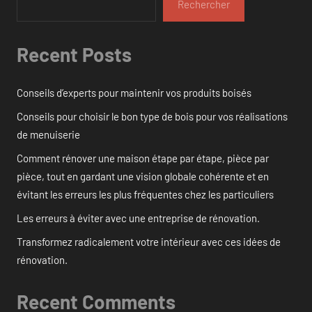
Rechercher
Recent Posts
Conseils d’experts pour maintenir vos produits boisés
Conseils pour choisir le bon type de bois pour vos réalisations
de menuiserie
Comment rénover une maison étape par étape, pièce par
pièce, tout en gardant une vision globale cohérente et en
évitant les erreurs les plus fréquentes chez les particuliers
Les erreurs à éviter avec une entreprise de rénovation.
Transformez radicalement votre intérieur avec ces idées de
rénovation.
Recent Comments