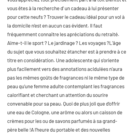
vous êtes à la recherche d’ un cadeau à lui présenter
pour cette neufs ? Trouver le cadeau idéal pour un vol à
la domicile n’est en aucun cas évident. Il faut
fréquemment connaître les apréciations du retraité.
Aime-t-il le sport ? Le jardinage ? Les voyages ?L’âge
du sujet que vous souhaitez étancher est à prendre à ce
titre en considération. Une adolescente qui s’oriente
plus facilement vers des annotations acidulées n’aura
pas les mêmes goûts de fragrances ni le même type de
peau qu’une femme adulte contemplant les fragrances
calorifiant et cherchant un attention du sourire
convenable pour sa peau. Quoi de plus joli que d’offrir
une eau de Cologne, une arôme ou alors un caisson de
crèmes pour les ou de savons parfumés à sa grand-
père belle !A l’heure du portable et des nouvelles