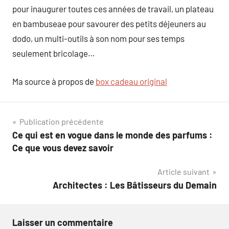
pour inaugurer toutes ces années de travail, un plateau
en bambuseae pour savourer des petits déjeuners au
dodo, un multi-outils à son nom pour ses temps
seulement bricolage…
Ma source à propos de
box cadeau original
Navigation
Publication précédente
Ce qui est en vogue dans le monde des parfums :
de
Ce que vous devez savoir
l’article
Article suivant
Architectes : Les Bâtisseurs du Demain
Laisser un commentaire