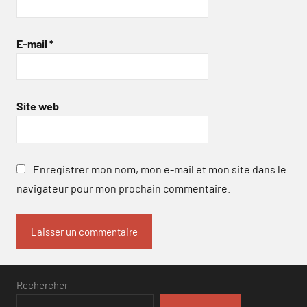
E-mail
*
Site web
Enregistrer mon nom, mon e-mail et mon site dans le
navigateur pour mon prochain commentaire.
Rechercher