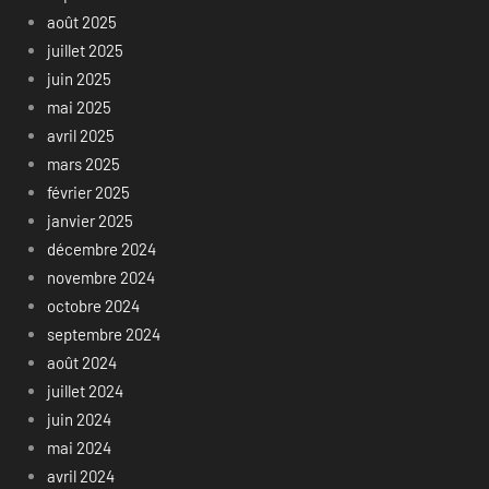
août 2025
juillet 2025
juin 2025
mai 2025
avril 2025
mars 2025
février 2025
janvier 2025
décembre 2024
novembre 2024
octobre 2024
septembre 2024
août 2024
juillet 2024
juin 2024
mai 2024
avril 2024