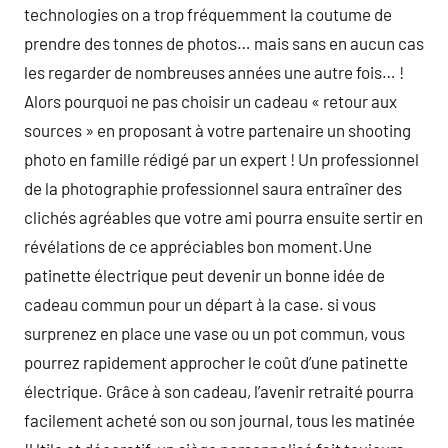
technologies on a trop fréquemment la coutume de
prendre des tonnes de photos… mais sans en aucun cas
les regarder de nombreuses années une autre fois… !
Alors pourquoi ne pas choisir un cadeau « retour aux
sources » en proposant à votre partenaire un shooting
photo en famille rédigé par un expert ! Un professionnel
de la photographie professionnel saura entraîner des
clichés agréables que votre ami pourra ensuite sertir en
révélations de ce appréciables bon moment.Une
patinette électrique peut devenir un bonne idée de
cadeau commun pour un départ à la case. si vous
surprenez en place une vase ou un pot commun, vous
pourrez rapidement approcher le coût d’une patinette
électrique. Grâce à son cadeau, l’avenir retraité pourra
facilement acheté son ou son journal, tous les matinée