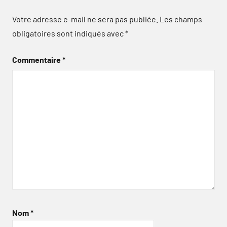
Votre adresse e-mail ne sera pas publiée.
Les champs
obligatoires sont indiqués avec
*
Commentaire
*
Nom
*