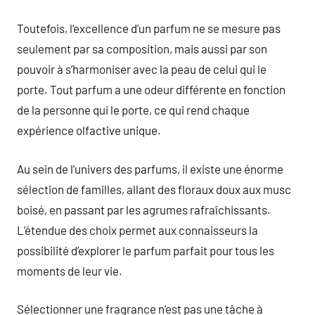
Toutefois, l’excellence d’un parfum ne se mesure pas
seulement par sa composition, mais aussi par son
pouvoir à s’harmoniser avec la peau de celui qui le
porte. Tout parfum a une odeur différente en fonction
de la personne qui le porte, ce qui rend chaque
expérience olfactive unique.
Au sein de l’univers des parfums, il existe une énorme
sélection de familles, allant des floraux doux aux musc
boisé, en passant par les agrumes rafraîchissants.
L’étendue des choix permet aux connaisseurs la
possibilité d’explorer le parfum parfait pour tous les
moments de leur vie.
Sélectionner une fragrance n’est pas une tâche à