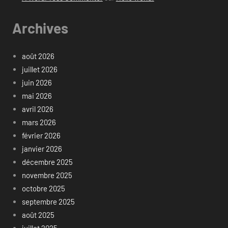
Archives
août 2026
juillet 2026
juin 2026
mai 2026
avril 2026
mars 2026
février 2026
janvier 2026
décembre 2025
novembre 2025
octobre 2025
septembre 2025
août 2025