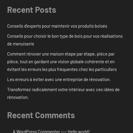
Recent Posts
Conseils d’experts pour maintenir vos produits boisés
Conseils pour choisir le bon type de bois pour vos réalisations
de menuiserie
Comment rénover une maison étape par étape, pièce par
pièce, tout en gardant une vision globale cohérente et en
évitant les erreurs les plus fréquentes chez les particuliers
Les erreurs à éviter avec une entreprise de rénovation.
Transformez radicalement votre intérieur avec ces idées de
rénovation.
Recent Comments
A WordPress Commenter
sur
Hello world!