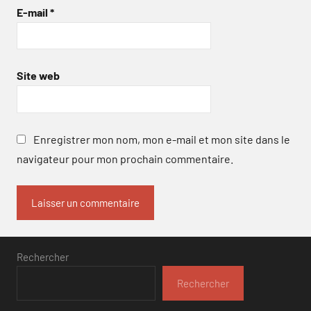
E-mail
*
Site web
Enregistrer mon nom, mon e-mail et mon site dans le
navigateur pour mon prochain commentaire.
Rechercher
Rechercher