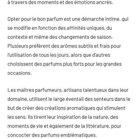
à travers des moments et des émotions ancrés.
Opter pour le bon parfum est une démarche intime, qui
se modifie en fonction des affinités uniques, du
contexte et même des changements de saison.
Plusieurs préfèrent des arômes subtils et frais pour
l’utilisation de tous les jours, alors que d’autres
choisissent des parfums plus forts pour les grandes
occasions.
Les maîtres parfumeurs, artisans talentueux dans leur
domaine, utilisent le large éventail des senteurs dans le
but de créer des créations aromatiques qui stimulent
les sens. Ils tirent leur inspiration de la nature, des
moments de vie et également de la littérature, pour
concocter des parfums emblématiques.