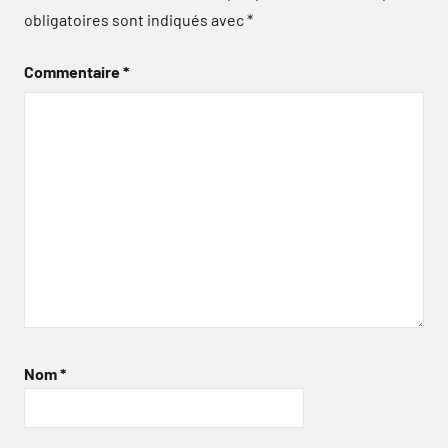
obligatoires sont indiqués avec
*
Commentaire
*
Nom
*