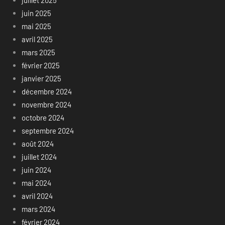
juillet 2025
juin 2025
mai 2025
avril 2025
mars 2025
février 2025
janvier 2025
décembre 2024
novembre 2024
octobre 2024
septembre 2024
août 2024
juillet 2024
juin 2024
mai 2024
avril 2024
mars 2024
février 2024