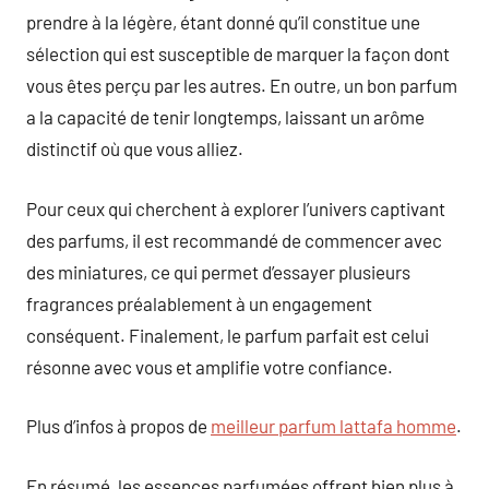
prendre à la légère, étant donné qu’il constitue une
sélection qui est susceptible de marquer la façon dont
vous êtes perçu par les autres. En outre, un bon parfum
a la capacité de tenir longtemps, laissant un arôme
distinctif où que vous alliez.
Pour ceux qui cherchent à explorer l’univers captivant
des parfums, il est recommandé de commencer avec
des miniatures, ce qui permet d’essayer plusieurs
fragrances préalablement à un engagement
conséquent. Finalement, le parfum parfait est celui
résonne avec vous et amplifie votre confiance.
Plus d’infos à propos de
meilleur parfum lattafa homme
.
En résumé, les essences parfumées offrent bien plus à