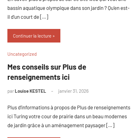
bassin aquatique olympique dans son jardin ? Qu’en est-
il d’un court de […]
Continuer la lecture
Uncategorized
Mes conseils sur Plus de
renseignements ici
par
Louise KESTEL
janvier 31, 2026
Aucun
commentaire
Plus d’informations à propos de Plus de renseignements
ici Turing votre cour de prairie dans un beau modernes
de jardin grâce à un aménagement paysager […]