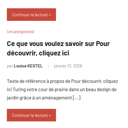
Continuer la lecture
Uncategorized
Ce que vous voulez savoir sur Pour
découvrir, cliquez ici
par
Louise KESTEL
janvier 31, 2026
Aucun
commentaire
Texte de référence à propos de Pour découvrir, cliquez
ici Turing votre cour de prairie dans un beau design de
jardin grâce à un aménagement […]
Continuer la lecture