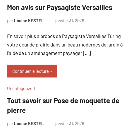
Mon avis sur Paysagiste Versailles
par
Louise KESTEL
janvier 31, 2026
Aucun
commentaire
En savoir plus à propos de Paysagiste Versailles Turing
votre cour de prairie dans un beau modernes de jardin à
l’aide de un aménagement paysager […]
Continuer la lecture
Uncategorized
Tout savoir sur Pose de moquette de
pierre
par
Louise KESTEL
janvier 31, 2026
Aucun