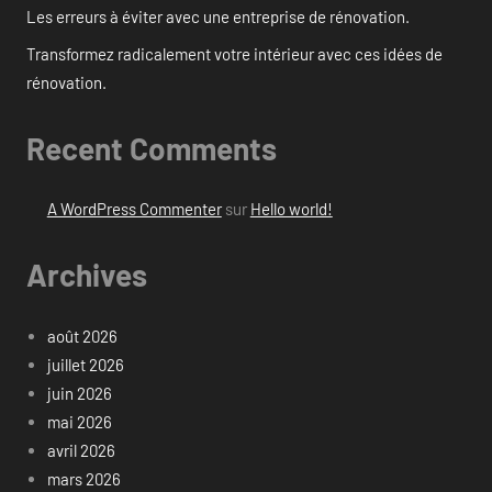
Les erreurs à éviter avec une entreprise de rénovation.
Transformez radicalement votre intérieur avec ces idées de
rénovation.
Recent Comments
A WordPress Commenter
sur
Hello world!
Archives
août 2026
juillet 2026
juin 2026
mai 2026
avril 2026
mars 2026