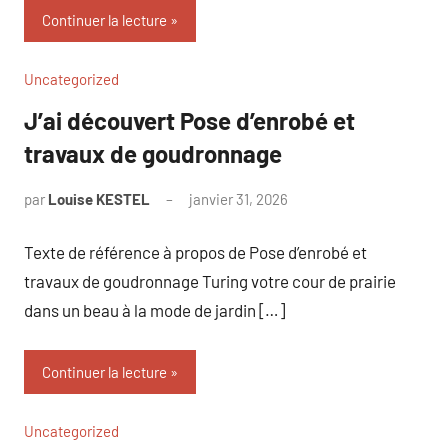
Continuer la lecture
Uncategorized
J’ai découvert Pose d’enrobé et
travaux de goudronnage
par
Louise KESTEL
janvier 31, 2026
Aucun
commentaire
Texte de référence à propos de Pose d’enrobé et
travaux de goudronnage Turing votre cour de prairie
dans un beau à la mode de jardin […]
Continuer la lecture
Uncategorized