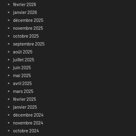
février 2026
janvier 2026
décembre 2025
novembre 2025
octobre 2025
septembre 2025
août 2025
juillet 2025
juin 2025
mai 2025
avril 2025
mars 2025
février 2025
janvier 2025
décembre 2024
novembre 2024
octobre 2024