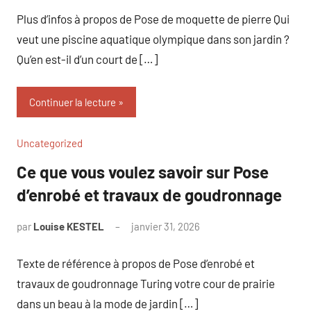
commentaire
Plus d’infos à propos de Pose de moquette de pierre Qui
veut une piscine aquatique olympique dans son jardin ?
Qu’en est-il d’un court de […]
Continuer la lecture
Uncategorized
Ce que vous voulez savoir sur Pose
d’enrobé et travaux de goudronnage
par
Louise KESTEL
janvier 31, 2026
Aucun
commentaire
Texte de référence à propos de Pose d’enrobé et
travaux de goudronnage Turing votre cour de prairie
dans un beau à la mode de jardin […]