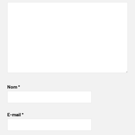
Nom
*
E-mail
*