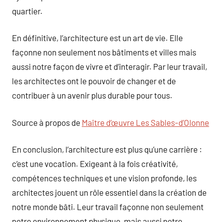
quartier.
En définitive, l’architecture est un art de vie. Elle
façonne non seulement nos bâtiments et villes mais
aussi notre façon de vivre et d’interagir. Par leur travail,
les architectes ont le pouvoir de changer et de
contribuer à un avenir plus durable pour tous.
Source à propos de
Maître d’œuvre Les Sables-d’Olonne
En conclusion, l’architecture est plus qu’une carrière :
c’est une vocation. Exigeant à la fois créativité,
compétences techniques et une vision profonde, les
architectes jouent un rôle essentiel dans la création de
notre monde bâti. Leur travail façonne non seulement
notre environnement physique, mais aussi notre