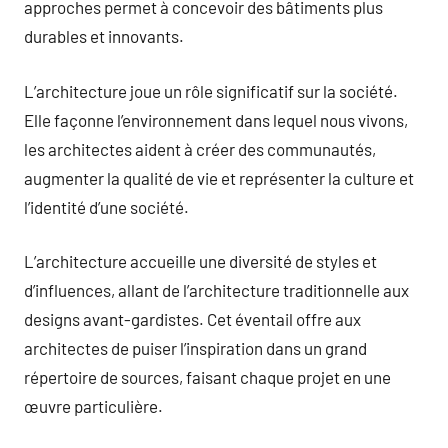
approches permet à concevoir des bâtiments plus
durables et innovants.
L’architecture joue un rôle significatif sur la société.
Elle façonne l’environnement dans lequel nous vivons,
les architectes aident à créer des communautés,
augmenter la qualité de vie et représenter la culture et
l’identité d’une société.
L’architecture accueille une diversité de styles et
d’influences, allant de l’architecture traditionnelle aux
designs avant-gardistes. Cet éventail offre aux
architectes de puiser l’inspiration dans un grand
répertoire de sources, faisant chaque projet en une
œuvre particulière.