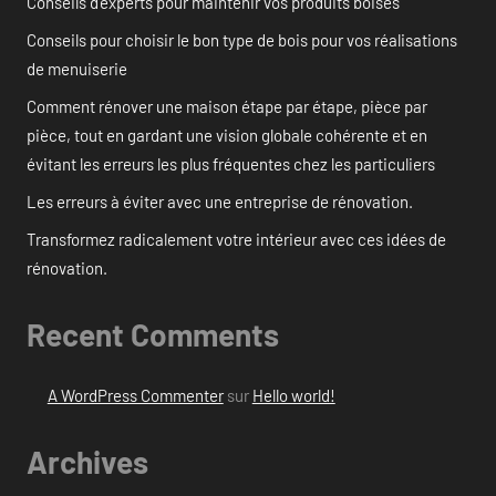
Conseils d’experts pour maintenir vos produits boisés
Conseils pour choisir le bon type de bois pour vos réalisations
de menuiserie
Comment rénover une maison étape par étape, pièce par
pièce, tout en gardant une vision globale cohérente et en
évitant les erreurs les plus fréquentes chez les particuliers
Les erreurs à éviter avec une entreprise de rénovation.
Transformez radicalement votre intérieur avec ces idées de
rénovation.
Recent Comments
A WordPress Commenter
sur
Hello world!
Archives