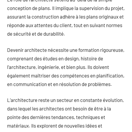
conception de plans. Il implique la supervision du projet,
assurant la construction adhère à les plans originaux et
réponde aux attentes du client, tout en suivant normes
de sécurité et de durabilité.
Devenir architecte nécessite une formation rigoureuse,
comprenant des études en design, histoire de
l’architecture, ingénierie, et bien plus. Ils doivent
également maîtriser des compétences en planification,
en communication et en résolution de problèmes.
L’architecture reste un secteur en constante évolution,
dans lequel les architectes ont besoin de être à la
pointe des dernières tendances, techniques et
matériaux. Ils explorent de nouvelles idées et