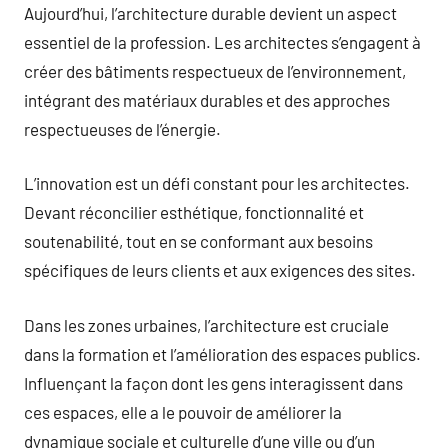
Aujourd’hui, l’architecture durable devient un aspect
essentiel de la profession. Les architectes s’engagent à
créer des bâtiments respectueux de l’environnement,
intégrant des matériaux durables et des approches
respectueuses de l’énergie.
L’innovation est un défi constant pour les architectes.
Devant réconcilier esthétique, fonctionnalité et
soutenabilité, tout en se conformant aux besoins
spécifiques de leurs clients et aux exigences des sites.
Dans les zones urbaines, l’architecture est cruciale
dans la formation et l’amélioration des espaces publics.
Influençant la façon dont les gens interagissent dans
ces espaces, elle a le pouvoir de améliorer la
dynamique sociale et culturelle d’une ville ou d’un