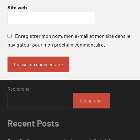
Site web
Enregistrer mon nom, mon e-mail et mon site dans le
navigateur pour mon prochain commentaire.
Rechercher
Rechercher
Recent Posts