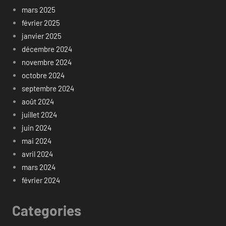
mars 2025
février 2025
janvier 2025
décembre 2024
novembre 2024
octobre 2024
septembre 2024
août 2024
juillet 2024
juin 2024
mai 2024
avril 2024
mars 2024
février 2024
Categories