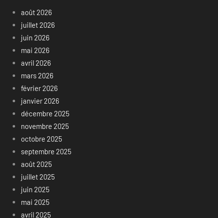
août 2026
juillet 2026
juin 2026
mai 2026
avril 2026
mars 2026
février 2026
janvier 2026
décembre 2025
novembre 2025
octobre 2025
septembre 2025
août 2025
juillet 2025
juin 2025
mai 2025
avril 2025