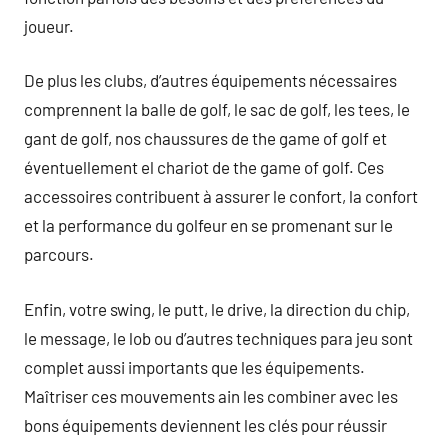
joueur.
De plus les clubs, d’autres équipements nécessaires
comprennent la balle de golf, le sac de golf, les tees, le
gant de golf, nos chaussures de the game of golf et
éventuellement el chariot de the game of golf. Ces
accessoires contribuent à assurer le confort, la confort
et la performance du golfeur en se promenant sur le
parcours.
Enfin, votre swing, le putt, le drive, la direction du chip,
le message, le lob ou d’autres techniques para jeu sont
complet aussi importants que les équipements.
Maîtriser ces mouvements ain les combiner avec les
bons équipements deviennent les clés pour réussir