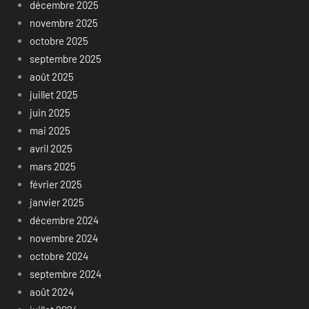
décembre 2025
novembre 2025
octobre 2025
septembre 2025
août 2025
juillet 2025
juin 2025
mai 2025
avril 2025
mars 2025
février 2025
janvier 2025
décembre 2024
novembre 2024
octobre 2024
septembre 2024
août 2024