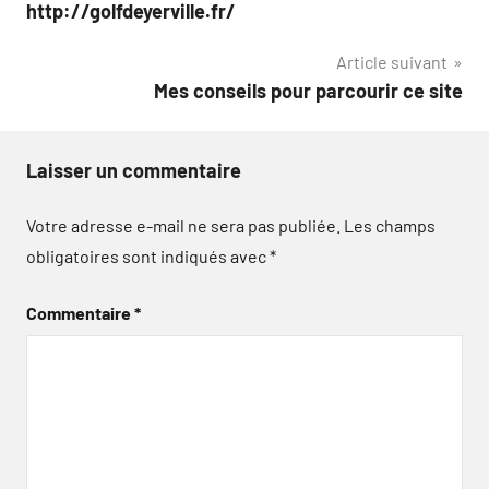
de
http://golfdeyerville.fr/
l’article
Article suivant
Mes conseils pour parcourir ce site
Laisser un commentaire
Votre adresse e-mail ne sera pas publiée.
Les champs
obligatoires sont indiqués avec
*
Commentaire
*