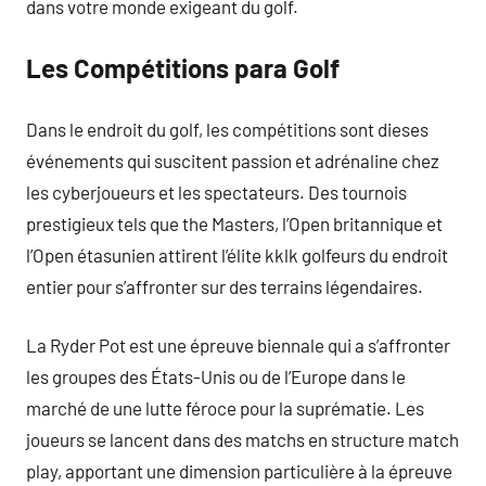
dans votre monde exigeant du golf.
Les Compétitions para Golf
Dans le endroit du golf, les compétitions sont dieses
événements qui suscitent passion et adrénaline chez
les cyberjoueurs et les spectateurs. Des tournois
prestigieux tels que the Masters, l’Open britannique et
l’Open étasunien attirent l’élite kklk golfeurs du endroit
entier pour s’affronter sur des terrains légendaires.
La Ryder Pot est une épreuve biennale qui a s’affronter
les groupes des États-Unis ou de l’Europe dans le
marché de une lutte féroce pour la suprématie. Les
joueurs se lancent dans des matchs en structure match
play, apportant une dimension particulière à la épreuve