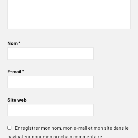
Nom
*
E-mail
*
Site web
Enregistrer mon nom, mon e-mail et mon site dans le
navigateur pour mon prochain commentaire.