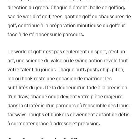
direction du green. Chaque élément: balle de golfing,
sac de world of golf, tees, gant de golf ou chaussures de
golf, contribue à la préparation minutieuse du golfeur
face à de s’élancer sur le parcours.
Le world of golf n’est pas seulement un sport, c’est un
art, une science du valse où le swing action révèle tout
votre talent du joueur. Chaque putt, push, chip, pitch,
lob ou hook reste une occasion de maîtriser les
subtilités du jeu. De la douceur d’un fade à la précision
d’un draw, chaque coup devient votre pièce majeure
dans la stratégie d’un parcours où l’ensemble des trous,
fairways, roughs et bunkers deviennent autant de défis
à surmonter grâce à adresse et précision.