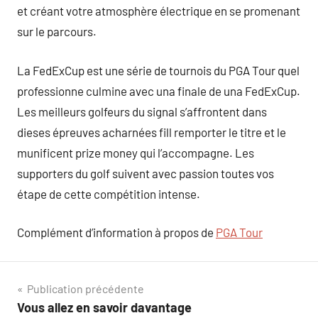
et créant votre atmosphère électrique en se promenant
sur le parcours.
La FedExCup est une série de tournois du PGA Tour quel
professionne culmine avec una finale de una FedExCup.
Les meilleurs golfeurs du signal s’affrontent dans
dieses épreuves acharnées fill remporter le titre et le
munificent prize money qui l’accompagne. Les
supporters du golf suivent avec passion toutes vos
étape de cette compétition intense.
Complément d’information à propos de
PGA Tour
Navigation
Publication précédente
Vous allez en savoir davantage