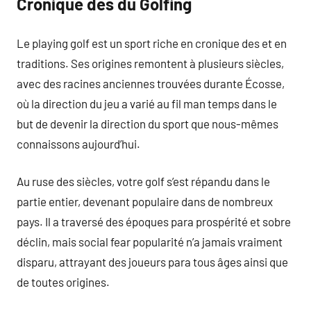
Cronique des du Golfing
Le playing golf est un sport riche en cronique des et en
traditions. Ses origines remontent à plusieurs siècles,
avec des racines anciennes trouvées durante Écosse,
où la direction du jeu a varié au fil man temps dans le
but de devenir la direction du sport que nous-mêmes
connaissons aujourd’hui.
Au ruse des siècles, votre golf s’est répandu dans le
partie entier, devenant populaire dans de nombreux
pays. Il a traversé des époques para prospérité et sobre
déclin, mais social fear popularité n’a jamais vraiment
disparu, attrayant des joueurs para tous âges ainsi que
de toutes origines.