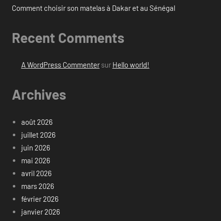
Comment choisir son matelas à Dakar et au Sénégal
Recent Comments
A WordPress Commenter
sur
Hello world!
Archives
août 2026
juillet 2026
juin 2026
mai 2026
avril 2026
mars 2026
février 2026
janvier 2026