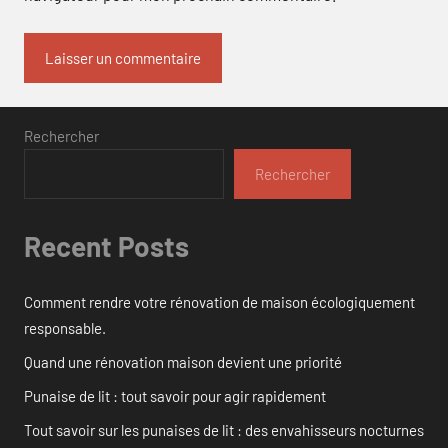
Rechercher
Rechercher
Recent Posts
Comment rendre votre rénovation de maison écologiquement
responsable.
Quand une rénovation maison devient une priorité
Punaise de lit : tout savoir pour agir rapidement
Tout savoir sur les punaises de lit : des envahisseurs nocturnes