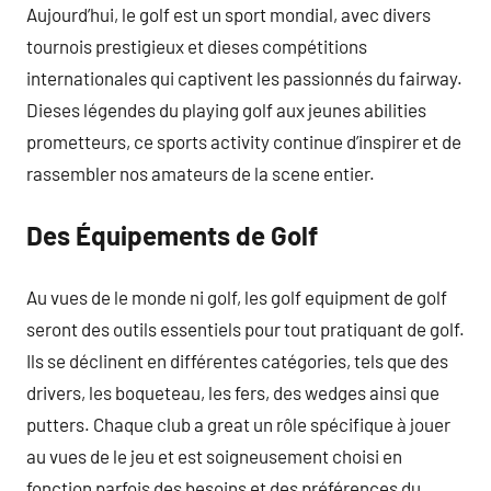
Aujourd’hui, le golf est un sport mondial, avec divers
tournois prestigieux et dieses compétitions
internationales qui captivent les passionnés du fairway.
Dieses légendes du playing golf aux jeunes abilities
prometteurs, ce sports activity continue d’inspirer et de
rassembler nos amateurs de la scene entier.
Des Équipements de Golf
Au vues de le monde ni golf, les golf equipment de golf
seront des outils essentiels pour tout pratiquant de golf.
Ils se déclinent en différentes catégories, tels que des
drivers, les boqueteau, les fers, des wedges ainsi que
putters. Chaque club a great un rôle spécifique à jouer
au vues de le jeu et est soigneusement choisi en
fonction parfois des besoins et des préférences du