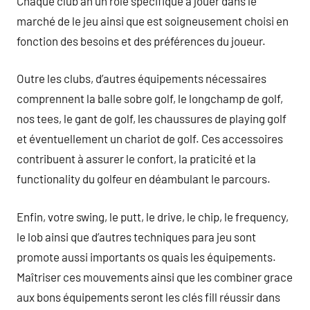
Chaque club an un rôle spécifique à jouer dans le
marché de le jeu ainsi que est soigneusement choisi en
fonction des besoins et des préférences du joueur.
Outre les clubs, d’autres équipements nécessaires
comprennent la balle sobre golf, le longchamp de golf,
nos tees, le gant de golf, les chaussures de playing golf
et éventuellement un chariot de golf. Ces accessoires
contribuent à assurer le confort, la praticité et la
functionality du golfeur en déambulant le parcours.
Enfin, votre swing, le putt, le drive, le chip, le frequency,
le lob ainsi que d’autres techniques para jeu sont
promote aussi importants os quais les équipements.
Maîtriser ces mouvements ainsi que les combiner grace
aux bons équipements seront les clés fill réussir dans