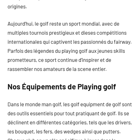
origines.
Aujourd’hui, le golf reste un sport mondial, avec de
multiples tournois prestigieux et dieses compétitions
internationales qui captivent les passionnés du fairway.
Parfois des légendes du playing golf aux jeunes skills
prometteurs, ce sport continue d’inspirer et de
rassembler nos amateurs de la scene entier.
Nos Équipements de Playing golf
Dans le monde man golf, les golf equipment de golf sont
des outils essentiels pour tout pratiquant de golf. Ils se
déclinent en différentes catégories, tels que les drivers,
les bouquet, les fers, des wedges ainsi que putters.