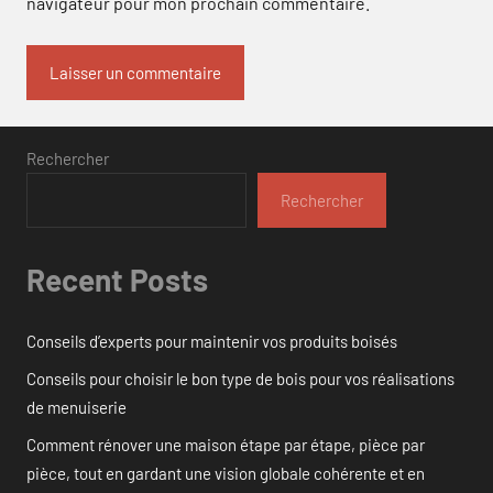
navigateur pour mon prochain commentaire.
Rechercher
Rechercher
Recent Posts
Conseils d’experts pour maintenir vos produits boisés
Conseils pour choisir le bon type de bois pour vos réalisations
de menuiserie
Comment rénover une maison étape par étape, pièce par
pièce, tout en gardant une vision globale cohérente et en