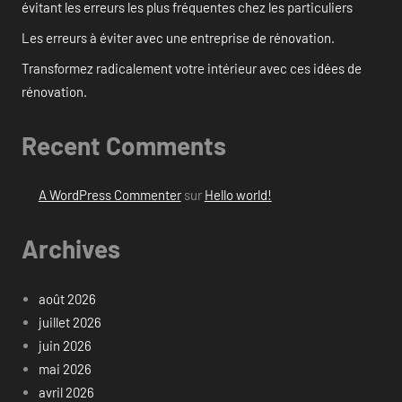
évitant les erreurs les plus fréquentes chez les particuliers
Les erreurs à éviter avec une entreprise de rénovation.
Transformez radicalement votre intérieur avec ces idées de
rénovation.
Recent Comments
A WordPress Commenter
sur
Hello world!
Archives
août 2026
juillet 2026
juin 2026
mai 2026
avril 2026