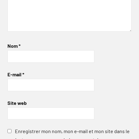
Nom
*
E-mail
*
Site web
Enregistrer mon nom, mon e-mail et mon site dans le