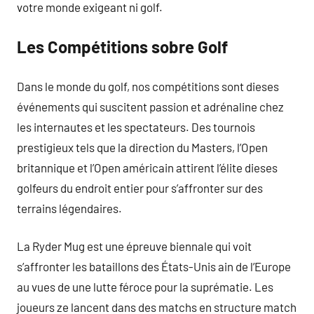
votre monde exigeant ni golf.
Les Compétitions sobre Golf
Dans le monde du golf, nos compétitions sont dieses
événements qui suscitent passion et adrénaline chez
les internautes et les spectateurs. Des tournois
prestigieux tels que la direction du Masters, l’Open
britannique et l’Open américain attirent l’élite dieses
golfeurs du endroit entier pour s’affronter sur des
terrains légendaires.
La Ryder Mug est une épreuve biennale qui voit
s’affronter les bataillons des États-Unis ain de l’Europe
au vues de une lutte féroce pour la suprématie. Les
joueurs ze lancent dans des matchs en structure match