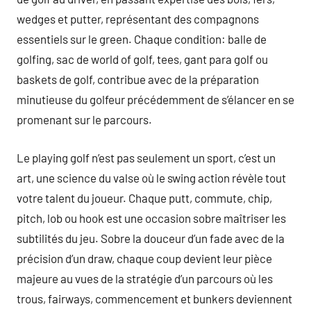
wedges et putter, représentant des compagnons
essentiels sur le green. Chaque condition: balle de
golfing, sac de world of golf, tees, gant para golf ou
baskets de golf, contribue avec de la préparation
minutieuse du golfeur précédemment de s’élancer en se
promenant sur le parcours.
Le playing golf n’est pas seulement un sport, c’est un
art, une science du valse où le swing action révèle tout
votre talent du joueur. Chaque putt, commute, chip,
pitch, lob ou hook est une occasion sobre maîtriser les
subtilités du jeu. Sobre la douceur d’un fade avec de la
précision d’un draw, chaque coup devient leur pièce
majeure au vues de la stratégie d’un parcours où les
trous, fairways, commencement et bunkers deviennent