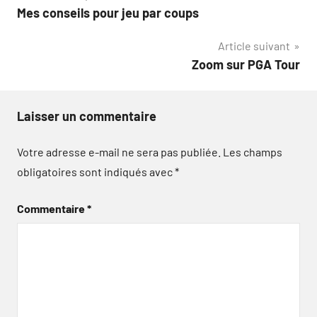
Mes conseils pour jeu par coups
de
Article suivant
l’article
Zoom sur PGA Tour
Laisser un commentaire
Votre adresse e-mail ne sera pas publiée.
Les champs
obligatoires sont indiqués avec
*
Commentaire
*