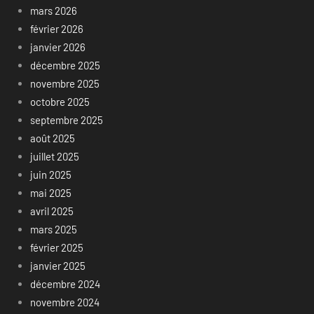
mars 2026
février 2026
janvier 2026
décembre 2025
novembre 2025
octobre 2025
septembre 2025
août 2025
juillet 2025
juin 2025
mai 2025
avril 2025
mars 2025
février 2025
janvier 2025
décembre 2024
novembre 2024