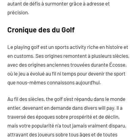
autant de défis à surmonter grâce à adresse et
précision.
Cronique des du Golf
Le playing golf est un sports activity riche en histoire et
en customs. Ses origines remontent à plusieurs siècles,
avec des origines anciennes trouvées durante Écosse,
où le jeu a évolué au fil ni temps pour devenir the sport
que nous-mêmes connaissons aujourd’hui.
Au fil des siècles, the golf s’est répandu dans le monde
entier, devenant en demande dans divers will pay. Il a
traversé des époques sobre prospérité et de déclin,
mais votre popularité n’a tout jamais vraiment disparu,
attrayant des joueurs sobre tous âges et de toutes