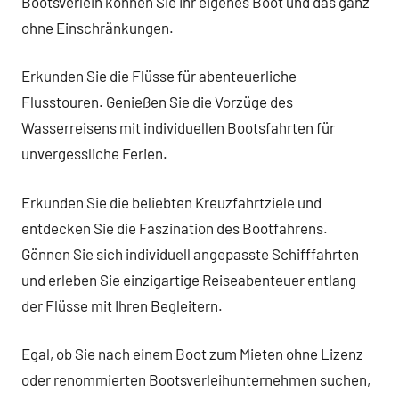
Bootsverleih können Sie Ihr eigenes Boot und das ganz
ohne Einschränkungen.
Erkunden Sie die Flüsse für abenteuerliche
Flusstouren. Genießen Sie die Vorzüge des
Wasserreisens mit individuellen Bootsfahrten für
unvergessliche Ferien.
Erkunden Sie die beliebten Kreuzfahrtziele und
entdecken Sie die Faszination des Bootfahrens.
Gönnen Sie sich individuell angepasste Schifffahrten
und erleben Sie einzigartige Reiseabenteuer entlang
der Flüsse mit Ihren Begleitern.
Egal, ob Sie nach einem Boot zum Mieten ohne Lizenz
oder renommierten Bootsverleihunternehmen suchen,