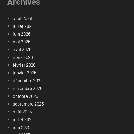
Archives
août 2026
juillet 2026
juin 2026
mai 2026
avril 2026
mars 2026
février 2026
janvier 2026
décembre 2025
novembre 2025
octobre 2025
septembre 2025
août 2025
juillet 2025
juin 2025