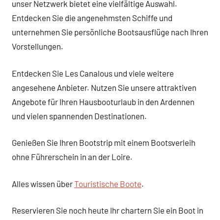
unser Netzwerk bietet eine vielfältige Auswahl.
Entdecken Sie die angenehmsten Schiffe und
unternehmen Sie persönliche Bootsausflüge nach Ihren
Vorstellungen.
Entdecken Sie Les Canalous und viele weitere
angesehene Anbieter. Nutzen Sie unsere attraktiven
Angebote für Ihren Hausbooturlaub in den Ardennen
und vielen spannenden Destinationen.
Genießen Sie Ihren Bootstrip mit einem Bootsverleih
ohne Führerschein in an der Loire.
Alles wissen über
Touristische Boote
.
Reservieren Sie noch heute Ihr chartern Sie ein Boot in