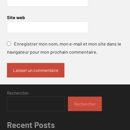
Site web
Enregistrer mon nom, mon e-mail et mon site dans le
navigateur pour mon prochain commentaire.
Rechercher
Rechercher
Recent Posts