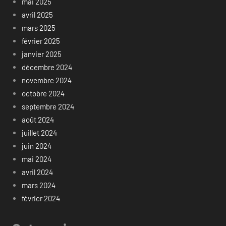
mai 2025
avril 2025
mars 2025
février 2025
janvier 2025
décembre 2024
novembre 2024
octobre 2024
septembre 2024
août 2024
juillet 2024
juin 2024
mai 2024
avril 2024
mars 2024
février 2024