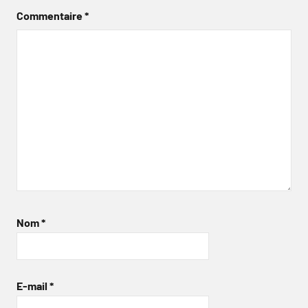
Commentaire
*
Nom
*
E-mail
*