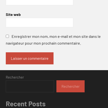
Site web
Enregistrer mon nom, mon e-mail et mon site dans le
navigateur pour mon prochain commentaire.
Rechercher
Rechercher
Recent Posts