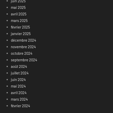
juin 2025
mai 2025
avril 2025
mars 2025
février 2025
janvier 2025
décembre 2024
novembre 2024
octobre 2024
septembre 2024
août 2024
juillet 2024
juin 2024
mai 2024
avril 2024
mars 2024
février 2024