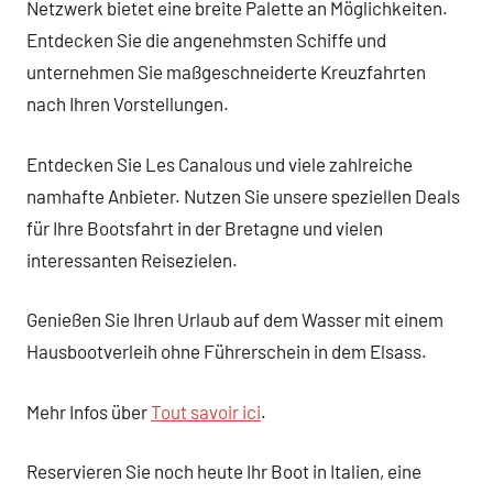
Netzwerk bietet eine breite Palette an Möglichkeiten.
Entdecken Sie die angenehmsten Schiffe und
unternehmen Sie maßgeschneiderte Kreuzfahrten
nach Ihren Vorstellungen.
Entdecken Sie Les Canalous und viele zahlreiche
namhafte Anbieter. Nutzen Sie unsere speziellen Deals
für Ihre Bootsfahrt in der Bretagne und vielen
interessanten Reisezielen.
Genießen Sie Ihren Urlaub auf dem Wasser mit einem
Hausbootverleih ohne Führerschein in dem Elsass.
Mehr Infos über
Tout savoir ici
.
Reservieren Sie noch heute Ihr Boot in Italien, eine