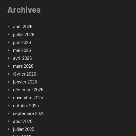
Archives
août 2026
juillet 2026
juin 2026
mai 2026
avril 2026
mars 2026
février 2026
janvier 2026
décembre 2025
novembre 2025
octobre 2025
septembre 2025
août 2025
juillet 2025