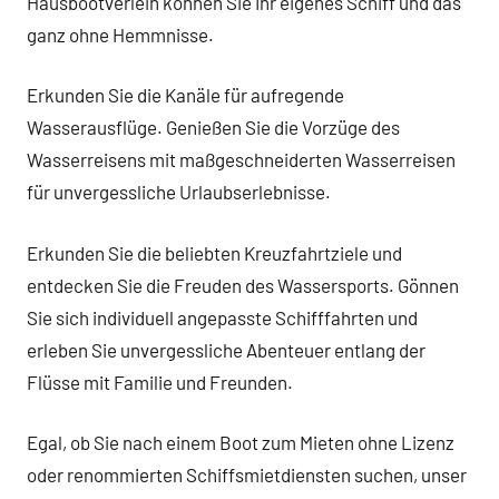
Hausbootverleih können Sie Ihr eigenes Schiff und das
ganz ohne Hemmnisse.
Erkunden Sie die Kanäle für aufregende
Wasserausflüge. Genießen Sie die Vorzüge des
Wasserreisens mit maßgeschneiderten Wasserreisen
für unvergessliche Urlaubserlebnisse.
Erkunden Sie die beliebten Kreuzfahrtziele und
entdecken Sie die Freuden des Wassersports. Gönnen
Sie sich individuell angepasste Schifffahrten und
erleben Sie unvergessliche Abenteuer entlang der
Flüsse mit Familie und Freunden.
Egal, ob Sie nach einem Boot zum Mieten ohne Lizenz
oder renommierten Schiffsmietdiensten suchen, unser