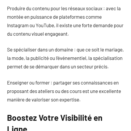
Produire du contenu pour les réseaux sociaux : avec la
montée en puissance de plateformes comme
Instagram ou YouTube, il existe une forte demande pour
du contenu visuel engageant.
Se spécialiser dans un domaine : que ce soit le mariage,
la mode, la publicité ou l’événementiel, la spécialisation
permet de se démarquer dans un secteur précis.
Enseigner ou former : partager ses connaissances en
proposant des ateliers ou des cours est une excellente
manière de valoriser son expertise.
Boostez Votre Visibilité en
Ligne