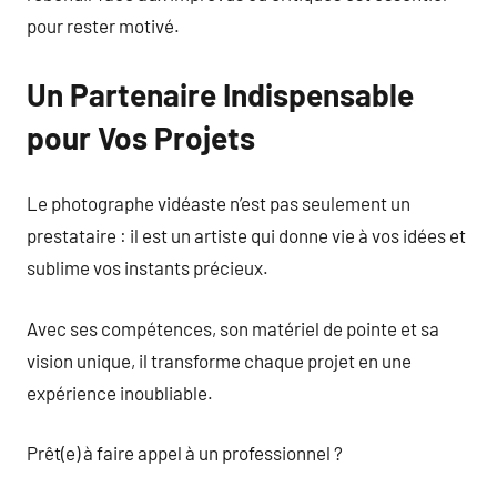
pour rester motivé.
Un Partenaire Indispensable
pour Vos Projets
Le photographe vidéaste n’est pas seulement un
prestataire : il est un artiste qui donne vie à vos idées et
sublime vos instants précieux.
Avec ses compétences, son matériel de pointe et sa
vision unique, il transforme chaque projet en une
expérience inoubliable.
Prêt(e) à faire appel à un professionnel ?