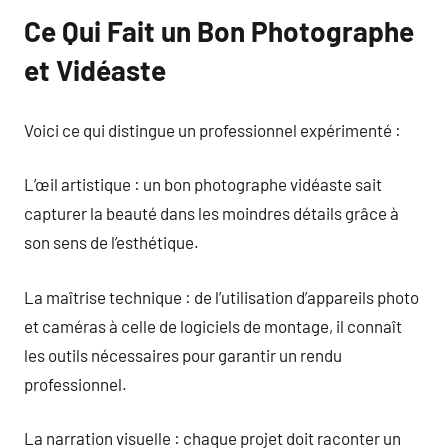
Ce Qui Fait un Bon Photographe
et Vidéaste
Voici ce qui distingue un professionnel expérimenté :
L’œil artistique : un bon photographe vidéaste sait
capturer la beauté dans les moindres détails grâce à
son sens de l’esthétique.
La maîtrise technique : de l’utilisation d’appareils photo
et caméras à celle de logiciels de montage, il connaît
les outils nécessaires pour garantir un rendu
professionnel.
La narration visuelle : chaque projet doit raconter un