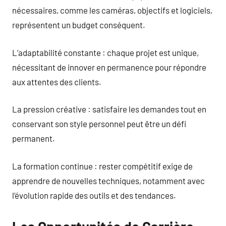
nécessaires, comme les caméras, objectifs et logiciels,
représentent un budget conséquent.
L’adaptabilité constante : chaque projet est unique,
nécessitant de innover en permanence pour répondre
aux attentes des clients.
La pression créative : satisfaire les demandes tout en
conservant son style personnel peut être un défi
permanent.
La formation continue : rester compétitif exige de
apprendre de nouvelles techniques, notamment avec
l’évolution rapide des outils et des tendances.