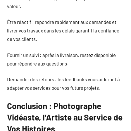
valeur.
Être réactif : répondre rapidement aux demandes et
livrer vos travaux dans les délais garantit la confiance
de vos clients.
Fournir un suivi : après la livraison, restez disponible
pour répondre aux questions.
Demander des retours : les feedbacks vous aideront à
adapter vos services pour vos futurs projets.
Conclusion : Photographe
Vidéaste, l’Artiste au Service de
Vos Histoires