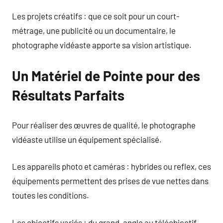
Les projets créatifs : que ce soit pour un court-
métrage, une publicité ou un documentaire, le
photographe vidéaste apporte sa vision artistique.
Un Matériel de Pointe pour des
Résultats Parfaits
Pour réaliser des œuvres de qualité, le photographe
vidéaste utilise un équipement spécialisé.
Les appareils photo et caméras : hybrides ou reflex, ces
équipements permettent des prises de vue nettes dans
toutes les conditions.
Les objectifs variés : du grand-angle au téléobjectif,