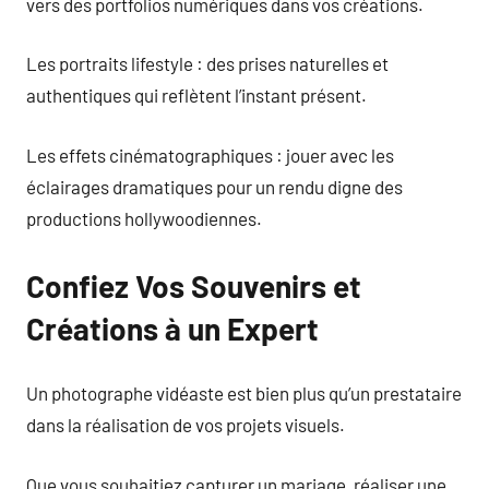
vers des portfolios numériques dans vos créations.
Les portraits lifestyle : des prises naturelles et
authentiques qui reflètent l’instant présent.
Les effets cinématographiques : jouer avec les
éclairages dramatiques pour un rendu digne des
productions hollywoodiennes.
Confiez Vos Souvenirs et
Créations à un Expert
Un photographe vidéaste est bien plus qu’un prestataire
dans la réalisation de vos projets visuels.
Que vous souhaitiez capturer un mariage, réaliser une