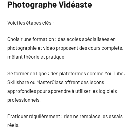
Photographe Vidéaste
Voici les étapes clés :
Choisir une formation : des écoles spécialisées en
photographie et vidéo proposent des cours complets,
mêlant théorie et pratique.
Se former en ligne : des plateformes comme YouTube,
Skillshare ou MasterClass offrent des leçons
approfondies pour apprendre à utiliser les logiciels
professionnels.
Pratiquer régulièrement : rien ne remplace les essais
réels.