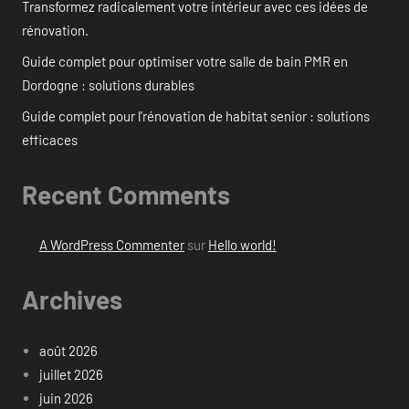
Transformez radicalement votre intérieur avec ces idées de
rénovation.
Guide complet pour optimiser votre salle de bain PMR en
Dordogne : solutions durables
Guide complet pour l’rénovation de habitat senior : solutions
efficaces
Recent Comments
A WordPress Commenter
sur
Hello world!
Archives
août 2026
juillet 2026
juin 2026