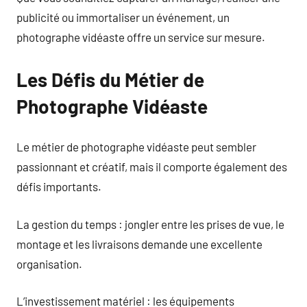
publicité ou immortaliser un événement, un
photographe vidéaste offre un service sur mesure.
Les Défis du Métier de
Photographe Vidéaste
Le métier de photographe vidéaste peut sembler
passionnant et créatif, mais il comporte également des
défis importants.
La gestion du temps : jongler entre les prises de vue, le
montage et les livraisons demande une excellente
organisation.
L’investissement matériel : les équipements