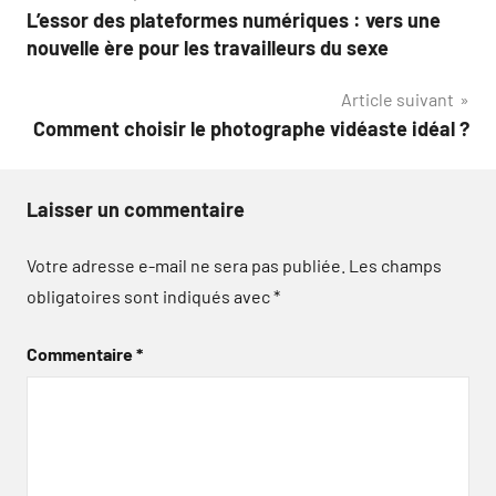
L’essor des plateformes numériques : vers une
de
nouvelle ère pour les travailleurs du sexe
l’article
Article suivant
Comment choisir le photographe vidéaste idéal ?
Laisser un commentaire
Votre adresse e-mail ne sera pas publiée.
Les champs
obligatoires sont indiqués avec
*
Commentaire
*