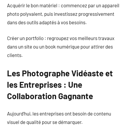
Acquérir le bon matériel : commencez par un appareil
photo polyvalent, puis investissez progressivement
dans des outils adaptés à vos besoins.
Créer un portfolio : regroupez vos meilleurs travaux
dans un site ou un book numérique pour attirer des
clients.
Les Photographe Vidéaste et
les Entreprises : Une
Collaboration Gagnante
Aujourd’hui, les entreprises ont besoin de contenu
visuel de qualité pour se démarquer.