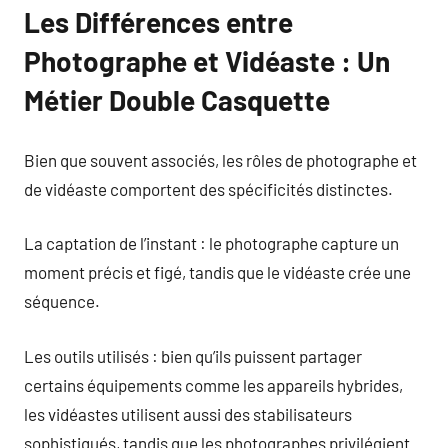
Les Différences entre
Photographe et Vidéaste : Un
Métier Double Casquette
Bien que souvent associés, les rôles de photographe et
de vidéaste comportent des spécificités distinctes.
La captation de l’instant : le photographe capture un
moment précis et figé, tandis que le vidéaste crée une
séquence.
Les outils utilisés : bien qu’ils puissent partager
certains équipements comme les appareils hybrides,
les vidéastes utilisent aussi des stabilisateurs
sophistiqués, tandis que les photographes privilégient