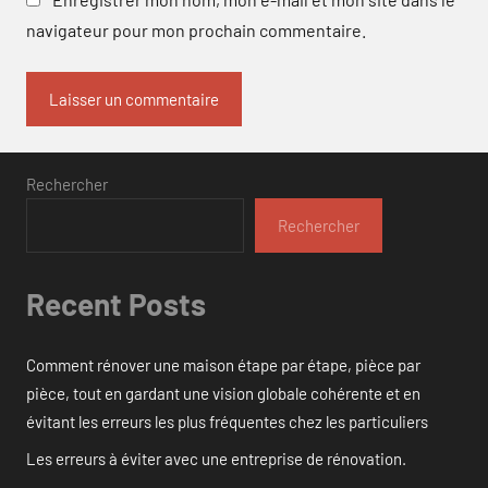
navigateur pour mon prochain commentaire.
Rechercher
Rechercher
Recent Posts
Comment rénover une maison étape par étape, pièce par
pièce, tout en gardant une vision globale cohérente et en
évitant les erreurs les plus fréquentes chez les particuliers
Les erreurs à éviter avec une entreprise de rénovation.