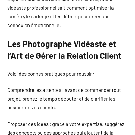
vidéaste professionnel sait comment optimiser la
lumière, le cadrage et les détails pour créer une
connexion émotionnelle.
Les Photographe Vidéaste et
l’Art de Gérer la Relation Client
Voici des bonnes pratiques pour réussir :
Comprendre les attentes : avant de commencer tout
projet, prenez le temps d’écouter et de clarifier les
besoins de vos clients.
Proposer des idées : grâce à votre expertise, suggérez
des concepts ou des approches qui ajoutent de la