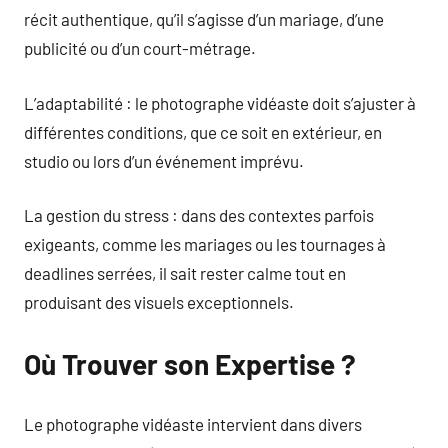
récit authentique, qu’il s’agisse d’un mariage, d’une
publicité ou d’un court-métrage.
L’adaptabilité : le photographe vidéaste doit s’ajuster à
différentes conditions, que ce soit en extérieur, en
studio ou lors d’un événement imprévu.
La gestion du stress : dans des contextes parfois
exigeants, comme les mariages ou les tournages à
deadlines serrées, il sait rester calme tout en
produisant des visuels exceptionnels.
Où Trouver son Expertise ?
Le photographe vidéaste intervient dans divers