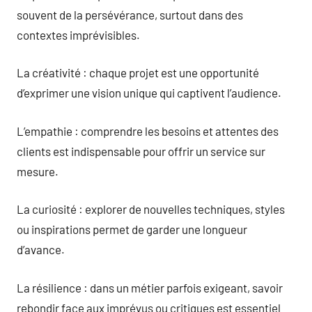
souvent de la persévérance, surtout dans des
contextes imprévisibles.
La créativité : chaque projet est une opportunité
d’exprimer une vision unique qui captivent l’audience.
L’empathie : comprendre les besoins et attentes des
clients est indispensable pour offrir un service sur
mesure.
La curiosité : explorer de nouvelles techniques, styles
ou inspirations permet de garder une longueur
d’avance.
La résilience : dans un métier parfois exigeant, savoir
rebondir face aux imprévus ou critiques est essentiel