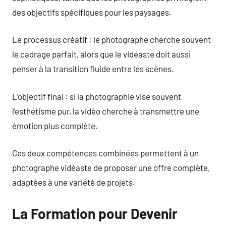
des objectifs spécifiques pour les paysages.
Le processus créatif : le photographe cherche souvent
le cadrage parfait, alors que le vidéaste doit aussi
penser à la transition fluide entre les scènes.
L’objectif final : si la photographie vise souvent
l’esthétisme pur, la vidéo cherche à transmettre une
émotion plus complète.
Ces deux compétences combinées permettent à un
photographe vidéaste de proposer une offre complète,
adaptées à une variété de projets.
La Formation pour Devenir