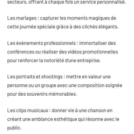
secteurs, offrant à chaque fois un service personnalisé.
Les mariages : capturer les moments magiques de
cette journée spéciale grâce à des clichés élégants.
Les événements professionnels : immortaliser des
conférences ou réaliser des vidéos promotionnelles
pour renforcer la notoriété d’une entreprise.
Les portraits et shootings : mettre en valeur une
personne ou un groupe avec une composition soignée
pour des souvenirs mémorables.
Les clips musicaux : donner vie à une chanson en
créant une ambiance esthétique qui résonne avec le
public.