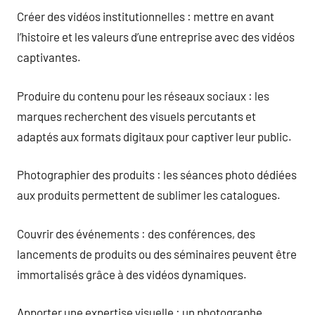
Créer des vidéos institutionnelles : mettre en avant
l’histoire et les valeurs d’une entreprise avec des vidéos
captivantes.
Produire du contenu pour les réseaux sociaux : les
marques recherchent des visuels percutants et
adaptés aux formats digitaux pour captiver leur public.
Photographier des produits : les séances photo dédiées
aux produits permettent de sublimer les catalogues.
Couvrir des événements : des conférences, des
lancements de produits ou des séminaires peuvent être
immortalisés grâce à des vidéos dynamiques.
Apporter une expertise visuelle : un photographe