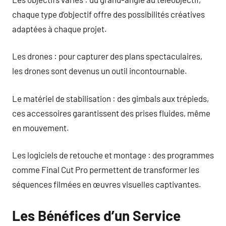
chaque type d’objectif offre des possibilités créatives
adaptées à chaque projet.
Les drones : pour capturer des plans spectaculaires,
les drones sont devenus un outil incontournable.
Le matériel de stabilisation : des gimbals aux trépieds,
ces accessoires garantissent des prises fluides, même
en mouvement.
Les logiciels de retouche et montage : des programmes
comme Final Cut Pro permettent de transformer les
séquences filmées en œuvres visuelles captivantes.
Les Bénéfices d’un Service