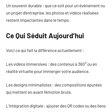
Un souvenir durable : que ce soit pour un événement ou
un projet d’entreprise, les photos et vidéos réalisées
restent impactantes dans le temps.
Ce Qui Séduit Aujourd’hui
Voici ce qui fait la différence actuellement :
Les vidéos immersives : des contenus à 360° ou en
réalité virtuelle pour immerger votre audience.
Les designs minimalistes : des compositions épurées
qui mettent en avant l’émotion brute.
L’intégration digitale : ajouter des QR codes ou des liens