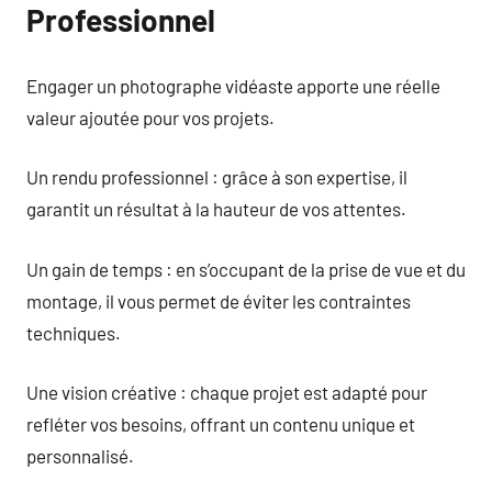
Professionnel
Engager un photographe vidéaste apporte une réelle
valeur ajoutée pour vos projets.
Un rendu professionnel : grâce à son expertise, il
garantit un résultat à la hauteur de vos attentes.
Un gain de temps : en s’occupant de la prise de vue et du
montage, il vous permet de éviter les contraintes
techniques.
Une vision créative : chaque projet est adapté pour
refléter vos besoins, offrant un contenu unique et
personnalisé.