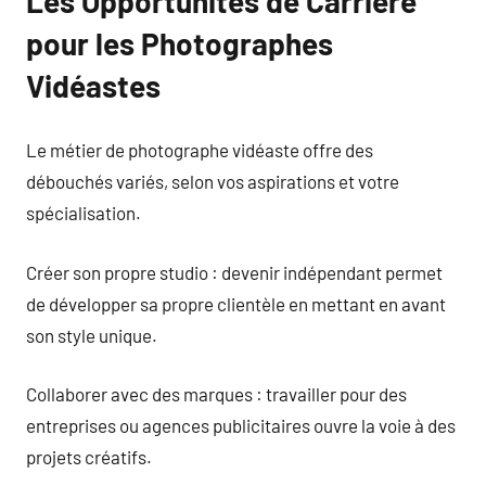
Les Opportunités de Carrière
pour les Photographes
Vidéastes
Le métier de photographe vidéaste offre des
débouchés variés, selon vos aspirations et votre
spécialisation.
Créer son propre studio : devenir indépendant permet
de développer sa propre clientèle en mettant en avant
son style unique.
Collaborer avec des marques : travailler pour des
entreprises ou agences publicitaires ouvre la voie à des
projets créatifs.