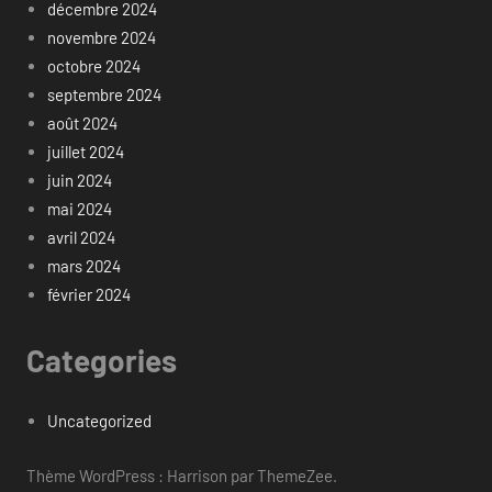
décembre 2024
novembre 2024
octobre 2024
septembre 2024
août 2024
juillet 2024
juin 2024
mai 2024
avril 2024
mars 2024
février 2024
Categories
Uncategorized
Thème WordPress : Harrison par ThemeZee.