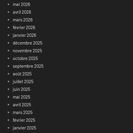
mai 2026
avril 2026
mars 2026
février 2026
janvier 2026
décembre 2025
novembre 2025
octobre 2025
septembre 2025
août 2025
juillet 2025
juin 2025
mai 2025
avril 2025
mars 2025
février 2025
janvier 2025