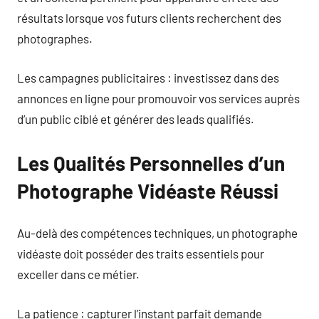
résultats lorsque vos futurs clients recherchent des
photographes.
Les campagnes publicitaires : investissez dans des
annonces en ligne pour promouvoir vos services auprès
d’un public ciblé et générer des leads qualifiés.
Les Qualités Personnelles d’un
Photographe Vidéaste Réussi
Au-delà des compétences techniques, un photographe
vidéaste doit posséder des traits essentiels pour
exceller dans ce métier.
La patience : capturer l’instant parfait demande