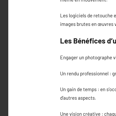
Les logiciels de retouche
images brutes en œuvres v
Les Bénéfices d’
Engager un photographe vid
Un rendu professionnel : g
Un gain de temps : en s’oc
d’autres aspects.
Une vision créative : chaq