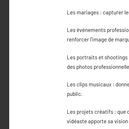
Les mariages : capturer le
Les événements profession
renforcer l’image de marqu
Les portraits et shooting
des photos professionnelle
Les clips musicaux : donn
public.
Les projets créatifs : que
vidéaste apporte sa vision 