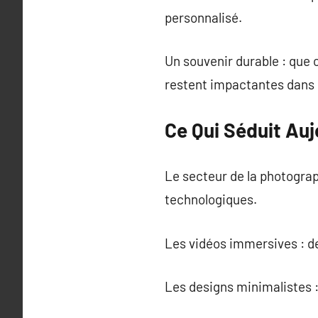
personnalisé.
Un souvenir durable : que 
restent impactantes dans 
Ce Qui Séduit Auj
Le secteur de la photograp
technologiques.
Les vidéos immersives : de
Les designs minimalistes :