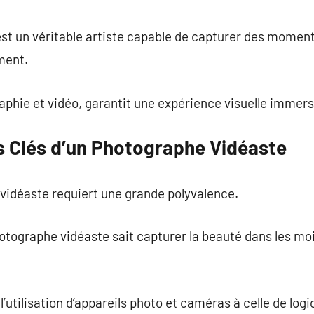
commentaire
st un véritable artiste capable de capturer des moment
ment.
raphie et vidéo, garantit une expérience visuelle immers
 Clés d’un Photographe Vidéaste
vidéaste requiert une grande polyvalence.
photographe vidéaste sait capturer la beauté dans les mo
l’utilisation d’appareils photo et caméras à celle de logi