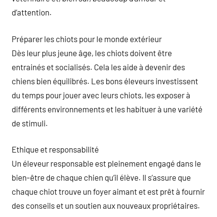
d’attention.
Préparer les chiots pour le monde extérieur
Dès leur plus jeune âge, les chiots doivent être
entrainés et socialisés. Cela les aide à devenir des
chiens bien équilibrés. Les bons éleveurs investissent
du temps pour jouer avec leurs chiots, les exposer à
différents environnements et les habituer à une variété
de stimuli.
Ethique et responsabilité
Un éleveur responsable est pleinement engagé dans le
bien-être de chaque chien qu’il élève. Il s’assure que
chaque chiot trouve un foyer aimant et est prêt à fournir
des conseils et un soutien aux nouveaux propriétaires.