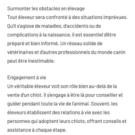
Surmonter les obstacles en élevage
Tout éleveur sera confronté à des situations imprévues.
Qu’il s’agisse de maladies, d’accidents ou de
complications à la naissance, il est essentiel d’être
préparé et bien informé. Un réseau solide de
vétérinaires et d’autres professionnels du monde canin
peut être inestimable.
Engagement à vie
Un véritable éleveur voit son rôle bien au-delà de la
vente d’un chiot. Il s’engage à être là pour conseiller et
guider pendant toute la vie de l’animal. Souvent, les
éleveurs établissent des relations à vie avec les
personnes qui adoptent leurs chiots, offrant conseils et
assistance à chaque étape.