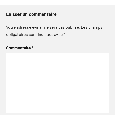
Laisser un commentaire
Votre adresse e-mail ne sera pas publiée.
Les champs
obligatoires sont indiqués avec
*
Commentaire
*