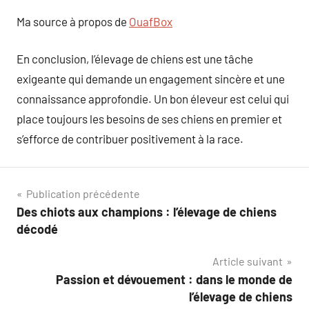
Ma source à propos de
OuafBox
En conclusion, l’élevage de chiens est une tâche
exigeante qui demande un engagement sincère et une
connaissance approfondie. Un bon éleveur est celui qui
place toujours les besoins de ses chiens en premier et
s’efforce de contribuer positivement à la race.
Navigation
Publication précédente
Des chiots aux champions : l’élevage de chiens
de
décodé
l’article
Article suivant
Passion et dévouement : dans le monde de
l’élevage de chiens