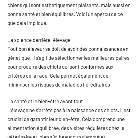
chiens qui sont esthétiquement plaisants, mais aussi en
bonne santé et bien équilibrés. Voici un aperçu de ce
que cela implique.
La science derrière l’élevage
Tout bon éleveur se doit de avoir des connaissances en
génétique. Il s’agit de sélectionner les meilleures paires
pour produire des chiots qui sont conformes aux
critères de la race. Cela permet également de
minimiser les risques de maladies héréditaires.
La santé et le bien-être avant tout
L’élevage ne s’arrête pas à la naissance des chiots. Il est
crucial de garantir leur bien-être. Cela comprend une
alimentation équilibrée, des visites régulières chez le
vétérinaire et, bien sûr, beaucoup d’amour et