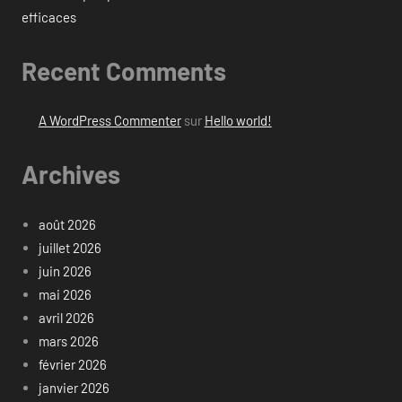
efficaces
Recent Comments
A WordPress Commenter
sur
Hello world!
Archives
août 2026
juillet 2026
juin 2026
mai 2026
avril 2026
mars 2026
février 2026
janvier 2026