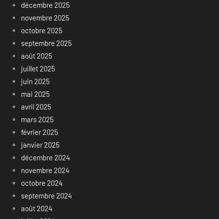
décembre 2025
novembre 2025
octobre 2025
septembre 2025
août 2025
juillet 2025
juin 2025
mai 2025
avril 2025
mars 2025
février 2025
janvier 2025
décembre 2024
novembre 2024
octobre 2024
septembre 2024
août 2024