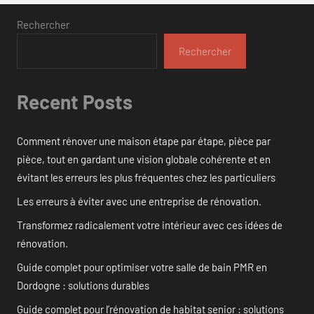
Rechercher
Rechercher
Recent Posts
Comment rénover une maison étape par étape, pièce par
pièce, tout en gardant une vision globale cohérente et en
évitant les erreurs les plus fréquentes chez les particuliers
Les erreurs à éviter avec une entreprise de rénovation.
Transformez radicalement votre intérieur avec ces idées de
rénovation.
Guide complet pour optimiser votre salle de bain PMR en
Dordogne : solutions durables
Guide complet pour l’rénovation de habitat senior : solutions