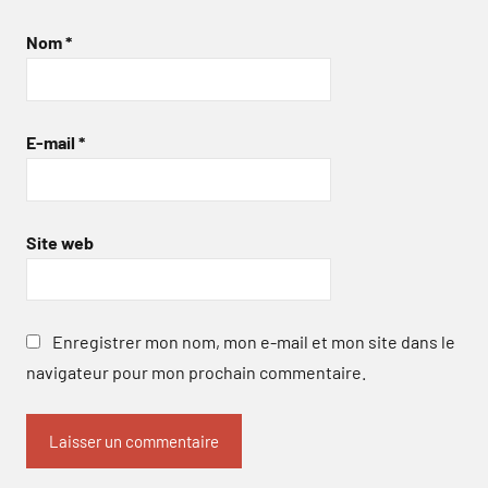
Nom
*
E-mail
*
Site web
Enregistrer mon nom, mon e-mail et mon site dans le
navigateur pour mon prochain commentaire.