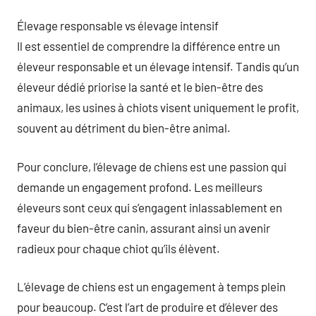
Élevage responsable vs élevage intensif
Il est essentiel de comprendre la différence entre un
éleveur responsable et un élevage intensif. Tandis qu’un
éleveur dédié priorise la santé et le bien-être des
animaux, les usines à chiots visent uniquement le profit,
souvent au détriment du bien-être animal.
Pour conclure, l’élevage de chiens est une passion qui
demande un engagement profond. Les meilleurs
éleveurs sont ceux qui s’engagent inlassablement en
faveur du bien-être canin, assurant ainsi un avenir
radieux pour chaque chiot qu’ils élèvent.
L’élevage de chiens est un engagement à temps plein
pour beaucoup. C’est l’art de produire et d’élever des