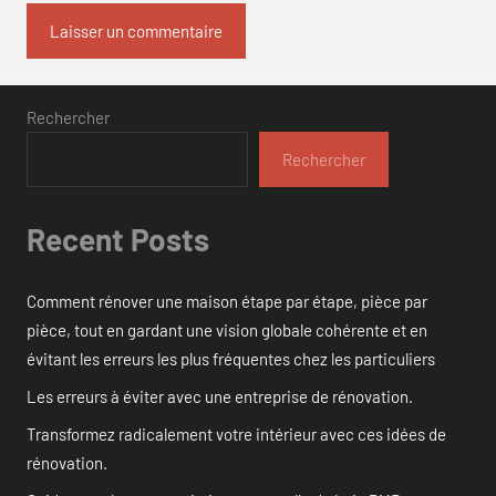
Rechercher
Rechercher
Recent Posts
Comment rénover une maison étape par étape, pièce par
pièce, tout en gardant une vision globale cohérente et en
évitant les erreurs les plus fréquentes chez les particuliers
Les erreurs à éviter avec une entreprise de rénovation.
Transformez radicalement votre intérieur avec ces idées de
rénovation.