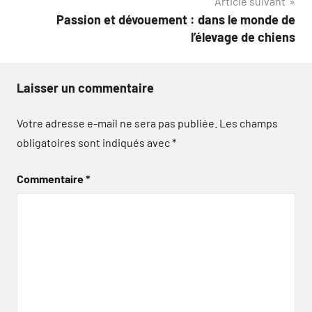
Article suivant
Passion et dévouement : dans le monde de
l’élevage de chiens
Laisser un commentaire
Votre adresse e-mail ne sera pas publiée.
Les champs
obligatoires sont indiqués avec
*
Commentaire
*