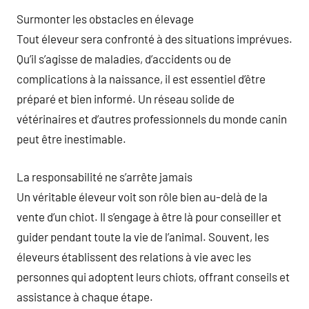
Surmonter les obstacles en élevage
Tout éleveur sera confronté à des situations imprévues.
Qu’il s’agisse de maladies, d’accidents ou de
complications à la naissance, il est essentiel d’être
préparé et bien informé. Un réseau solide de
vétérinaires et d’autres professionnels du monde canin
peut être inestimable.
La responsabilité ne s’arrête jamais
Un véritable éleveur voit son rôle bien au-delà de la
vente d’un chiot. Il s’engage à être là pour conseiller et
guider pendant toute la vie de l’animal. Souvent, les
éleveurs établissent des relations à vie avec les
personnes qui adoptent leurs chiots, offrant conseils et
assistance à chaque étape.