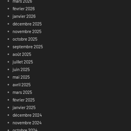
mars 2026
février 2026
janvier 2026
décembre 2025
novembre 2025
octobre 2025
septembre 2025
août 2025
juillet 2025
juin 2025
mai 2025
avril 2025
mars 2025
février 2025
janvier 2025
décembre 2024
novembre 2024
octobre 2024