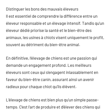
Distinguer les bons des mauvais éleveurs
Il est essentiel de comprendre la différence entre un
éleveur responsable et un élevage intensif. Tandis qu’un
éleveur dédié priorise la santé et le bien-être des
animaux, les usines à chiots visent uniquement le profit,
souvent au détriment du bien-être animal.
En définitive, l’élevage de chiens est une passion qui
demande un engagement profond. Les meilleurs
éleveurs sont ceux qui s’engagent inlassablement en
faveur du bien-être canin, assurant ainsi un avenir
radieux pour chaque chiot qu’ils élèvent.
L’élevage de chiens est bien plus qu’un simple passe-
temps. C’est l’art de produire et d’élever des chiens qui