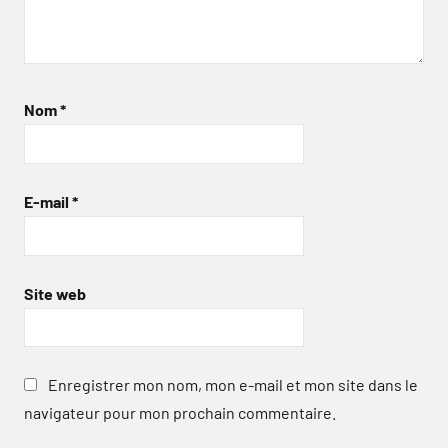
Nom
*
E-mail
*
Site web
Enregistrer mon nom, mon e-mail et mon site dans le
navigateur pour mon prochain commentaire.