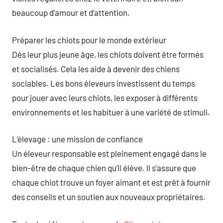
beaucoup d’amour et d’attention.
Préparer les chiots pour le monde extérieur
Dès leur plus jeune âge, les chiots doivent être formés
et socialisés. Cela les aide à devenir des chiens
sociables. Les bons éleveurs investissent du temps
pour jouer avec leurs chiots, les exposer à différents
environnements et les habituer à une variété de stimuli.
L’élevage : une mission de confiance
Un éleveur responsable est pleinement engagé dans le
bien-être de chaque chien qu’il élève. Il s’assure que
chaque chiot trouve un foyer aimant et est prêt à fournir
des conseils et un soutien aux nouveaux propriétaires.