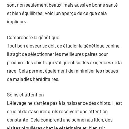
sont non seulement beaux, mais aussi en bonne santé
et bien équilibrés. Voici un aperçu de ce que cela
implique.
Comprendre la génétique
Tout bon éleveur se doit de étudier la génétique canine.
Il s’agit de sélectionner les meilleures paires pour
produire des chiots qui s’alignent sur les exigences de la
race. Cela permet également de minimiser les risques
de maladies héréditaires.
Soins et attention
L’élevage ne s’arrête pas à la naissance des chiots. Il est
crucial de s’assurer qu’ils reçoivent une attention
constante. Cela comprend une bonne nutrition, des
visites régulières chez le vétérinaire et, bien sûr,