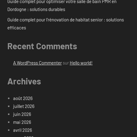
Guide complet pour optimiser votre salle de bain PMR en
Dordogne : solutions durables
Guide complet pour l’rénovation de habitat senior : solutions
efficaces
Recent Comments
A WordPress Commenter
sur
Hello world!
Archives
août 2026
juillet 2026
juin 2026
mai 2026
avril 2026