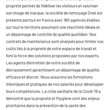
propreté permet de fidéliser les visiteurs et valoriser
son image de marque. la société de nettoyage Onet est
présente partout en france avec 180 agences étalées
sur tout le territoire assumant une réactivité idéale et
un dépannage de contrôle de qualité quotidien. Nos
contrats de maintenance sont analysés pour limiter vos
coûts liés à la propreté de votre espace de travail et
font la force des solutions proposées par nos experts.
Les agents d’entretien de notre société de
décrassement garantissent un dépannage de qualité,
efficace et discret. Nous assurons les formations
théoriques et pratiques de nos salariés pour développer
leurs compétences. La crise sanitaire de la Covid-19 a
démontré que la propreté et l’hygiène sont des enjeux
prioritaires dans la prévention de la santé des