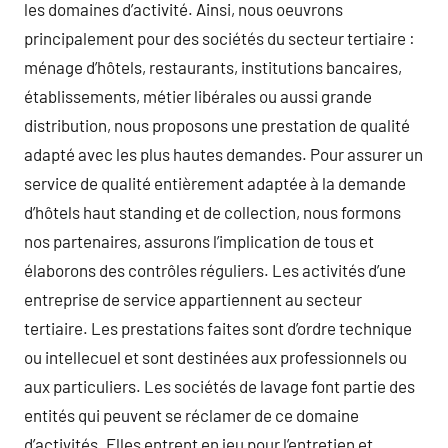
les domaines d’activité. Ainsi, nous oeuvrons
principalement pour des sociétés du secteur tertiaire :
ménage d’hôtels, restaurants, institutions bancaires,
établissements, métier libérales ou aussi grande
distribution, nous proposons une prestation de qualité
adapté avec les plus hautes demandes. Pour assurer un
service de qualité entièrement adaptée à la demande
d’hôtels haut standing et de collection, nous formons
nos partenaires, assurons l’implication de tous et
élaborons des contrôles réguliers. Les activités d’une
entreprise de service appartiennent au secteur
tertiaire. Les prestations faites sont d’ordre technique
ou intellecuel et sont destinées aux professionnels ou
aux particuliers. Les sociétés de lavage font partie des
entités qui peuvent se réclamer de ce domaine
d’activités. Elles entrent en jeu pour l’entretien et