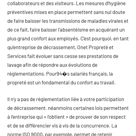
collaborateurs et des visiteurs. Les mesures d’hygiène
préventives mises en place permettent sans nul doute
de faire baisser les transmissions de maladies virales et
de ce fait, faire baisser l’absentéisme en acquérant un
plus grand confort aux employés. C’est pourquoi, en tant
qu’entreprise de décrassement, Onet Propreté et
Services fait évoluer sans cesse ses prestations de
lavage afin de répondre aux évolutions de
réglementations. Pour94�s salariés français, la
propreté est un fondamental du confort au travail.
Il n’y a pas de réglementation liée à votre participation
de décrassement. néanmoins certaines lois permettent
à l’entreprise qui « l’obtient » de prouver de son respect
et de se différencier vis à vis de la concurrence. La
norme ISO 9000, par exemple, permet de retenir