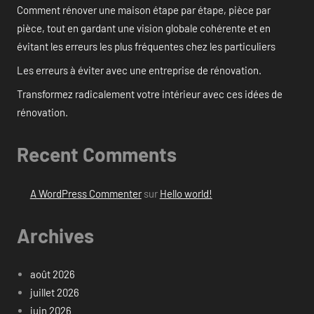
Comment rénover une maison étape par étape, pièce par
pièce, tout en gardant une vision globale cohérente et en
évitant les erreurs les plus fréquentes chez les particuliers
Les erreurs à éviter avec une entreprise de rénovation.
Transformez radicalement votre intérieur avec ces idées de
rénovation.
Recent Comments
A WordPress Commenter
sur
Hello world!
Archives
août 2026
juillet 2026
juin 2026