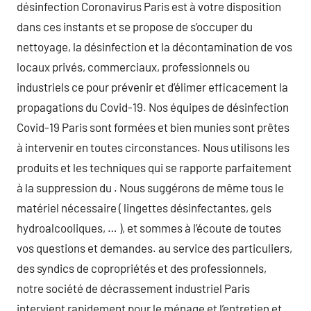
désinfection Coronavirus Paris est à votre disposition
dans ces instants et se propose de s’occuper du
nettoyage, la désinfection et la décontamination de vos
locaux privés, commerciaux, professionnels ou
industriels ce pour prévenir et d’élimer efficacement la
propagations du Covid-19. Nos équipes de désinfection
Covid-19 Paris sont formées et bien munies sont prêtes
à intervenir en toutes circonstances. Nous utilisons les
produits et les techniques qui se rapporte parfaitement
à la suppression du . Nous suggérons de même tous le
matériel nécessaire ( lingettes désinfectantes, gels
hydroalcooliques, … ), et sommes à l’écoute de toutes
vos questions et demandes. au service des particuliers,
des syndics de copropriétés et des professionnels,
notre société de décrassement industriel Paris
intervient rapidement pour le ménage et l’entretien et