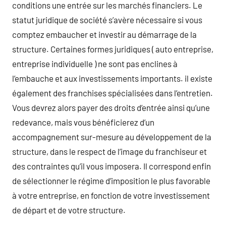
conditions une entrée sur les marchés financiers. Le
statut juridique de société s’avère nécessaire si vous
comptez embaucher et investir au démarrage de la
structure. Certaines formes juridiques ( auto entreprise,
entreprise individuelle ) ne sont pas enclines à
l’embauche et aux investissements importants. il existe
également des franchises spécialisées dans l’entretien.
Vous devrez alors payer des droits d’entrée ainsi qu’une
redevance, mais vous bénéficierez d’un
accompagnement sur-mesure au développement de la
structure, dans le respect de l’image du franchiseur et
des contraintes qu’il vous imposera. Il correspond enfin
de sélectionner le régime d’imposition le plus favorable
à votre entreprise, en fonction de votre investissement
de départ et de votre structure.