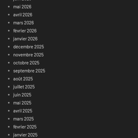
mai 2026
avril 2026
mars 2026
février 2026
janvier 2026
décembre 2025
novembre 2025
octobre 2025
septembre 2025
août 2025
juillet 2025
juin 2025
mai 2025
avril 2025
mars 2025
février 2025
janvier 2025