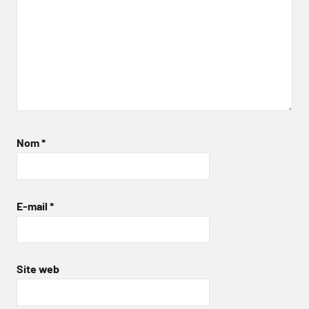
Nom
*
E-mail
*
Site web