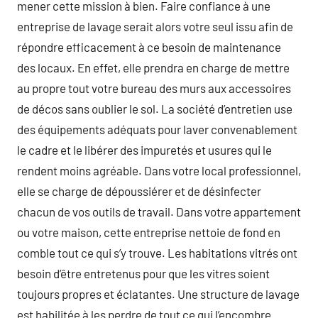
mener cette mission à bien. Faire confiance à une
entreprise de lavage serait alors votre seul issu afin de
répondre efficacement à ce besoin de maintenance
des locaux. En effet, elle prendra en charge de mettre
au propre tout votre bureau des murs aux accessoires
de décos sans oublier le sol. La société d’entretien use
des équipements adéquats pour laver convenablement
le cadre et le libérer des impuretés et usures qui le
rendent moins agréable. Dans votre local professionnel,
elle se charge de dépoussiérer et de désinfecter
chacun de vos outils de travail. Dans votre appartement
ou votre maison, cette entreprise nettoie de fond en
comble tout ce qui s’y trouve. Les habitations vitrés ont
besoin d’être entretenus pour que les vitres soient
toujours propres et éclatantes. Une structure de lavage
est habilitée à les perdre de tout ce qui l’encombre