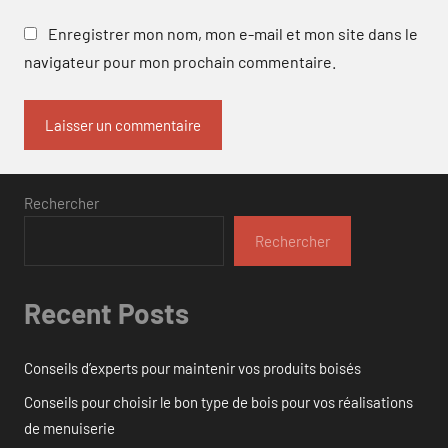
Enregistrer mon nom, mon e-mail et mon site dans le
navigateur pour mon prochain commentaire.
Rechercher
Rechercher
Recent Posts
Conseils d’experts pour maintenir vos produits boisés
Conseils pour choisir le bon type de bois pour vos réalisations
de menuiserie