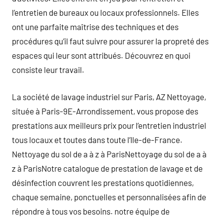
l’entretien de bureaux ou locaux professionnels. Elles
ont une parfaite maîtrise des techniques et des
procédures qu’il faut suivre pour assurer la propreté des
espaces qui leur sont attribués. Découvrez en quoi
consiste leur travail.
La société de lavage industriel sur Paris, AZ Nettoyage,
située à Paris-9E-Arrondissement, vous propose des
prestations aux meilleurs prix pour l’entretien industriel
tous locaux et toutes dans toute l’Ile-de-France.
Nettoyage du sol de a à z à ParisNettoyage du sol de a à
z à ParisNotre catalogue de prestation de lavage et de
désinfection couvrent les prestations quotidiennes,
chaque semaine, ponctuelles et personnalisées afin de
répondre à tous vos besoins. notre équipe de