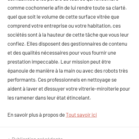
comme cochonnerie afin de lui rendre toute sa clarté.
quel que soit le volume de cette surface vitrée que
comprend votre entreprise ou votre habitation, ces
sociétés sont à la hauteur de cette tâche que vous leur
confiez. Elles disposent des gestionnaires de contenu
et des qualités nécessaires pour vous fournir une
prestation impeccable. Leur mission peut être
épanouie de manière à la main ou avec des robots très
performants. Ces professionnels en nettoyage se
aident à laver et d’essuyer votre vitrerie-miroiterie pour
les ramener dans leur état étincelant.
En savoir plus à propos de
Tout savoir ici
Publication précédente