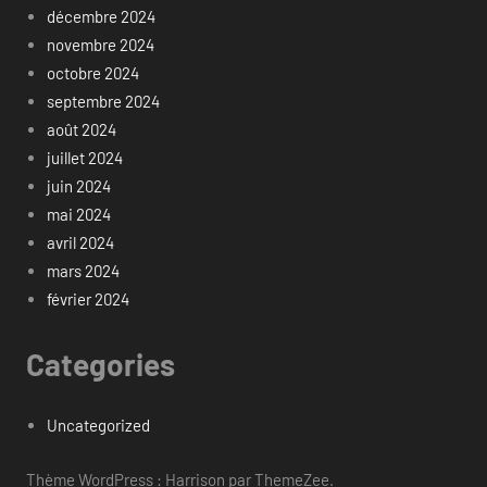
décembre 2024
novembre 2024
octobre 2024
septembre 2024
août 2024
juillet 2024
juin 2024
mai 2024
avril 2024
mars 2024
février 2024
Categories
Uncategorized
Thème WordPress : Harrison par ThemeZee.