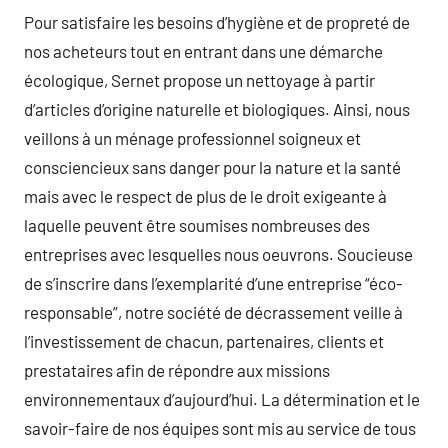
Pour satisfaire les besoins d’hygiène et de propreté de
nos acheteurs tout en entrant dans une démarche
écologique, Sernet propose un nettoyage à partir
d’articles d’origine naturelle et biologiques. Ainsi, nous
veillons à un ménage professionnel soigneux et
consciencieux sans danger pour la nature et la santé
mais avec le respect de plus de le droit exigeante à
laquelle peuvent être soumises nombreuses des
entreprises avec lesquelles nous oeuvrons. Soucieuse
de s’inscrire dans l’exemplarité d’une entreprise “éco-
responsable”, notre société de décrassement veille à
l’investissement de chacun, partenaires, clients et
prestataires afin de répondre aux missions
environnementaux d’aujourd’hui. La détermination et le
savoir-faire de nos équipes sont mis au service de tous