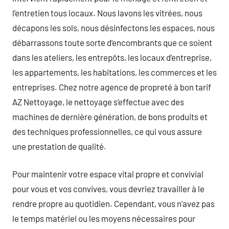
l’entretien tous locaux. Nous lavons les vitrées, nous
décapons les sols, nous désinfectons les espaces, nous
débarrassons toute sorte d’encombrants que ce soient
dans les ateliers, les entrepôts, les locaux d’entreprise,
les appartements, les habitations, les commerces et les
entreprises. Chez notre agence de propreté à bon tarif
AZ Nettoyage, le nettoyage s’effectue avec des
machines de dernière génération, de bons produits et
des techniques professionnelles, ce qui vous assure
une prestation de qualité.
Pour maintenir votre espace vital propre et convivial
pour vous et vos convives, vous devriez travailler à le
rendre propre au quotidien. Cependant, vous n’avez pas
le temps matériel ou les moyens nécessaires pour