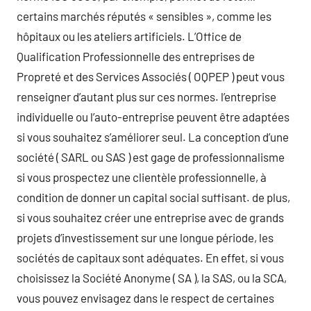
certains marchés réputés « sensibles », comme les
hôpitaux ou les ateliers artificiels. L’Office de
Qualification Professionnelle des entreprises de
Propreté et des Services Associés ( OQPEP ) peut vous
renseigner d’autant plus sur ces normes. l’entreprise
individuelle ou l’auto-entreprise peuvent être adaptées
si vous souhaitez s’améliorer seul. La conception d’une
société ( SARL ou SAS ) est gage de professionnalisme
si vous prospectez une clientèle professionnelle, à
condition de donner un capital social suffisant. de plus,
si vous souhaitez créer une entreprise avec de grands
projets d’investissement sur une longue période, les
sociétés de capitaux sont adéquates. En effet, si vous
choisissez la Société Anonyme ( SA ), la SAS, ou la SCA,
vous pouvez envisagez dans le respect de certaines