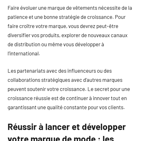
Faire évoluer une marque de vêtements nécessite de la
patience et une bonne stratégie de croissance. Pour
faire croître votre marque, vous devrez peut-être
diversifier vos produits, explorer de nouveaux canaux
de distribution ou même vous développer à
l’international.
Les partenariats avec des influenceurs ou des
collaborations stratégiques avec d’autres marques
peuvent soutenir votre croissance. Le secret pour une
croissance réussie est de continuer à innover tout en
garantissant une qualité constante pour vos clients.
Réussir à lancer et développer
votre marque de mode : les