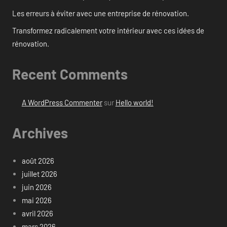
Les erreurs à éviter avec une entreprise de rénovation.
Transformez radicalement votre intérieur avec ces idées de
rénovation.
Recent Comments
A WordPress Commenter
sur
Hello world!
Archives
août 2026
juillet 2026
juin 2026
mai 2026
avril 2026
mars 2026