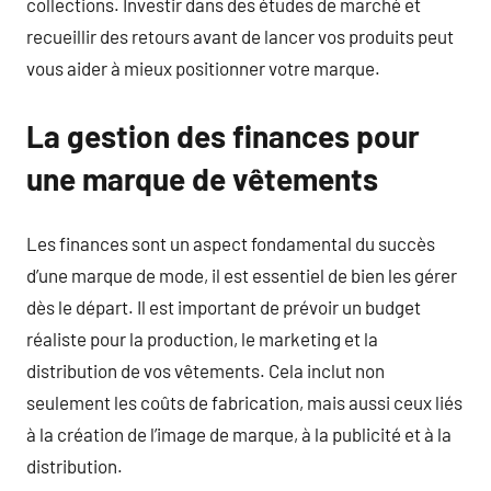
collections. Investir dans des études de marché et
recueillir des retours avant de lancer vos produits peut
vous aider à mieux positionner votre marque.
La gestion des finances pour
une marque de vêtements
Les finances sont un aspect fondamental du succès
d’une marque de mode, il est essentiel de bien les gérer
dès le départ. Il est important de prévoir un budget
réaliste pour la production, le marketing et la
distribution de vos vêtements. Cela inclut non
seulement les coûts de fabrication, mais aussi ceux liés
à la création de l’image de marque, à la publicité et à la
distribution.