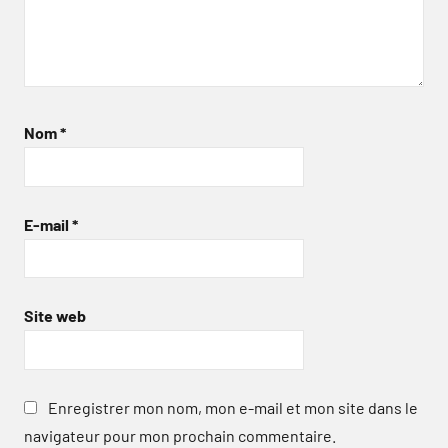
Nom
*
E-mail
*
Site web
Enregistrer mon nom, mon e-mail et mon site dans le
navigateur pour mon prochain commentaire.