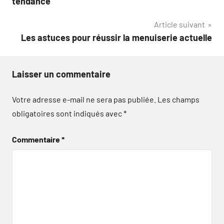
tendance
l’article
Article suivant
Les astuces pour réussir la menuiserie actuelle
Laisser un commentaire
Votre adresse e-mail ne sera pas publiée.
Les champs
obligatoires sont indiqués avec
*
Commentaire
*