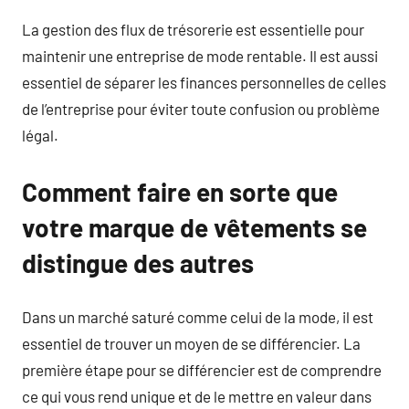
La gestion des flux de trésorerie est essentielle pour
maintenir une entreprise de mode rentable. Il est aussi
essentiel de séparer les finances personnelles de celles
de l’entreprise pour éviter toute confusion ou problème
légal.
Comment faire en sorte que
votre marque de vêtements se
distingue des autres
Dans un marché saturé comme celui de la mode, il est
essentiel de trouver un moyen de se différencier. La
première étape pour se différencier est de comprendre
ce qui vous rend unique et de le mettre en valeur dans