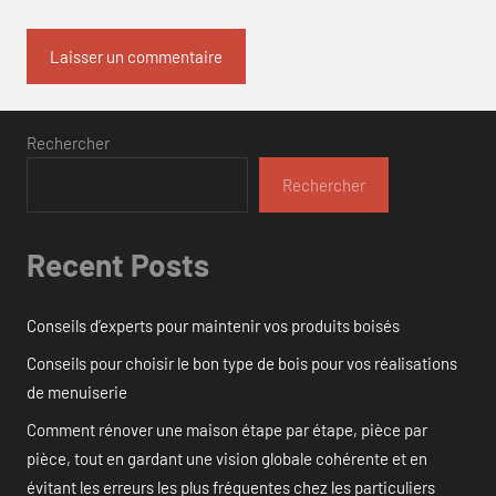
Rechercher
Rechercher
Recent Posts
Conseils d’experts pour maintenir vos produits boisés
Conseils pour choisir le bon type de bois pour vos réalisations
de menuiserie
Comment rénover une maison étape par étape, pièce par
pièce, tout en gardant une vision globale cohérente et en
évitant les erreurs les plus fréquentes chez les particuliers