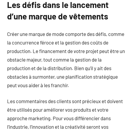
Les défis dans le lancement
d’une marque de vêtements
Créer une marque de mode comporte des défis, comme
la concurrence féroce et la gestion des coûts de
production. Le financement de votre projet peut être un
obstacle majeur, tout comme la gestion de la
production et de la distribution. Bien qu’il y ait des
obstacles à surmonter, une planification stratégique
peut vous aider à les franchir.
Les commentaires des clients sont précieux et doivent
être utilisés pour améliorer vos produits et votre
approche marketing. Pour vous différencier dans
l’industrie, l’innovation et la créativité seront vos