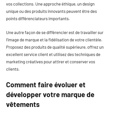
vos collections. Une approche éthique, un design
unique ou des produits innovants peuvent être des
points différenciateurs importants.
Une autre façon de se différencier est de travailler sur
l’image de marque et la fidélisation de votre clientèle.
Proposez des produits de qualité supérieure, offrez un
excellent service client et utilisez des techniques de
marketing créatives pour attirer et conserver vos
clients.
Comment faire évoluer et
développer votre marque de
vêtements