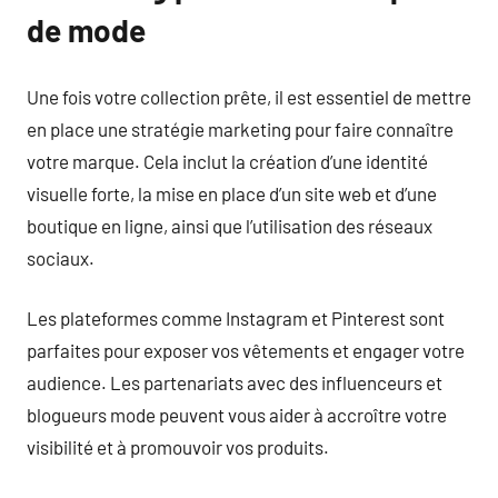
de mode
Une fois votre collection prête, il est essentiel de mettre
en place une stratégie marketing pour faire connaître
votre marque. Cela inclut la création d’une identité
visuelle forte, la mise en place d’un site web et d’une
boutique en ligne, ainsi que l’utilisation des réseaux
sociaux.
Les plateformes comme Instagram et Pinterest sont
parfaites pour exposer vos vêtements et engager votre
audience. Les partenariats avec des influenceurs et
blogueurs mode peuvent vous aider à accroître votre
visibilité et à promouvoir vos produits.