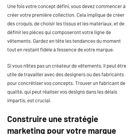
Une fois votre concept défini, vous devez commencer à
créer votre première collection. Cela implique de créer
des croquis, de choisir les tissus et les matériaux, et de
définir les pièces qui composeront votre ligne de
vêtements. Gardez en tête les tendances du moment
tout en restant fidèle à l’essence de votre marque.
Si vous n’êtes pas un créateur de vêtements, il peut être
utile de travailler avec des designers ou des fabricants
pour concrétiser vos concepts. Trouver un fabricant de
qualité, qui peut réaliser vos designs dans les délais
impartis, est crucial.
Construire une stratégie
marketing pour votre marque