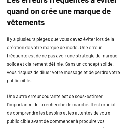
quand on crée une marque de
vêtements
Il y a plusieurs pièges que vous devez éviter lors de la
création de votre marque de mode. Une erreur
fréquente est de ne pas avoir une stratégie de marque
solide et clairement définie. Sans un concept solide,
vous risquez de diluer votre message et de perdre votre
public cible.
Une autre erreur courante est de sous-estimer
l’importance de la recherche de marché. Il est crucial
de comprendre les besoins et les attentes de votre
public cible avant de commencer à produire vos