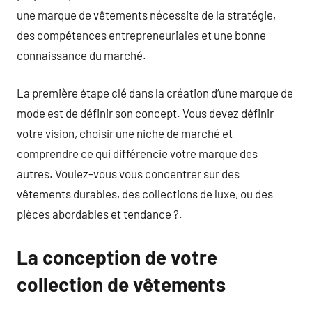
une marque de vêtements nécessite de la stratégie,
des compétences entrepreneuriales et une bonne
connaissance du marché.
La première étape clé dans la création d’une marque de
mode est de définir son concept. Vous devez définir
votre vision, choisir une niche de marché et
comprendre ce qui différencie votre marque des
autres. Voulez-vous vous concentrer sur des
vêtements durables, des collections de luxe, ou des
pièces abordables et tendance ?.
La conception de votre
collection de vêtements