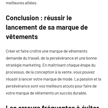
meilleures alliées.
Conclusion : réussir le
lancement de sa marque de
vêtements
Créer et faire croître une marque de vêtements
demande du travail, de la persévérance et une bonne
stratégie marketing. En maîtrisant chaque étape du
processus, de la conception à la vente, vous pouvez
réussir à lancer votre marque de mode. La passion et la
persévérance sont vos meilleurs atouts pour faire de
votre marque de vêtements un succès durable.
Les erreurs fréquentes à éviter