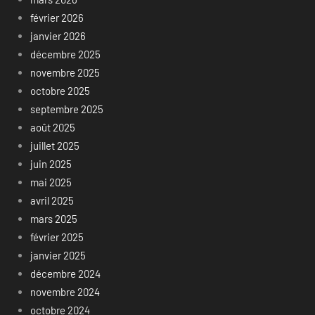
février 2026
janvier 2026
décembre 2025
novembre 2025
octobre 2025
septembre 2025
août 2025
juillet 2025
juin 2025
mai 2025
avril 2025
mars 2025
février 2025
janvier 2025
décembre 2024
novembre 2024
octobre 2024