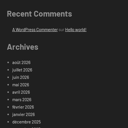
Recent Comments
A WordPress Commenter
sur
Hello world!
Archives
août 2026
juillet 2026
juin 2026
mai 2026
avril 2026
mars 2026
février 2026
janvier 2026
décembre 2025