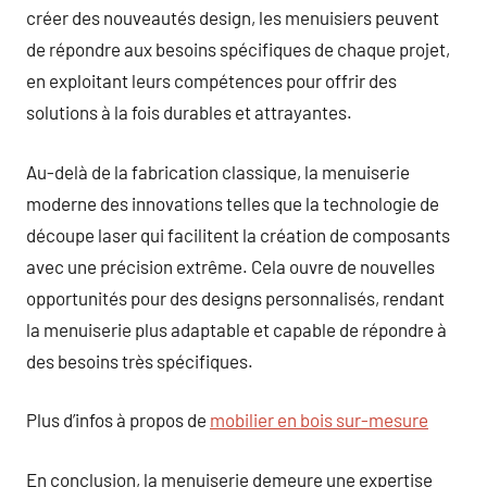
créer des nouveautés design, les menuisiers peuvent
de répondre aux besoins spécifiques de chaque projet,
en exploitant leurs compétences pour offrir des
solutions à la fois durables et attrayantes.
Au-delà de la fabrication classique, la menuiserie
moderne des innovations telles que la technologie de
découpe laser qui facilitent la création de composants
avec une précision extrême. Cela ouvre de nouvelles
opportunités pour des designs personnalisés, rendant
la menuiserie plus adaptable et capable de répondre à
des besoins très spécifiques.
Plus d’infos à propos de
mobilier en bois sur-mesure
En conclusion, la menuiserie demeure une expertise