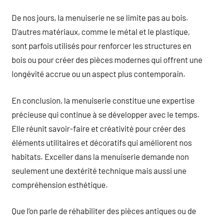
De nos jours, la menuiserie ne se limite pas au bois.
D’autres matériaux, comme le métal et le plastique,
sont parfois utilisés pour renforcer les structures en
bois ou pour créer des pièces modernes qui offrent une
longévité accrue ou un aspect plus contemporain.
En conclusion, la menuiserie constitue une expertise
précieuse qui continue à se développer avec le temps.
Elle réunit savoir-faire et créativité pour créer des
éléments utilitaires et décoratifs qui améliorent nos
habitats. Exceller dans la menuiserie demande non
seulement une dextérité technique mais aussi une
compréhension esthétique.
Que l’on parle de réhabiliter des pièces antiques ou de