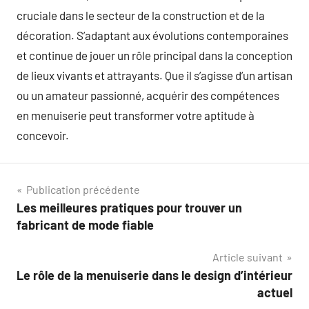
cruciale dans le secteur de la construction et de la
décoration. S’adaptant aux évolutions contemporaines
et continue de jouer un rôle principal dans la conception
de lieux vivants et attrayants. Que il s’agisse d’un artisan
ou un amateur passionné, acquérir des compétences
en menuiserie peut transformer votre aptitude à
concevoir.
Navigation
Publication précédente
Les meilleures pratiques pour trouver un
de
fabricant de mode fiable
l’article
Article suivant
Le rôle de la menuiserie dans le design d’intérieur
actuel