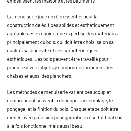
embellissent les maisons et les bâtiments.
La menuiserie joue un rôle essentiel pour la
construction de édifices solides et esthétiquement
agréables. Elle requiert une expertise des matériaux,
principalement du bois, qui doit être choisi selon sa
qualité, sa longévité et ses caractéristiques
esthétiques. Les bois peuvent être travaillé pour
produire divers objets, y compris des armoires, des
chaises et aussi des planchers.
Les méthodes de menuiserie varient beaucoup et
comprennent souvent la découpe, l’assemblage, le
ponçage, et la finition du bois. Chaque étape doit être
menée avec précision pour garantir le résultat final soit
à la fois fonctionnel mais aussi beau.