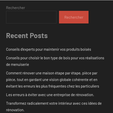
Rechercher
Rechercher
Recent Posts
Conseils d’experts pour maintenir vos produits boisés
Conseils pour choisir le bon type de bois pour vos réalisations
de menuiserie
Comment rénover une maison étape par étape, pièce par
pièce, tout en gardant une vision globale cohérente et en
évitant les erreurs les plus fréquentes chez les particuliers
Les erreurs à éviter avec une entreprise de rénovation.
Transformez radicalement votre intérieur avec ces idées de
rénovation.