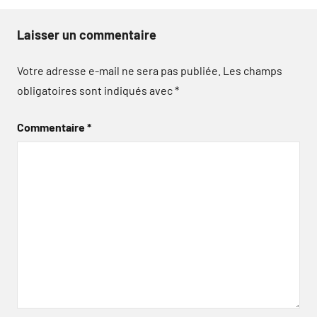
Laisser un commentaire
Votre adresse e-mail ne sera pas publiée.
Les champs
obligatoires sont indiqués avec
*
Commentaire
*