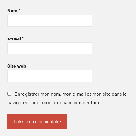
Nom
*
E-mail
*
Site web
Enregistrer mon nom, mon e-mail et mon site dans le
navigateur pour mon prochain commentaire.