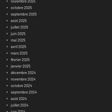
novembre 2025
octobre 2025
septembre 2025
août 2025
juillet 2025
juin 2025
mai 2025
avril 2025
mars 2025
février 2025
janvier 2025
décembre 2024
novembre 2024
octobre 2024
septembre 2024
août 2024
juillet 2024
juin 2024