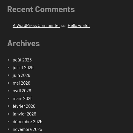
Recent Comments
A WordPress Commenter
sur
Hello world!
Archives
août 2026
juillet 2026
juin 2026
mai 2026
avril 2026
mars 2026
février 2026
janvier 2026
décembre 2025
novembre 2025