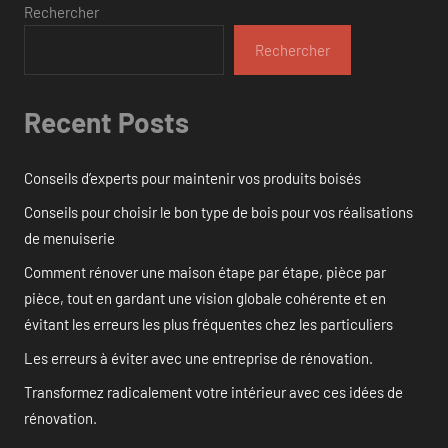
Rechercher
Rechercher
Recent Posts
Conseils d’experts pour maintenir vos produits boisés
Conseils pour choisir le bon type de bois pour vos réalisations
de menuiserie
Comment rénover une maison étape par étape, pièce par
pièce, tout en gardant une vision globale cohérente et en
évitant les erreurs les plus fréquentes chez les particuliers
Les erreurs à éviter avec une entreprise de rénovation.
Transformez radicalement votre intérieur avec ces idées de
rénovation.