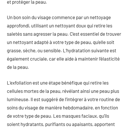
et protéger la peau.
Un bon soin du visage commence par un nettoyage
approfondi, utilisant un nettoyant doux qui retire les
saletés sans agresser la peau. C’est essentiel de trouver
un nettoyant adapté à votre type de peau, qu’elle soit
grasse, sèche, ou sensible. L’hydratation suivante est
également cruciale, car elle aide à maintenir l’élasticité
de la peau.
L’exfoliation est une étape bénéfique qui retire les
cellules mortes de la peau, révélant ainsi une peau plus
lumineuse. Il est suggéré de l’intégrer à votre routine de
soins du visage de manière hebdomadaire, en fonction
de votre type de peau. Les masques faciaux, qu’ils
soient hydratants, purifiants ou apaisants, apportent