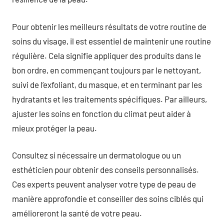
Pour obtenir les meilleurs résultats de votre routine de
soins du visage, il est essentiel de maintenir une routine
régulière. Cela signifie appliquer des produits dans le
bon ordre, en commençant toujours par le nettoyant,
suivi de l’exfoliant, du masque, et en terminant par les
hydratants et les traitements spécifiques. Par ailleurs,
ajuster les soins en fonction du climat peut aider à
mieux protéger la peau.
Consultez si nécessaire un dermatologue ou un
esthéticien pour obtenir des conseils personnalisés.
Ces experts peuvent analyser votre type de peau de
manière approfondie et conseiller des soins ciblés qui
amélioreront la santé de votre peau.