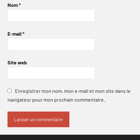
Nom
*
E-mail
*
Site web
Enregistrer mon nom, mon e-mail et mon site dans le
navigateur pour mon prochain commentaire.