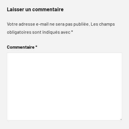
Laisser un commentaire
Votre adresse e-mail ne sera pas publiée.
Les champs
obligatoires sont indiqués avec
*
Commentaire
*