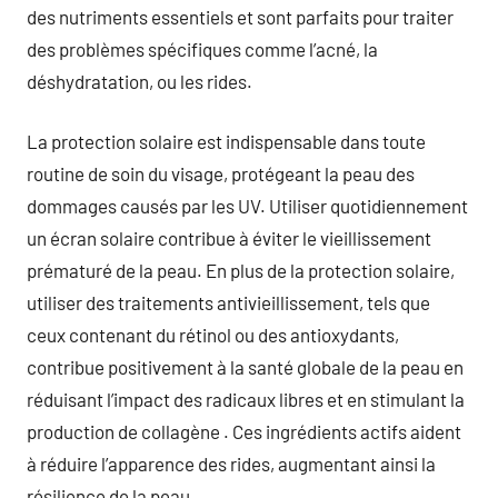
des nutriments essentiels et sont parfaits pour traiter
des problèmes spécifiques comme l’acné, la
déshydratation, ou les rides.
La protection solaire est indispensable dans toute
routine de soin du visage, protégeant la peau des
dommages causés par les UV. Utiliser quotidiennement
un écran solaire contribue à éviter le vieillissement
prématuré de la peau. En plus de la protection solaire,
utiliser des traitements antivieillissement, tels que
ceux contenant du rétinol ou des antioxydants,
contribue positivement à la santé globale de la peau en
réduisant l’impact des radicaux libres et en stimulant la
production de collagène . Ces ingrédients actifs aident
à réduire l’apparence des rides, augmentant ainsi la
résilience de la peau.