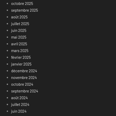
octobre 2025
septembre 2025
août 2025
juillet 2025
juin 2025
mai 2025
avril 2025
mars 2025
février 2025
janvier 2025
décembre 2024
novembre 2024
octobre 2024
septembre 2024
août 2024
juillet 2024
juin 2024