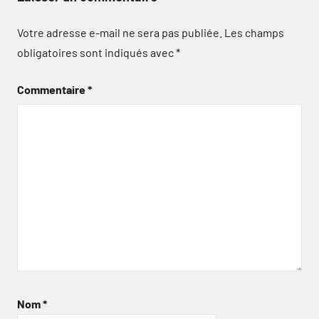
Votre adresse e-mail ne sera pas publiée.
Les champs
obligatoires sont indiqués avec
*
Commentaire
*
Nom
*