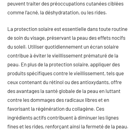
peuvent traiter des préoccupations cutanées ciblées
comme l’acné, la déshydratation, ou les rides.
La protection solaire est essentielle dans toute routine
de soin du visage, préservant la peau des effets nocifs
du soleil. Utiliser quotidiennement un écran solaire
contribue à éviter le vieillissement prématuré de la
peau. En plus de la protection solaire, appliquer des
produits spécifiques contre le vieillissement, tels que
ceux contenant du rétinol ou des antioxydants, offre
des avantages la santé globale de la peau en luttant
contre les dommages des radicaux libres et en
favorisant la régénération du collagène. Ces
ingrédients actifs contribuent à diminuer les lignes
fines et les rides, renforçant ainsi la fermeté de la peau.