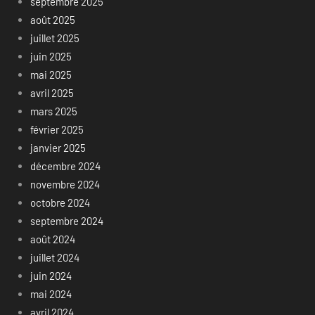
septembre 2025
août 2025
juillet 2025
juin 2025
mai 2025
avril 2025
mars 2025
février 2025
janvier 2025
décembre 2024
novembre 2024
octobre 2024
septembre 2024
août 2024
juillet 2024
juin 2024
mai 2024
avril 2024