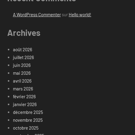
A WordPress Commenter
sur
Hello world!
Archives
août 2026
juillet 2026
juin 2026
mai 2026
avril 2026
mars 2026
février 2026
janvier 2026
décembre 2025
novembre 2025
octobre 2025