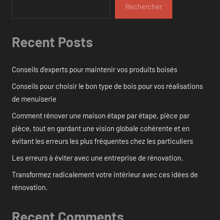
Rechercher
Recent Posts
Conseils d’experts pour maintenir vos produits boisés
Conseils pour choisir le bon type de bois pour vos réalisations
de menuiserie
Comment rénover une maison étape par étape, pièce par
pièce, tout en gardant une vision globale cohérente et en
évitant les erreurs les plus fréquentes chez les particuliers
Les erreurs à éviter avec une entreprise de rénovation.
Transformez radicalement votre intérieur avec ces idées de
rénovation.
Recent Comments