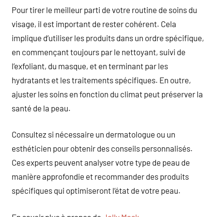
Pour tirer le meilleur parti de votre routine de soins du
visage, il est important de rester cohérent. Cela
implique d’utiliser les produits dans un ordre spécifique,
en commençant toujours par le nettoyant, suivi de
l’exfoliant, du masque, et en terminant par les
hydratants et les traitements spécifiques. En outre,
ajuster les soins en fonction du climat peut préserver la
santé de la peau.
Consultez si nécessaire un dermatologue ou un
esthéticien pour obtenir des conseils personnalisés.
Ces experts peuvent analyser votre type de peau de
manière approfondie et recommander des produits
spécifiques qui optimiseront l’état de votre peau.
En savoir plus à propos de
Jelly Mask