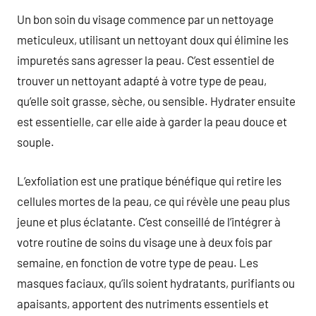
Un bon soin du visage commence par un nettoyage
meticuleux, utilisant un nettoyant doux qui élimine les
impuretés sans agresser la peau. C’est essentiel de
trouver un nettoyant adapté à votre type de peau,
qu’elle soit grasse, sèche, ou sensible. Hydrater ensuite
est essentielle, car elle aide à garder la peau douce et
souple.
L’exfoliation est une pratique bénéfique qui retire les
cellules mortes de la peau, ce qui révèle une peau plus
jeune et plus éclatante. C’est conseillé de l’intégrer à
votre routine de soins du visage une à deux fois par
semaine, en fonction de votre type de peau. Les
masques faciaux, qu’ils soient hydratants, purifiants ou
apaisants, apportent des nutriments essentiels et