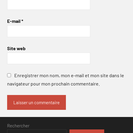
E-mail
*
Site web
Enregistrer mon nom, mon e-mail et mon site dans le
navigateur pour mon prochain commentaire.
Rechercher