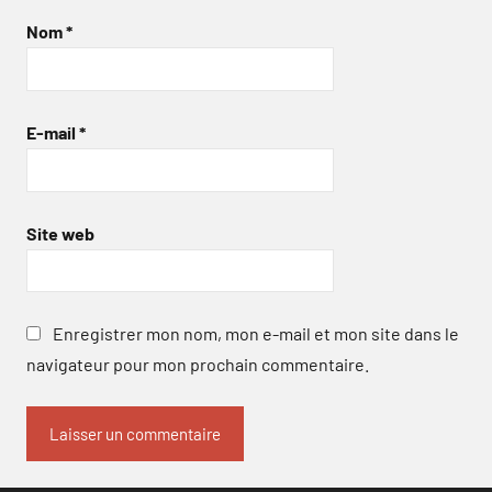
Nom
*
E-mail
*
Site web
Enregistrer mon nom, mon e-mail et mon site dans le
navigateur pour mon prochain commentaire.