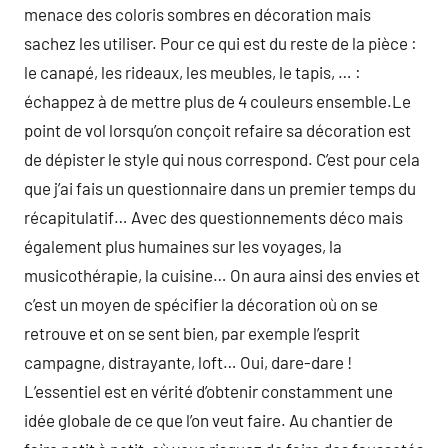
menace des coloris sombres en décoration mais
sachez les utiliser. Pour ce qui est du reste de la pièce :
le canapé, les rideaux, les meubles, le tapis, … :
échappez à de mettre plus de 4 couleurs ensemble.Le
point de vol lorsqu’on conçoit refaire sa décoration est
de dépister le style qui nous correspond. C’est pour cela
que j’ai fais un questionnaire dans un premier temps du
récapitulatif… Avec des questionnements déco mais
également plus humaines sur les voyages, la
musicothérapie, la cuisine… On aura ainsi des envies et
c’est un moyen de spécifier la décoration où on se
retrouve et on se sent bien, par exemple l’esprit
campagne, distrayante, loft… Oui, dare-dare !
L’essentiel est en vérité d’obtenir constamment une
idée globale de ce que l’on veut faire. Au chantier de