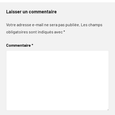
Laisser un commentaire
Votre adresse e-mail ne sera pas publiée.
Les champs
obligatoires sont indiqués avec
*
Commentaire
*