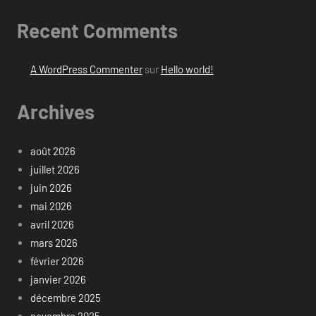
Recent Comments
A WordPress Commenter
sur
Hello world!
Archives
août 2026
juillet 2026
juin 2026
mai 2026
avril 2026
mars 2026
février 2026
janvier 2026
décembre 2025
novembre 2025