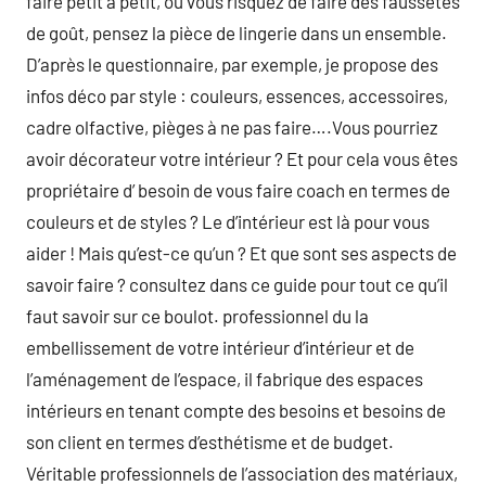
faire petit à petit, où vous risquez de faire des faussetés
de goût, pensez la pièce de lingerie dans un ensemble.
D’après le questionnaire, par exemple, je propose des
infos déco par style : couleurs, essences, accessoires,
cadre olfactive, pièges à ne pas faire….Vous pourriez
avoir décorateur votre intérieur ? Et pour cela vous êtes
propriétaire d’ besoin de vous faire coach en termes de
couleurs et de styles ? Le d’intérieur est là pour vous
aider ! Mais qu’est-ce qu’un ? Et que sont ses aspects de
savoir faire ? consultez dans ce guide pour tout ce qu’il
faut savoir sur ce boulot. professionnel du la
embellissement de votre intérieur d’intérieur et de
l’aménagement de l’espace, il fabrique des espaces
intérieurs en tenant compte des besoins et besoins de
son client en termes d’esthétisme et de budget.
Véritable professionnels de l’association des matériaux,