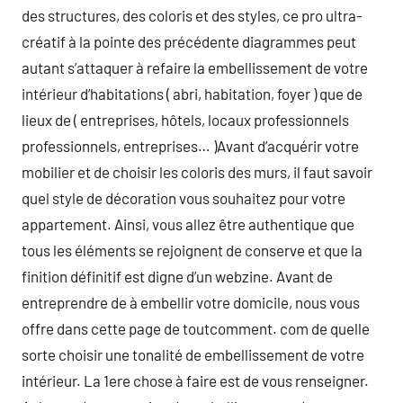
des structures, des coloris et des styles, ce pro ultra-
créatif à la pointe des précédente diagrammes peut
autant s’attaquer à refaire la embellissement de votre
intérieur d’habitations ( abri, habitation, foyer ) que de
lieux de ( entreprises, hôtels, locaux professionnels
professionnels, entreprises… )Avant d’acquérir votre
mobilier et de choisir les coloris des murs, il faut savoir
quel style de décoration vous souhaitez pour votre
appartement. Ainsi, vous allez être authentique que
tous les éléments se rejoignent de conserve et que la
finition définitif est digne d’un webzine. Avant de
entreprendre de à embellir votre domicile, nous vous
offre dans cette page de toutcomment. com de quelle
sorte choisir une tonalité de embellissement de votre
intérieur. La 1ere chose à faire est de vous renseigner.