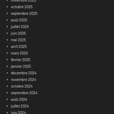
octobre 2025
septembre 2025
août 2025
juillet 2025
juin 2025
mai 2025
avril 2025
mars 2025
février 2025
janvier 2025
décembre 2024
novembre 2024
octobre 2024
septembre 2024
août 2024
juillet 2024
juin 2024