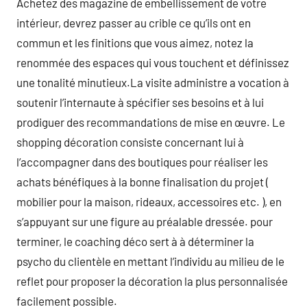
Achetez des magazine de embellissement de votre
intérieur, devrez passer au crible ce qu’ils ont en
commun et les finitions que vous aimez, notez la
renommée des espaces qui vous touchent et définissez
une tonalité minutieux.La visite administre a vocation à
soutenir l’internaute à spécifier ses besoins et à lui
prodiguer des recommandations de mise en œuvre. Le
shopping décoration consiste concernant lui à
l’accompagner dans des boutiques pour réaliser les
achats bénéfiques à la bonne finalisation du projet (
mobilier pour la maison, rideaux, accessoires etc. ), en
s’appuyant sur une figure au préalable dressée. pour
terminer, le coaching déco sert à à déterminer la
psycho du clientèle en mettant l’individu au milieu de le
reflet pour proposer la décoration la plus personnalisée
facilement possible.