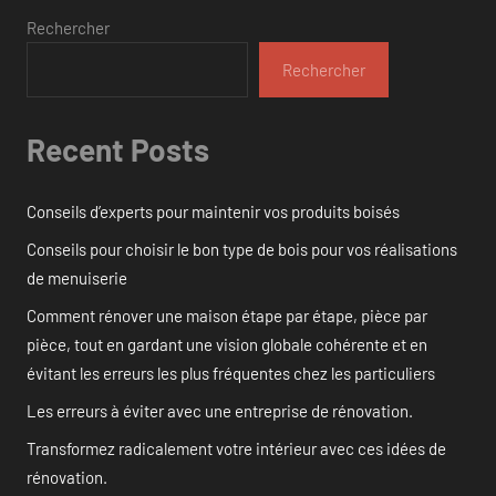
Rechercher
Rechercher
Recent Posts
Conseils d’experts pour maintenir vos produits boisés
Conseils pour choisir le bon type de bois pour vos réalisations
de menuiserie
Comment rénover une maison étape par étape, pièce par
pièce, tout en gardant une vision globale cohérente et en
évitant les erreurs les plus fréquentes chez les particuliers
Les erreurs à éviter avec une entreprise de rénovation.
Transformez radicalement votre intérieur avec ces idées de
rénovation.