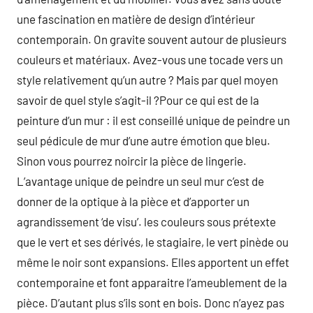
une fascination en matière de design d’intérieur
contemporain. On gravite souvent autour de plusieurs
couleurs et matériaux. Avez-vous une tocade vers un
style relativement qu’un autre ? Mais par quel moyen
savoir de quel style s’agit-il ?Pour ce qui est de la
peinture d’un mur : il est conseillé unique de peindre un
seul pédicule de mur d’une autre émotion que bleu.
Sinon vous pourrez noircir la pièce de lingerie.
L’avantage unique de peindre un seul mur c’est de
donner de la optique à la pièce et d’apporter un
agrandissement ‘de visu’. les couleurs sous prétexte
que le vert et ses dérivés, le stagiaire, le vert pinède ou
même le noir sont expansions. Elles apportent un effet
contemporaine et font apparaitre l’ameublement de la
pièce. D’autant plus s’ils sont en bois. Donc n’ayez pas