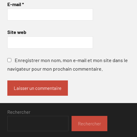
E-mail
*
Site web
Enregistrer mon nom, mon e-mail et mon site dans le
navigateur pour mon prochain commentaire.
Rechercher
Rechercher