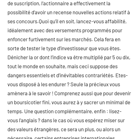
de suscription, l’actionnaire a effectivement la
possibilité d’avoir un recense nouvelles actions relatif à
ses concours.Quoi qu’il en soit, lancez-vous affabilité,
idéalement avec des versements programmés pour
enfoncer furtivement sur les marchés. Cela fera en
sorte de tester le type d’investisseur que vous êtes.
Dénicher la or dont l’indice va être multiplié par 5 ou dix,
tout le monde en souhaite, mais ceci suppose des
dangers essentiels et d’inévitables contrariétés. Etes-
vous disposé à les endurer ? Seule la précieux vous
amènera à le savoir ! Comprenez aussi que pour devenir
un boursicotier fini, vous aurez à y sacrer un minimal de
temps. Une question complémentaire, enfin : lisez-
vous l’anglais ? dans le cas où vous espérez miser sur
des valeurs étrangères, ce sera un plus, ou alors un
nécessaire, certains entreprises internationales