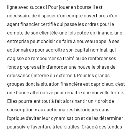
ligne avec succès ! Pour jouer en bourse il est
nécessaire de disposer d’un compte ouvert près d’un
agent financier certifié qui passe les ordres pour le
compte de son clientèle.une fois cotée en finance, une
entreprise peut choisir de faire à nouveau appel à ses
actionnaires pour accroître son capital nominal, qu’il
s’agisse de rembourser sa traité ou de renforcer ses
fonds propres afin d’amorcer une nouvelle phase de
croissance ( interne ou externe ). Pour les grands
groupes dont la situation financière est capricieux, c’est
une bonne alternative pour renaître une nouvelle forme.
Elles pourraient tout à fait alors nantir un « droit de
souscription » aux actionnaires historiques dans
l’optique d’éviter leur dynamisation et de les déterminer
poursuivre l’aventure à leurs utiles. Grâce à ces tendus