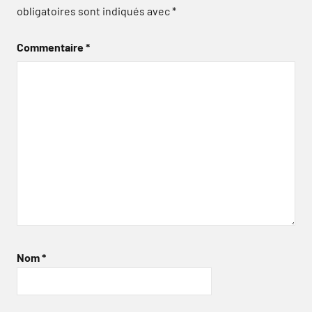
obligatoires sont indiqués avec
*
Commentaire
*
Nom
*