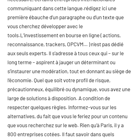
communiquant dans cette langue.rédigez ici une
première ébauche d’un paragraphe ou d’un texte que
vous cherchez développer avec le
tools.L’investissement en bourse en ligne ( actions,
reconnaissance, trackers, OPCVM… ) n’est pas dédié
aux seuls experts. Il s’adresse à tous ceux qui – sur le
long terme – aspirent à jauger un déterminant ou
s’instaurer une modération, tout en donnant au siège de
l’économie. Quel que soit votre profil de risque,
précautionneux, équilibré ou dynamique, vous avez une
large de solutions à disposition. A condition de
respecter quelques règles. Informez-vous sur les
alternatives, du fait que vous le feriez pour un contenu
que vous recherchez sur le web. Rien qu’à Paris, il y a
800 entreprises cotées. Il faut savoir dans quels