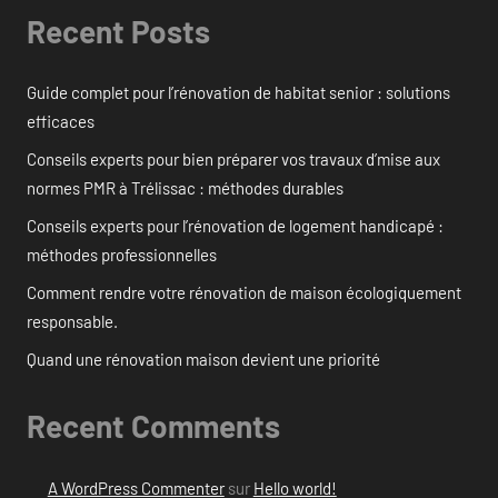
Recent Posts
Guide complet pour l’rénovation de habitat senior : solutions
efficaces
Conseils experts pour bien préparer vos travaux d’mise aux
normes PMR à Trélissac : méthodes durables
Conseils experts pour l’rénovation de logement handicapé :
méthodes professionnelles
Comment rendre votre rénovation de maison écologiquement
responsable.
Quand une rénovation maison devient une priorité
Recent Comments
A WordPress Commenter
sur
Hello world!