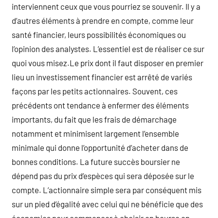
interviennent ceux que vous pourriez se souvenir. Il y a
d’autres éléments à prendre en compte, comme leur
santé financier, leurs possibilités économiques ou
l’opinion des analystes. L’essentiel est de réaliser ce sur
quoi vous misez.Le prix dont il faut disposer en premier
lieu un investissement financier est arrêté de variés
façons par les petits actionnaires. Souvent, ces
précédents ont tendance à enfermer des éléments
importants, du fait que les frais de démarchage
notamment et minimisent largement l’ensemble
minimale qui donne l’opportunité d’acheter dans de
bonnes conditions. La future succès boursier ne
dépend pas du prix d’espèces qui sera déposée sur le
compte. L’actionnaire simple sera par conséquent mis
sur un pied d’égalité avec celui qui ne bénéficie que des