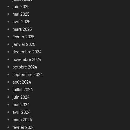
juin 2025
mai 2025
avril 2025
mars 2025
février 2025
janvier 2025
décembre 2024
novembre 2024
octobre 2024
septembre 2024
août 2024
juillet 2024
juin 2024
mai 2024
avril 2024
mars 2024
février 2024