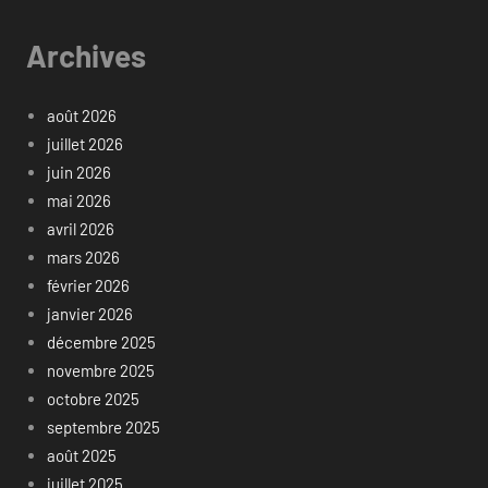
Archives
août 2026
juillet 2026
juin 2026
mai 2026
avril 2026
mars 2026
février 2026
janvier 2026
décembre 2025
novembre 2025
octobre 2025
septembre 2025
août 2025
juillet 2025