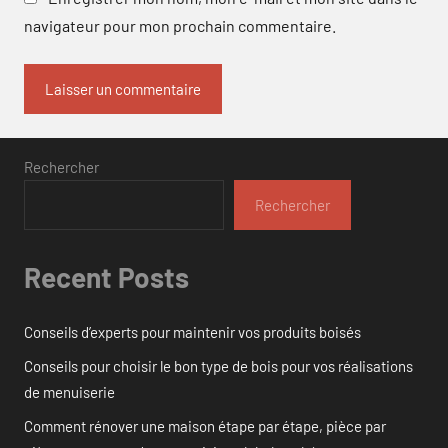
navigateur pour mon prochain commentaire.
Rechercher
Rechercher
Recent Posts
Conseils d’experts pour maintenir vos produits boisés
Conseils pour choisir le bon type de bois pour vos réalisations
de menuiserie
Comment rénover une maison étape par étape, pièce par