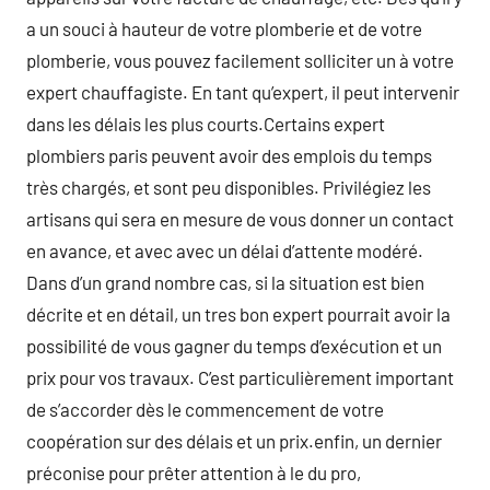
a un souci à hauteur de votre plomberie et de votre
plomberie, vous pouvez facilement solliciter un à votre
expert chauffagiste. En tant qu’expert, il peut intervenir
dans les délais les plus courts.Certains expert
plombiers paris peuvent avoir des emplois du temps
très chargés, et sont peu disponibles. Privilégiez les
artisans qui sera en mesure de vous donner un contact
en avance, et avec avec un délai d’attente modéré.
Dans d’un grand nombre cas, si la situation est bien
décrite et en détail, un tres bon expert pourrait avoir la
possibilité de vous gagner du temps d’exécution et un
prix pour vos travaux. C’est particulièrement important
de s’accorder dès le commencement de votre
coopération sur des délais et un prix.enfin, un dernier
préconise pour prêter attention à le du pro,