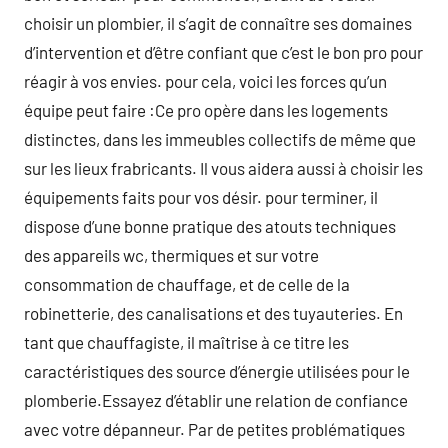
choisir un plombier, il s’agit de connaître ses domaines
d’intervention et d’être confiant que c’est le bon pro pour
réagir à vos envies. pour cela, voici les forces qu’un
équipe peut faire :Ce pro opère dans les logements
distinctes, dans les immeubles collectifs de même que
sur les lieux frabricants. Il vous aidera aussi à choisir les
équipements faits pour vos désir. pour terminer, il
dispose d’une bonne pratique des atouts techniques
des appareils wc, thermiques et sur votre
consommation de chauffage, et de celle de la
robinetterie, des canalisations et des tuyauteries. En
tant que chauffagiste, il maîtrise à ce titre les
caractéristiques des source d’énergie utilisées pour le
plomberie.Essayez d’établir une relation de confiance
avec votre dépanneur. Par de petites problématiques