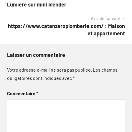
Lumière sur mini blender
de
Article suivant
l’article
https://www.catanzaroplomberie.com/ : Maison
et appartement
Laisser un commentaire
Votre adresse e-mail ne sera pas publiée.
Les champs
obligatoires sont indiqués avec
*
Commentaire
*