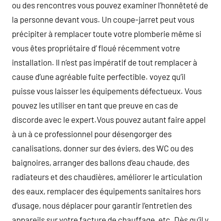
ou des rencontres vous pouvez examiner l’honnêteté de
la personne devant vous. Un coupe-jarret peut vous
précipiter à remplacer toute votre plomberie même si
vous êtes propriétaire d’ floué récemment votre
installation. Il n’est pas impératif de tout remplacer à
cause d’une agréable fuite perfectible. voyez qu’il
puisse vous laisser les équipements défectueux. Vous
pouvez les utiliser en tant que preuve en cas de
discorde avec le expert.Vous pouvez autant faire appel
à un à ce professionnel pour désengorger des
canalisations, donner sur des éviers, des WC ou des
baignoires, arranger des ballons d’eau chaude, des
radiateurs et des chaudières, améliorer le articulation
des eaux, remplacer des équipements sanitaires hors
d’usage, nous déplacer pour garantir l’entretien des
appareils sur votre facture de chauffage, etc. Dès qu’il y