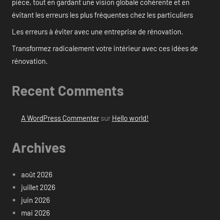
pièce, tout en gardant une vision globale cohérente et en
évitant les erreurs les plus fréquentes chez les particuliers
Les erreurs à éviter avec une entreprise de rénovation.
Transformez radicalement votre intérieur avec ces idées de
rénovation.
Recent Comments
A WordPress Commenter
sur
Hello world!
Archives
août 2026
juillet 2026
juin 2026
mai 2026