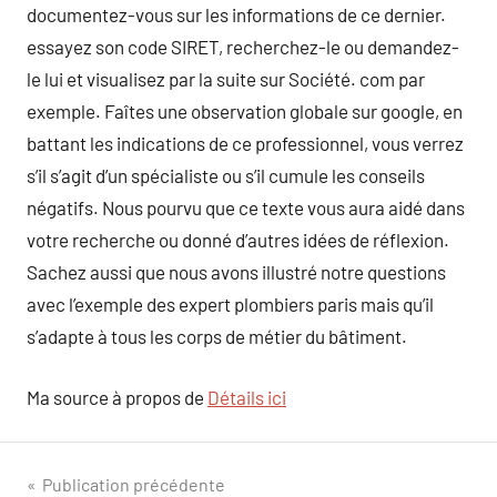
documentez-vous sur les informations de ce dernier.
essayez son code SIRET, recherchez-le ou demandez-
le lui et visualisez par la suite sur Société. com par
exemple. Faîtes une observation globale sur google, en
battant les indications de ce professionnel, vous verrez
s’il s’agit d’un spécialiste ou s’il cumule les conseils
négatifs. Nous pourvu que ce texte vous aura aidé dans
votre recherche ou donné d’autres idées de réflexion.
Sachez aussi que nous avons illustré notre questions
avec l’exemple des expert plombiers paris mais qu’il
s’adapte à tous les corps de métier du bâtiment.
Ma source à propos de
Détails ici
Navigation
Publication précédente