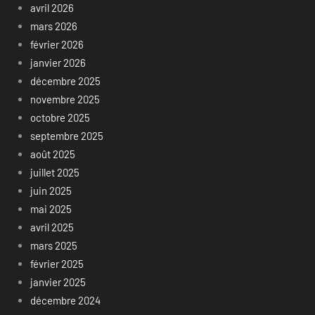
avril 2026
mars 2026
février 2026
janvier 2026
décembre 2025
novembre 2025
octobre 2025
septembre 2025
août 2025
juillet 2025
juin 2025
mai 2025
avril 2025
mars 2025
février 2025
janvier 2025
décembre 2024