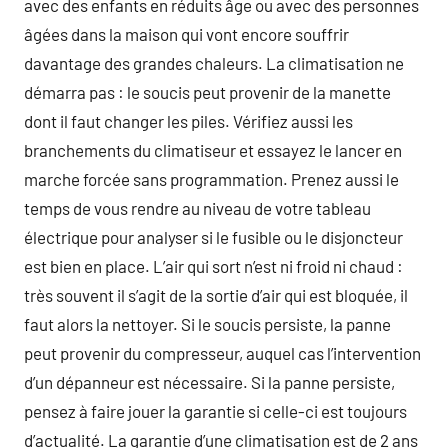
avec des enfants en réduits âge ou avec des personnes
âgées dans la maison qui vont encore souffrir
davantage des grandes chaleurs. La climatisation ne
démarra pas : le soucis peut provenir de la manette
dont il faut changer les piles. Vérifiez aussi les
branchements du climatiseur et essayez le lancer en
marche forcée sans programmation. Prenez aussi le
temps de vous rendre au niveau de votre tableau
électrique pour analyser si le fusible ou le disjoncteur
est bien en place. L’air qui sort n’est ni froid ni chaud :
très souvent il s’agit de la sortie d’air qui est bloquée, il
faut alors la nettoyer. Si le soucis persiste, la panne
peut provenir du compresseur, auquel cas l’intervention
d’un dépanneur est nécessaire. Si la panne persiste,
pensez à faire jouer la garantie si celle-ci est toujours
d’actualité. La garantie d’une climatisation est de 2 ans