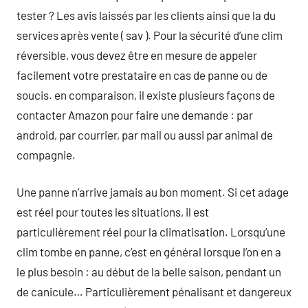
tester ? Les avis laissés par les clients ainsi que la du
services après vente ( sav ). Pour la sécurité d’une clim
réversible, vous devez être en mesure de appeler
facilement votre prestataire en cas de panne ou de
soucis. en comparaison, il existe plusieurs façons de
contacter Amazon pour faire une demande : par
android, par courrier, par mail ou aussi par animal de
compagnie.
Une panne n’arrive jamais au bon moment. Si cet adage
est réel pour toutes les situations, il est
particulièrement réel pour la climatisation. Lorsqu’une
clim tombe en panne, c’est en général lorsque l’on en a
le plus besoin : au début de la belle saison, pendant un
de canicule… Particulièrement pénalisant et dangereux