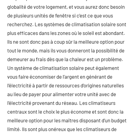
globalité de votre logement, et vous aurez donc besoin
de plusieurs unités de fenêtre si c’est ce que vous
recherchez. Les systèmes de climatisation solaire sont
plus efficaces dans les zones où le soleil est abondant.
Ils ne sont donc pas à coup sûr la meilleure option pour
tout le monde, mais ils vous donneront la possibilité de
demeurer au frais dès que la chaleur est un problème.
Un système de climatisation solaire peut également
vous faire économiser de l’argent en générant de
l’électricité à partir de ressources d’origines naturelles
au lieu de payer pour alimenter votre unité avec de
l’électricité provenant du réseau. Les climatiseurs
centraux sont le choix le plus économe et sont donc la
meilleure option pour les maîtres disposant d’un budget
limité. Ils sont plus onéreux que les climatiseurs de