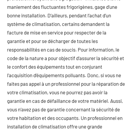
maniement des fluctuantes frigorigènes, gage d’une
bonne installation. D’ailleurs, pendant l’achat d’un
système de climatisation, certains demandent la
facture de mise en service pour respecter de la
garantie et pour se décharger de toutes les
responsabilités en cas de soucis. Pour information, le
code de la nature a pour objectif d’assurer la sécurité et
le confort des équipements tout en conjurant
l’acquisition d’équipements polluants. Donc, si vous ne
faites pas appel à un professionnel pour la réparation de
votre climatisation, vous ne pourrez pas avoir la
garantie en cas de défaillance de votre matériel. Aussi,
vous n’avez pas de garantie concernant la sécurité de
votre habitation et des occupants. Un professionnel en
installation de climatisation offre une grande