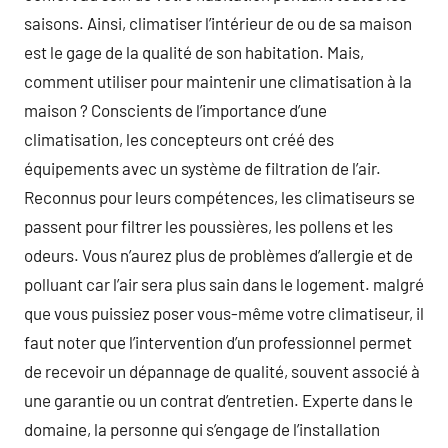
saisons. Ainsi, climatiser l’intérieur de ou de sa maison
est le gage de la qualité de son habitation. Mais,
comment utiliser pour maintenir une climatisation à la
maison ? Conscients de l’importance d’une
climatisation, les concepteurs ont créé des
équipements avec un système de filtration de l’air.
Reconnus pour leurs compétences, les climatiseurs se
passent pour filtrer les poussières, les pollens et les
odeurs. Vous n’aurez plus de problèmes d’allergie et de
polluant car l’air sera plus sain dans le logement. malgré
que vous puissiez poser vous-même votre climatiseur, il
faut noter que l’intervention d’un professionnel permet
de recevoir un dépannage de qualité, souvent associé à
une garantie ou un contrat d’entretien. Experte dans le
domaine, la personne qui s’engage de l’installation