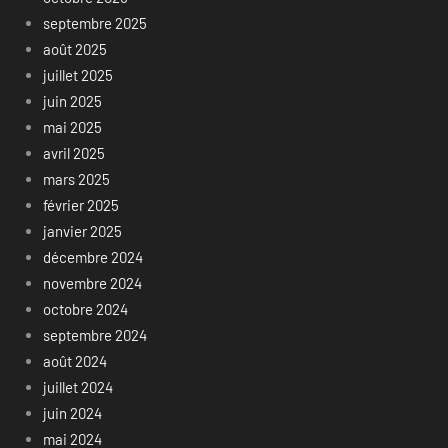
septembre 2025
août 2025
juillet 2025
juin 2025
mai 2025
avril 2025
mars 2025
février 2025
janvier 2025
décembre 2024
novembre 2024
octobre 2024
septembre 2024
août 2024
juillet 2024
juin 2024
mai 2024