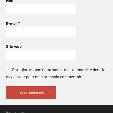
Nom
*
E-mail
*
Site web
Enregistrer mon nom, mon e-mail et mon site dans le
navigateur pour mon prochain commentaire.
Rechercher