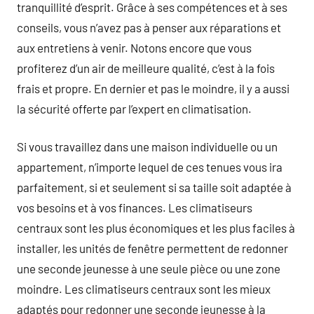
tranquillité d’esprit. Grâce à ses compétences et à ses
conseils, vous n’avez pas à penser aux réparations et
aux entretiens à venir. Notons encore que vous
profiterez d’un air de meilleure qualité, c’est à la fois
frais et propre. En dernier et pas le moindre, il y a aussi
la sécurité offerte par l’expert en climatisation.
Si vous travaillez dans une maison individuelle ou un
appartement, n’importe lequel de ces tenues vous ira
parfaitement, si et seulement si sa taille soit adaptée à
vos besoins et à vos finances. Les climatiseurs
centraux sont les plus économiques et les plus faciles à
installer, les unités de fenêtre permettent de redonner
une seconde jeunesse à une seule pièce ou une zone
moindre. Les climatiseurs centraux sont les mieux
adaptés pour redonner une seconde jeunesse à la