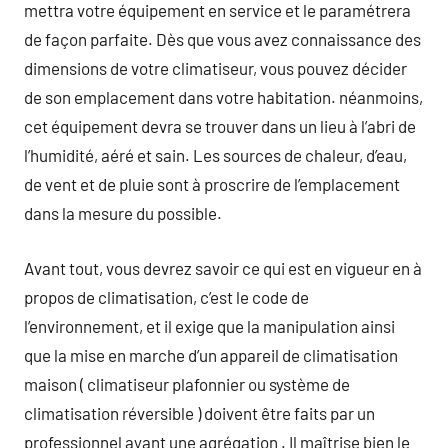
mettra votre équipement en service et le paramétrera
de façon parfaite. Dès que vous avez connaissance des
dimensions de votre climatiseur, vous pouvez décider
de son emplacement dans votre habitation. néanmoins,
cet équipement devra se trouver dans un lieu à l’abri de
l’humidité, aéré et sain. Les sources de chaleur, d’eau,
de vent et de pluie sont à proscrire de l’emplacement
dans la mesure du possible.
Avant tout, vous devrez savoir ce qui est en vigueur en à
propos de climatisation, c’est le code de
l’environnement, et il exige que la manipulation ainsi
que la mise en marche d’un appareil de climatisation
maison ( climatiseur plafonnier ou système de
climatisation réversible ) doivent être faits par un
professionnel ayant une agrégation . Il maîtrise bien le