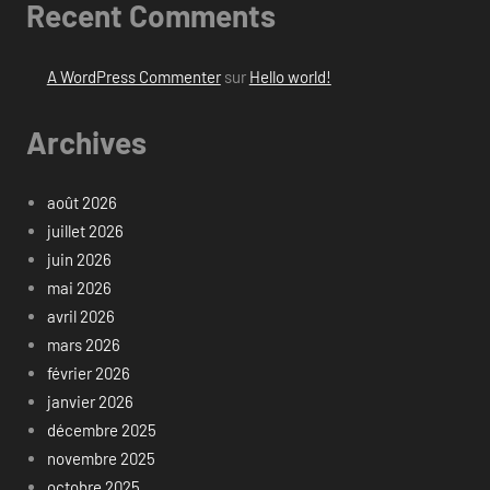
Recent Comments
A WordPress Commenter
sur
Hello world!
Archives
août 2026
juillet 2026
juin 2026
mai 2026
avril 2026
mars 2026
février 2026
janvier 2026
décembre 2025
novembre 2025
octobre 2025