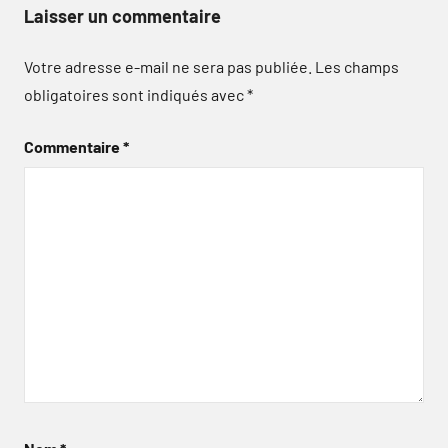
Laisser un commentaire
Votre adresse e-mail ne sera pas publiée.
Les champs
obligatoires sont indiqués avec
*
Commentaire
*