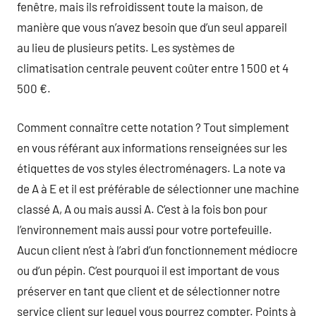
fenêtre, mais ils refroidissent toute la maison, de
manière que vous n’avez besoin que d’un seul appareil
au lieu de plusieurs petits. Les systèmes de
climatisation centrale peuvent coûter entre 1 500 et 4
500 €.
Comment connaître cette notation ? Tout simplement
en vous référant aux informations renseignées sur les
étiquettes de vos styles électroménagers. La note va
de A à E et il est préférable de sélectionner une machine
classé A, A ou mais aussi A. C’est à la fois bon pour
l’environnement mais aussi pour votre portefeuille.
Aucun client n’est à l’abri d’un fonctionnement médiocre
ou d’un pépin. C’est pourquoi il est important de vous
préserver en tant que client et de sélectionner notre
service client sur lequel vous pourrez compter. Points à