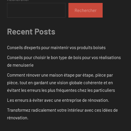
Rechercher
Recent Posts
Conseils d’experts pour maintenir vos produits boisés
Conseils pour choisir le bon type de bois pour vos réalisations
de menuiserie
Comment rénover une maison étape par étape, pièce par
pièce, tout en gardant une vision globale cohérente et en
évitant les erreurs les plus fréquentes chez les particuliers
Les erreurs à éviter avec une entreprise de rénovation.
Transformez radicalement votre intérieur avec ces idées de
rénovation.