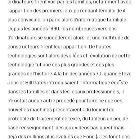
ordinateurs firent voir par les familles, notamment avec
l’apparition des premiers jeux pc rendant l’emploi de il
plus conviviale, on parle alors d’informatique familiale.
Depuis les années 1990, les nombreuses versions
d’ordinateurs se succédèrent alors, et une multitude de
constructeurs firent leur apparition. De hautes
technologies sont alors dévoilées et l’évolution de cette
technologie fut une des plus grandes et des plus
grandes de l’histoire.A la fin des années 70, quand Steve
Jobs et Bill Gates introduisaient l’informatique égoïste
dans les familles et dans les locaux professionnels, il
n’existait aucun autre procédé pour faire ce que ces
nouvelles machines présentaient : du logiciel de
protocole de traitement de texte, du tableur, un peu de
base renseignement, des jeux vidéos basiques ( mais
déjà des millions plus évolués que Pong ). Ces fonctions