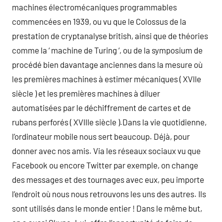
machines électromécaniques programmables
commencées en 1939, ou vu que le Colossus de la
prestation de cryptanalyse british, ainsi que de théories
comme la ‘ machine de Turing ‘, ou de la symposium de
procédé bien davantage anciennes dans la mesure où
les premières machines à estimer mécaniques ( XVIIe
siècle ) et les premières machines à diluer
automatisées par le déchiffrement de cartes et de
rubans perforés ( XVIIIe siècle ).Dans la vie quotidienne,
l’ordinateur mobile nous sert beaucoup. Déjà, pour
donner avec nos amis. Via les réseaux sociaux vu que
Facebook ou encore Twitter par exemple, on change
des messages et des tournages avec eux, peu importe
l’endroit où nous nous retrouvons les uns des autres. Ils
sont utilisés dans le monde entier ! Dans le même but,