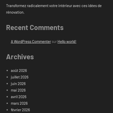
Transformez radicalement votre intérieur avec ces idées de
rénovation.
Recent Comments
A WordPress Commenter
sur
Hello world!
Archives
août 2026
juillet 2026
juin 2026
mai 2026
avril 2026
mars 2026
février 2026