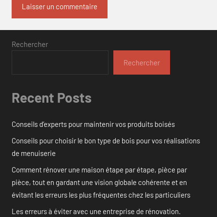
Rechercher
Rechercher
Recent Posts
Conseils d’experts pour maintenir vos produits boisés
Conseils pour choisir le bon type de bois pour vos réalisations
de menuiserie
Comment rénover une maison étape par étape, pièce par
pièce, tout en gardant une vision globale cohérente et en
évitant les erreurs les plus fréquentes chez les particuliers
Les erreurs à éviter avec une entreprise de rénovation.