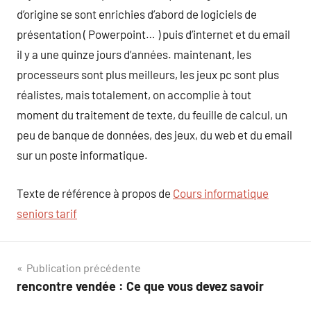
d’origine se sont enrichies d’abord de logiciels de
présentation ( Powerpoint… ) puis d’internet et du email
il y a une quinze jours d’années. maintenant, les
processeurs sont plus meilleurs, les jeux pc sont plus
réalistes, mais totalement, on accomplie à tout
moment du traitement de texte, du feuille de calcul, un
peu de banque de données, des jeux, du web et du email
sur un poste informatique.
Texte de référence à propos de
Cours informatique
seniors tarif
Navigation
Publication précédente
rencontre vendée : Ce que vous devez savoir
de