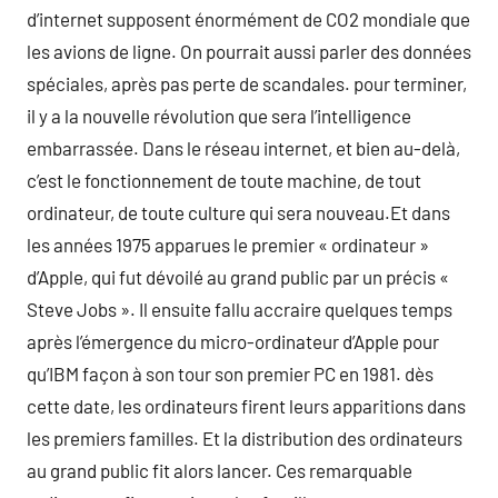
d’internet supposent énormément de CO2 mondiale que
les avions de ligne. On pourrait aussi parler des données
spéciales, après pas perte de scandales. pour terminer,
il y a la nouvelle révolution que sera l’intelligence
embarrassée. Dans le réseau internet, et bien au-delà,
c’est le fonctionnement de toute machine, de tout
ordinateur, de toute culture qui sera nouveau.Et dans
les années 1975 apparues le premier « ordinateur »
d’Apple, qui fut dévoilé au grand public par un précis «
Steve Jobs ». Il ensuite fallu accraire quelques temps
après l’émergence du micro-ordinateur d’Apple pour
qu’IBM façon à son tour son premier PC en 1981. dès
cette date, les ordinateurs firent leurs apparitions dans
les premiers familles. Et la distribution des ordinateurs
au grand public fit alors lancer. Ces remarquable