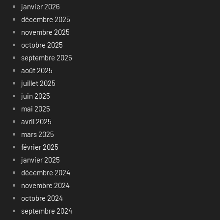
janvier 2026
décembre 2025
novembre 2025
octobre 2025
septembre 2025
août 2025
juillet 2025
juin 2025
mai 2025
avril 2025
mars 2025
février 2025
janvier 2025
décembre 2024
novembre 2024
octobre 2024
septembre 2024