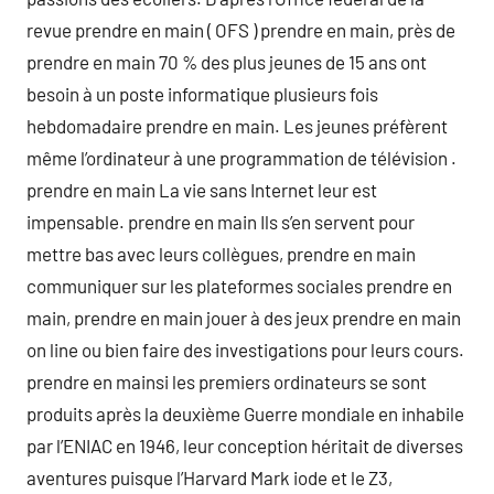
revue prendre en main ( OFS ) prendre en main, près de
prendre en main 70 % des plus jeunes de 15 ans ont
besoin à un poste informatique plusieurs fois
hebdomadaire prendre en main. Les jeunes préfèrent
même l’ordinateur à une programmation de télévision .
prendre en main La vie sans Internet leur est
impensable. prendre en main Ils s’en servent pour
mettre bas avec leurs collègues, prendre en main
communiquer sur les plateformes sociales prendre en
main, prendre en main jouer à des jeux prendre en main
on line ou bien faire des investigations pour leurs cours.
prendre en mainsi les premiers ordinateurs se sont
produits après la deuxième Guerre mondiale en inhabile
par l’ENIAC en 1946, leur conception héritait de diverses
aventures puisque l’Harvard Mark iode et le Z3,