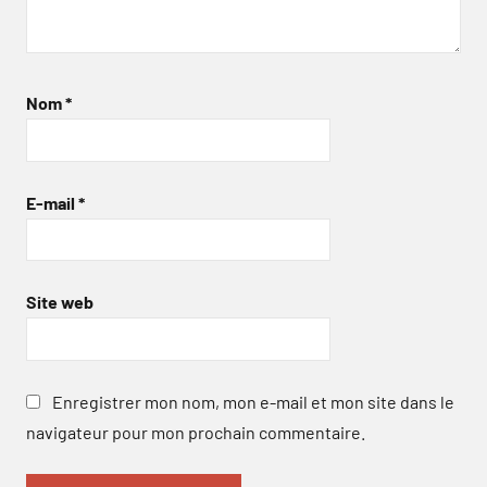
Nom
*
E-mail
*
Site web
Enregistrer mon nom, mon e-mail et mon site dans le
navigateur pour mon prochain commentaire.