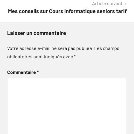
Article suivant
l’article
Mes conseils sur Cours informatique seniors tarif
Laisser un commentaire
Votre adresse e-mail ne sera pas publiée.
Les champs
obligatoires sont indiqués avec
*
Commentaire
*