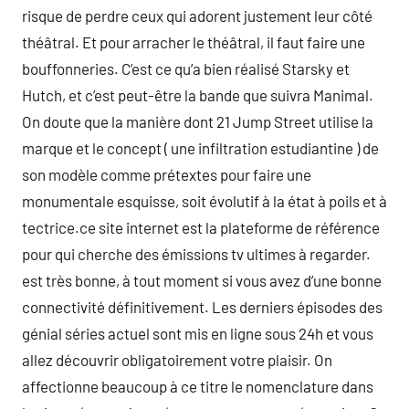
risque de perdre ceux qui adorent justement leur côté
théâtral. Et pour arracher le théâtral, il faut faire une
bouffonneries. C’est ce qu’a bien réalisé Starsky et
Hutch, et c’est peut-être la bande que suivra Manimal.
On doute que la manière dont 21 Jump Street utilise la
marque et le concept ( une infiltration estudiantine ) de
son modèle comme prétextes pour faire une
monumentale esquisse, soit évolutif à la état à poils et à
tectrice.ce site internet est la plateforme de référence
pour qui cherche des émissions tv ultimes à regarder.
est très bonne, à tout moment si vous avez d’une bonne
connectivité définitivement. Les derniers épisodes des
génial séries actuel sont mis en ligne sous 24h et vous
allez découvrir obligatoirement votre plaisir. On
affectionne beaucoup à ce titre le nomenclature dans