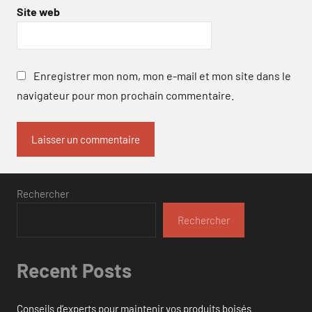
Site web
Enregistrer mon nom, mon e-mail et mon site dans le
navigateur pour mon prochain commentaire.
Rechercher
Rechercher
Recent Posts
Conseils d’experts pour maintenir vos produits boisés