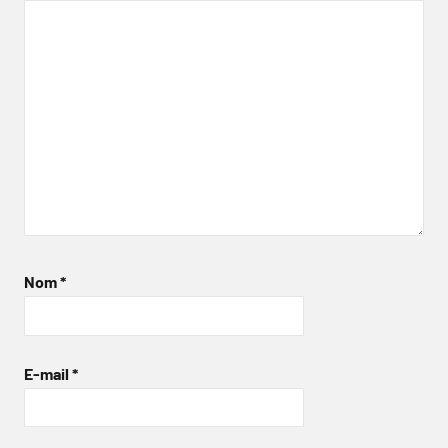
Nom
*
E-mail
*