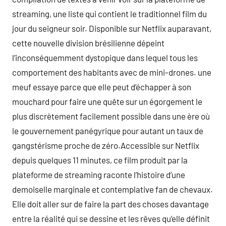
streaming, une liste qui contient le traditionnel film du
jour du seigneur soir. Disponible sur Netflix auparavant,
cette nouvelle division brésilienne dépeint
l’inconséquemment dystopique dans lequel tous les
comportement des habitants avec de mini-drones. une
meuf essaye parce que elle peut d’échapper à son
mouchard pour faire une quête sur un égorgement le
plus discrètement facilement possible dans une ère où
le gouvernement panégyrique pour autant un taux de
gangstérisme proche de zéro.Accessible sur Netflix
depuis quelques 11 minutes, ce film produit par la
plateforme de streaming raconte l’histoire d’une
demoiselle marginale et contemplative fan de chevaux.
Elle doit aller sur de faire la part des choses davantage
entre la réalité qui se dessine et les rêves qu’elle définit