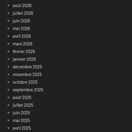
août 2026
juillet 2026
juin 2026
mai 2026
avril 2026
mars 2026
février 2026
janvier 2026
décembre 2025
novembre 2025
octobre 2025
septembre 2025
août 2025
juillet 2025
juin 2025
mai 2025
avril 2025