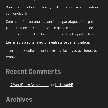
Conseils pour choisir le bon type de bois pour vos réalisations
de menuiserie
Comment rénover une maison étape par étape, pièce par
pièce, tout en gardant une vision globale cohérente et en
évitant les erreurs les plus fréquentes chez les particuliers
Les erreurs à éviter avec une entreprise de rénovation.
Transformez radicalement votre intérieur avec ces idées de
rénovation.
Recent Comments
A WordPress Commenter
sur
Hello world!
Archives