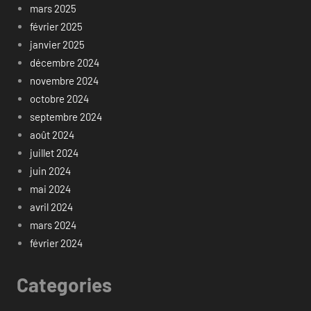
mars 2025
février 2025
janvier 2025
décembre 2024
novembre 2024
octobre 2024
septembre 2024
août 2024
juillet 2024
juin 2024
mai 2024
avril 2024
mars 2024
février 2024
Categories