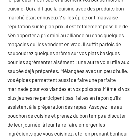
cuisine. Qui a dit que la cuisine avec des produits bon
marché était ennuyeux ? si les épice ont mauvaise
réputation sur le plan prix, il est totalement possible de
s’en apporter à prix mini au alliance ou dans quelques
magasins qui les vendent en vrac. Il suffit parfois de
saupoudrez quelques arôme sur vos plats basiques
pour les agrémenter aisément : une autre voie utile aux
saucée déjà préparées. Mélangées avec un peu d’huile,
vos épices permettent aussi de faire une parfaite
marinade pour vos viandes et vos poissons.Même si vos
plus jeunes ne participent pas, faites en façon qu’ils
assistent à la préparation des repas. Assoyez-les au
bouchon de cuisine et prenez du bon temps à discuter
de leur journée, à leur faire faire émerger les
ingrédients que vous cuisinez, etc. en prenant bonheur