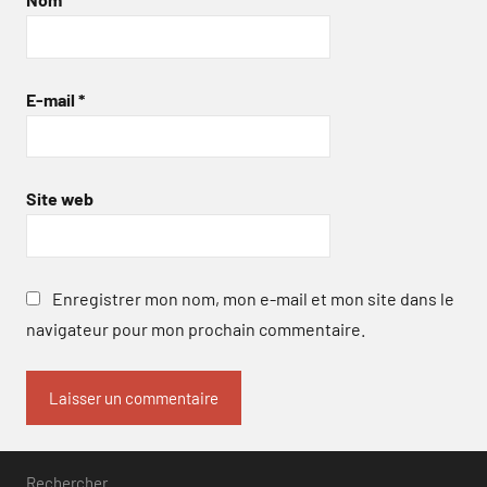
E-mail
*
Site web
Enregistrer mon nom, mon e-mail et mon site dans le
navigateur pour mon prochain commentaire.
Rechercher