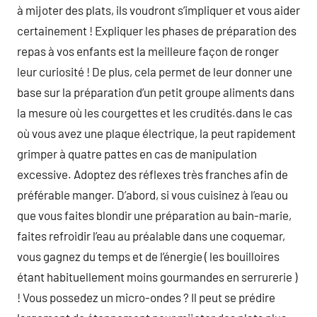
à mijoter des plats, ils voudront s’impliquer et vous aider
certainement ! Expliquer les phases de préparation des
repas à vos enfants est la meilleure façon de ronger
leur curiosité ! De plus, cela permet de leur donner une
base sur la préparation d’un petit groupe aliments dans
la mesure où les courgettes et les crudités.dans le cas
où vous avez une plaque électrique, la peut rapidement
grimper à quatre pattes en cas de manipulation
excessive. Adoptez des réflexes très franches afin de
préférable manger. D’abord, si vous cuisinez à l’eau ou
que vous faites blondir une préparation au bain-marie,
faites refroidir l’eau au préalable dans une coquemar,
vous gagnez du temps et de l’énergie ( les bouilloires
étant habituellement moins gourmandes en serrurerie )
! Vous possedez un micro-ondes ? Il peut se prédire