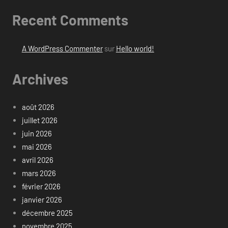
Recent Comments
A WordPress Commenter
sur
Hello world!
Archives
août 2026
juillet 2026
juin 2026
mai 2026
avril 2026
mars 2026
février 2026
janvier 2026
décembre 2025
novembre 2025