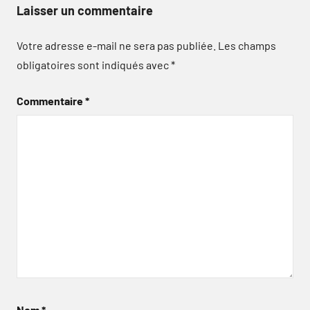
Laisser un commentaire
Votre adresse e-mail ne sera pas publiée.
Les champs
obligatoires sont indiqués avec
*
Commentaire
*
Nom
*