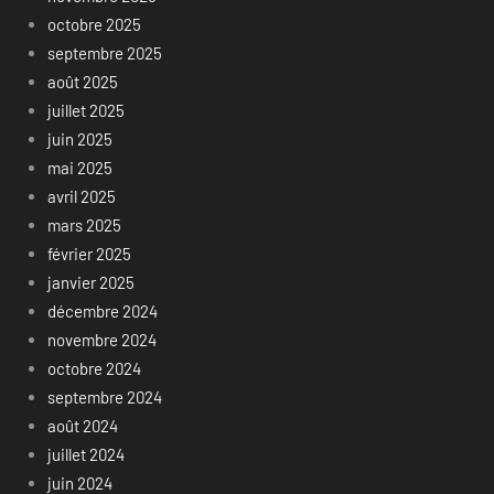
octobre 2025
septembre 2025
août 2025
juillet 2025
juin 2025
mai 2025
avril 2025
mars 2025
février 2025
janvier 2025
décembre 2024
novembre 2024
octobre 2024
septembre 2024
août 2024
juillet 2024
juin 2024