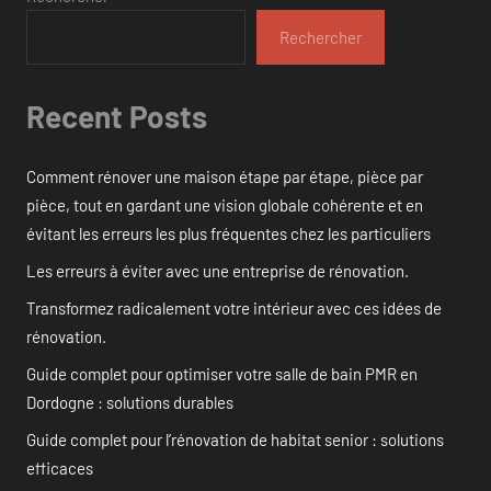
Rechercher
Recent Posts
Comment rénover une maison étape par étape, pièce par
pièce, tout en gardant une vision globale cohérente et en
évitant les erreurs les plus fréquentes chez les particuliers
Les erreurs à éviter avec une entreprise de rénovation.
Transformez radicalement votre intérieur avec ces idées de
rénovation.
Guide complet pour optimiser votre salle de bain PMR en
Dordogne : solutions durables
Guide complet pour l’rénovation de habitat senior : solutions
efficaces