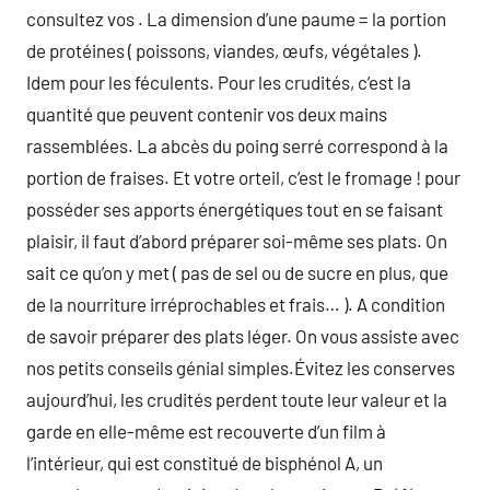
consultez vos . La dimension d’une paume = la portion
de protéines ( poissons, viandes, œufs, végétales ).
Idem pour les féculents. Pour les crudités, c’est la
quantité que peuvent contenir vos deux mains
rassemblées. La abcès du poing serré correspond à la
portion de fraises. Et votre orteil, c’est le fromage ! pour
posséder ses apports énergétiques tout en se faisant
plaisir, il faut d’abord préparer soi-même ses plats. On
sait ce qu’on y met ( pas de sel ou de sucre en plus, que
de la nourriture irréprochables et frais… ). A condition
de savoir préparer des plats léger. On vous assiste avec
nos petits conseils génial simples.Évitez les conserves
aujourd’hui, les crudités perdent toute leur valeur et la
garde en elle-même est recouverte d’un film à
l’intérieur, qui est constitué de bisphénol A, un