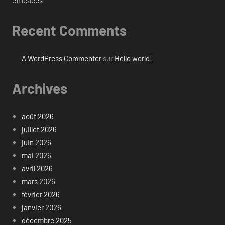
efficaces
Recent Comments
A WordPress Commenter
sur
Hello world!
Archives
août 2026
juillet 2026
juin 2026
mai 2026
avril 2026
mars 2026
février 2026
janvier 2026
décembre 2025