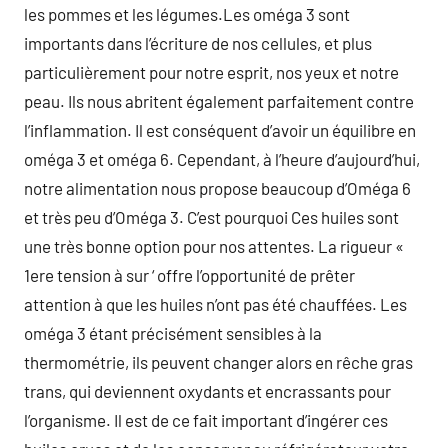
les pommes et les légumes.Les oméga 3 sont
importants dans l’écriture de nos cellules, et plus
particulièrement pour notre esprit, nos yeux et notre
peau. Ils nous abritent également parfaitement contre
l’inflammation. Il est conséquent d’avoir un équilibre en
oméga 3 et oméga 6. Cependant, à l’heure d’aujourd’hui,
notre alimentation nous propose beaucoup d’Oméga 6
et très peu d’Oméga 3. C’est pourquoi Ces huiles sont
une très bonne option pour nos attentes. La rigueur «
1ere tension à sur ‘ offre l’opportunité de prêter
attention à que les huiles n’ont pas été chauffées. Les
oméga 3 étant précisément sensibles à la
thermométrie, ils peuvent changer alors en rêche gras
trans, qui deviennent oxydants et encrassants pour
l’organisme. Il est de ce fait important d’ingérer ces