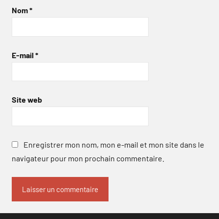
Nom
*
E-mail
*
Site web
Enregistrer mon nom, mon e-mail et mon site dans le
navigateur pour mon prochain commentaire.