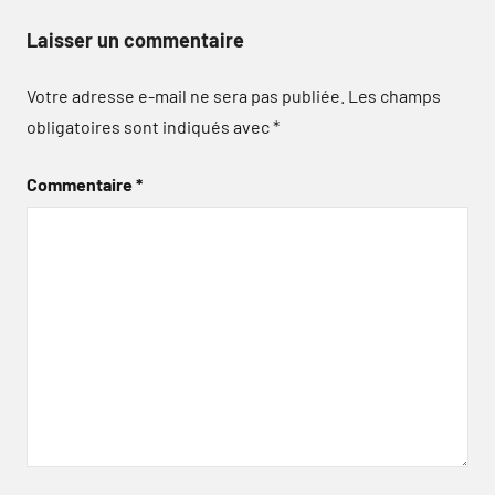
Laisser un commentaire
Votre adresse e-mail ne sera pas publiée.
Les champs
obligatoires sont indiqués avec
*
Commentaire
*