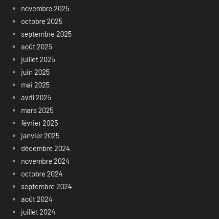
novembre 2025
octobre 2025
septembre 2025
août 2025
juillet 2025
juin 2025
mai 2025
avril 2025
mars 2025
février 2025
janvier 2025
décembre 2024
novembre 2024
octobre 2024
septembre 2024
août 2024
juillet 2024