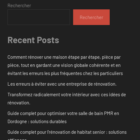
Rechercher
Rechercher
Recent Posts
Comment rénover une maison étape par étape, pièce par
pièce, tout en gardant une vision globale cohérente et en
évitant les erreurs les plus fréquentes chez les particuliers
Les erreurs à éviter avec une entreprise de rénovation.
Transformez radicalement votre intérieur avec ces idées de
rénovation.
Guide complet pour optimiser votre salle de bain PMR en
Dordogne : solutions durables
Guide complet pour l’rénovation de habitat senior : solutions