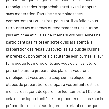
techniques et des irréprochables réflexes à adopter
sans modération. Pas aisé de remplacer ses
comportements culinaires, pourtant, il va falloir vous
retrousser les manches et recommander une cuisine
plus émincée et plus saine !Même si vos plus jeunes ne
participent pas, faites en sorte qu’ils assistent à la
préparation des repas. Assoyez-les au loup de cuisine
et prenez du bon temps à discuter de leur journée, à leur
faire goûter les ingrédients que vous cuisinez, etc. en
prenant plaisir à préparer des plats, ils voudront
s’impliquer et vous aider à coup sûr ! Expliquer les
étapes de préparation des repas à vos enfants est les
meilleures façons de éperonner leur curiosité ! De plus,
cela donne l’opportunité de leur procurer une base sur la
préparation de plusieurs ingrédients étant donné que