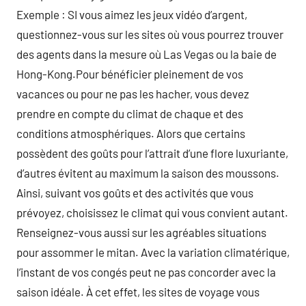
Exemple : SI vous aimez les jeux vidéo d’argent,
questionnez-vous sur les sites où vous pourrez trouver
des agents dans la mesure où Las Vegas ou la baie de
Hong-Kong.Pour bénéficier pleinement de vos
vacances ou pour ne pas les hacher, vous devez
prendre en compte du climat de chaque et des
conditions atmosphériques. Alors que certains
possèdent des goûts pour l’attrait d’une flore luxuriante,
d’autres évitent au maximum la saison des moussons.
Ainsi, suivant vos goûts et des activités que vous
prévoyez, choisissez le climat qui vous convient autant.
Renseignez-vous aussi sur les agréables situations
pour assommer le mitan. Avec la variation climatérique,
l’instant de vos congés peut ne pas concorder avec la
saison idéale. À cet effet, les sites de voyage vous