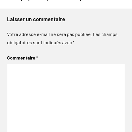
Laisser un commentaire
Votre adresse e-mail ne sera pas publiée.
Les champs
obligatoires sont indiqués avec
*
Commentaire
*