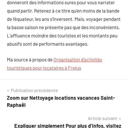
donneront des informations sures pour vous narrater
quand partir. Retenez à ce titre qu’en moins de la bande
de l’équateur, les ans s’inversent. Mais, voyager pendant
la basse saison ne présente pas que des inconvénients.
L’affluence moindre des touristes et les montants peu
abusifs sont de performants avantages.
Ma source à propos de
Organisation d’activités
touristiques pour locataires à Frejus
Navigation
Publication précédente
Zoom sur Nettoyage locations vacances Saint-
de
Raphaël
l’article
Article suivant
Expliquer simplement Pour plus d’infos, visitez