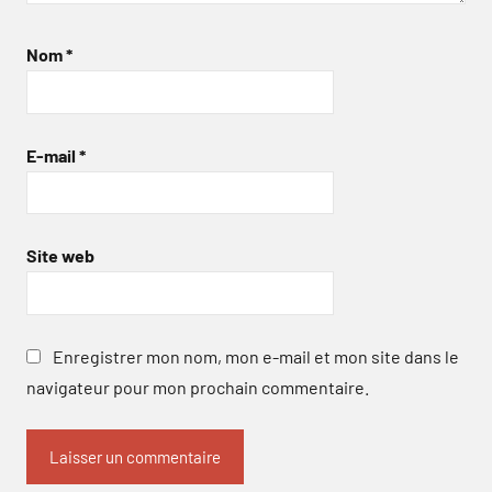
Nom
*
E-mail
*
Site web
Enregistrer mon nom, mon e-mail et mon site dans le
navigateur pour mon prochain commentaire.