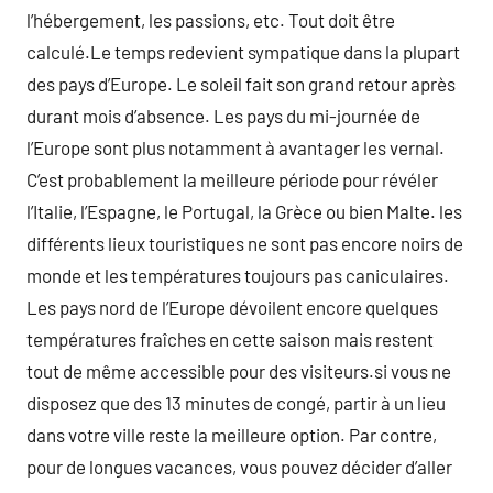
l’hébergement, les passions, etc. Tout doit être
calculé.Le temps redevient sympatique dans la plupart
des pays d’Europe. Le soleil fait son grand retour après
durant mois d’absence. Les pays du mi-journée de
l’Europe sont plus notamment à avantager les vernal.
C’est probablement la meilleure période pour révéler
l’Italie, l’Espagne, le Portugal, la Grèce ou bien Malte. les
différents lieux touristiques ne sont pas encore noirs de
monde et les températures toujours pas caniculaires.
Les pays nord de l’Europe dévoilent encore quelques
températures fraîches en cette saison mais restent
tout de même accessible pour des visiteurs.si vous ne
disposez que des 13 minutes de congé, partir à un lieu
dans votre ville reste la meilleure option. Par contre,
pour de longues vacances, vous pouvez décider d’aller