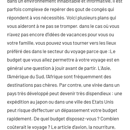
dans un environnement inhabitable et informative, il est
parfois complexe de repérer des gout de congés qui
répondent à vos nécessités. Voici plusieurs plans qui
vous aideront à ne pas se tromper. dans le cas où vous
n’avez pas encore d’idées de vacances pour vous ou
votre famille, vous pouvez vous tourner vers les lieux
préféré des dans le secteur du voyage parce que :Le
budget que vous allez permettre à votre voyage est en
général une question à jouir avant de partir. L’Asie,
l’Amérique du Sud, l’Afrique sont fréquemment des
destinations pas chères. Par contre, une virée dans un
pays très développé peut devenir très dispendieux : une
expédition au japon ou dans une ville des Etats Unis
peut risque d’effectuer un dépassement votre budget
rapidement. De quel budget disposez-vous ? Combien
coûterait le voyage ? Le article d’avion, la nourriture,