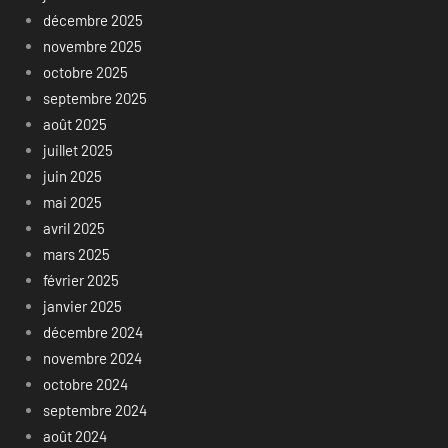
décembre 2025
novembre 2025
octobre 2025
septembre 2025
août 2025
juillet 2025
juin 2025
mai 2025
avril 2025
mars 2025
février 2025
janvier 2025
décembre 2024
novembre 2024
octobre 2024
septembre 2024
août 2024