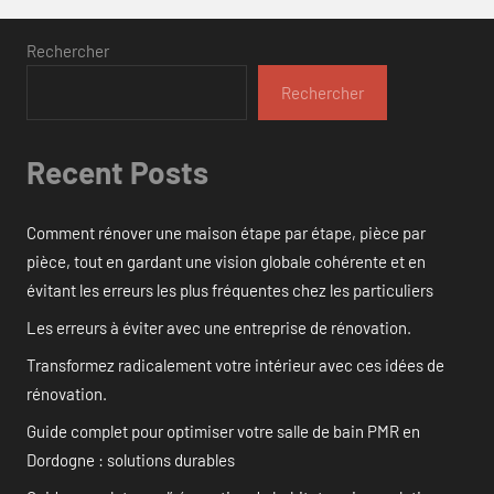
Rechercher
Rechercher
Recent Posts
Comment rénover une maison étape par étape, pièce par
pièce, tout en gardant une vision globale cohérente et en
évitant les erreurs les plus fréquentes chez les particuliers
Les erreurs à éviter avec une entreprise de rénovation.
Transformez radicalement votre intérieur avec ces idées de
rénovation.
Guide complet pour optimiser votre salle de bain PMR en
Dordogne : solutions durables