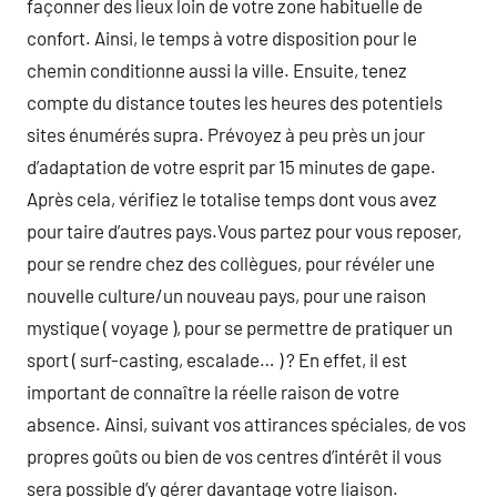
façonner des lieux loin de votre zone habituelle de
confort. Ainsi, le temps à votre disposition pour le
chemin conditionne aussi la ville. Ensuite, tenez
compte du distance toutes les heures des potentiels
sites énumérés supra. Prévoyez à peu près un jour
d’adaptation de votre esprit par 15 minutes de gape.
Après cela, vérifiez le totalise temps dont vous avez
pour taire d’autres pays.Vous partez pour vous reposer,
pour se rendre chez des collègues, pour révéler une
nouvelle culture/un nouveau pays, pour une raison
mystique ( voyage ), pour se permettre de pratiquer un
sport ( surf-casting, escalade… ) ? En effet, il est
important de connaître la réelle raison de votre
absence. Ainsi, suivant vos attirances spéciales, de vos
propres goûts ou bien de vos centres d’intérêt il vous
sera possible d’y gérer davantage votre liaison.