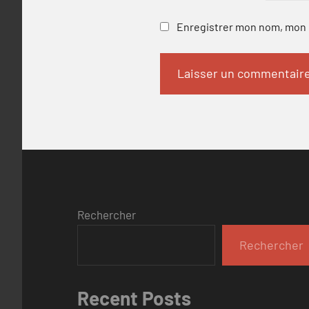
Enregistrer mon nom, mon e
Rechercher
Rechercher
Recent Posts