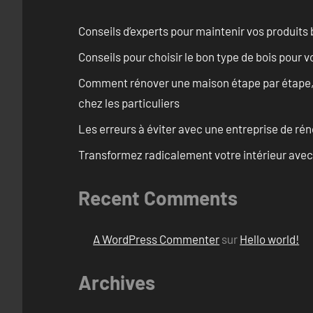
Conseils d’experts pour maintenir vos produits
Conseils pour choisir le bon type de bois pour 
Comment rénover une maison étape par étape, pi
chez les particuliers
Les erreurs à éviter avec une entreprise de rén
Transformez radicalement votre intérieur avec
Recent Comments
A WordPress Commenter
sur
Hello world!
Archives