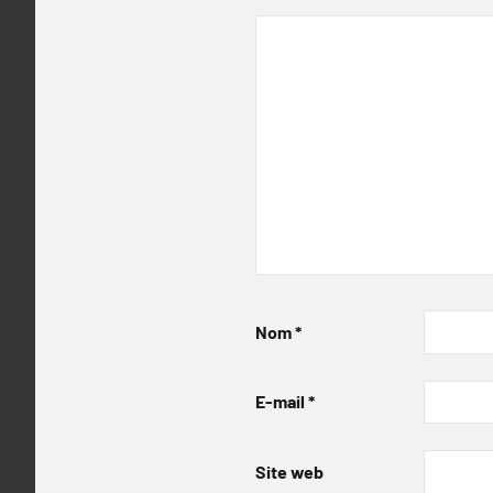
Nom
*
E-mail
*
Site web