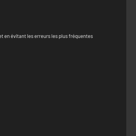
 en évitant les erreurs les plus fréquentes