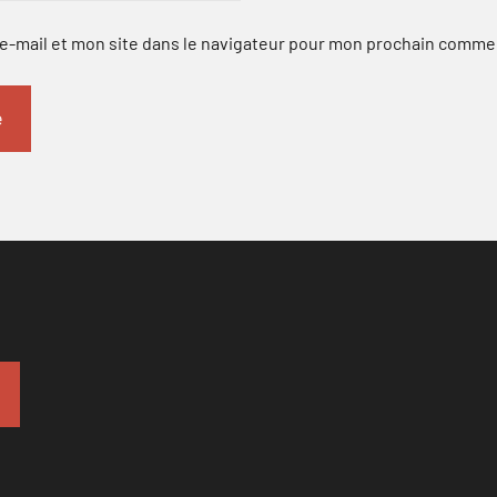
-mail et mon site dans le navigateur pour mon prochain comme