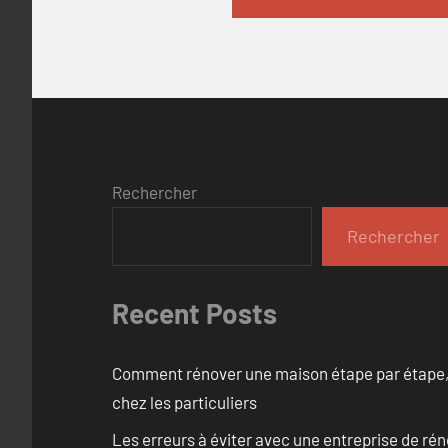
Rechercher
Rechercher
Recent Posts
Comment rénover une maison étape par étape, pi
chez les particuliers
Les erreurs à éviter avec une entreprise de rén