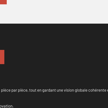
èce par pièce, tout en gardant une vision globale cohérente et
ovation.