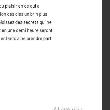
du plaisir en ce qui a
ion des clés un brin plus
oisissez des secrets qui ne
t en une demi heure seront
 enfants à ne prendre part
Article suivant