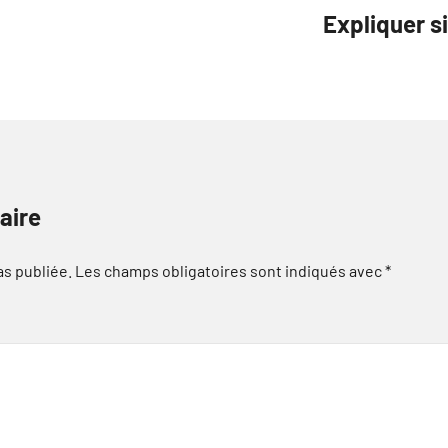
Expliquer s
aire
as publiée.
Les champs obligatoires sont indiqués avec
*