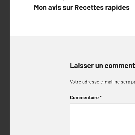
Mon avis sur Recettes rapides
de
l’article
Laisser un comment
Votre adresse e-mail ne sera p
Commentaire
*