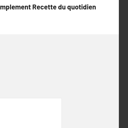
implement Recette du quotidien