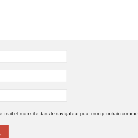
-mail et mon site dans le navigateur pour mon prochain comme