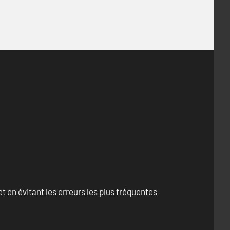
 en évitant les erreurs les plus fréquentes