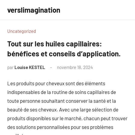
Aller
verslimagination
au
contenu
Uncategorized
Tout sur les huiles capillaires:
bénéfices et conseils d’application.
par
Louise KESTEL
novembre 18, 2024
Aucun
commentaire
Les produits pour cheveux sont des éléments
indispensables de la routine de soins capillaires de
toute personne souhaitant conserver la santé et la
beauté de ses cheveux. Avec une large sélection de
produits disponibles sur le marché, chacun peut trouver
des solutions personnalisées pour ses problèmes