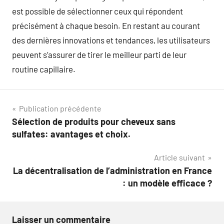
est possible de sélectionner ceux qui répondent
précisément à chaque besoin. En restant au courant
des dernières innovations et tendances, les utilisateurs
peuvent s’assurer de tirer le meilleur parti de leur
routine capillaire.
Navigation
Publication précédente
Sélection de produits pour cheveux sans
de
sulfates: avantages et choix.
l’article
Article suivant
La décentralisation de l’administration en France
: un modèle efficace ?
Laisser un commentaire