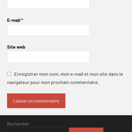
E-mail
*
Site web
Enregistrer mon nom, mon e-mail et mon site dans le
navigateur pour mon prochain commentaire.
Rechercher