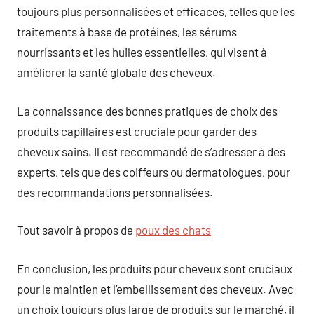
toujours plus personnalisées et efficaces, telles que les
traitements à base de protéines, les sérums
nourrissants et les huiles essentielles, qui visent à
améliorer la santé globale des cheveux.
La connaissance des bonnes pratiques de choix des
produits capillaires est cruciale pour garder des
cheveux sains. Il est recommandé de s’adresser à des
experts, tels que des coiffeurs ou dermatologues, pour
des recommandations personnalisées.
Tout savoir à propos de
poux des chats
En conclusion, les produits pour cheveux sont cruciaux
pour le maintien et l’embellissement des cheveux. Avec
un choix toujours plus large de produits sur le marché, il