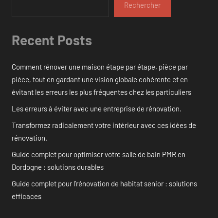
Rechercher
Recent Posts
Comment rénover une maison étape par étape, pièce par
pièce, tout en gardant une vision globale cohérente et en
évitant les erreurs les plus fréquentes chez les particuliers
Les erreurs à éviter avec une entreprise de rénovation.
Transformez radicalement votre intérieur avec ces idées de
rénovation.
Guide complet pour optimiser votre salle de bain PMR en
Dordogne : solutions durables
Guide complet pour l’rénovation de habitat senior : solutions
efficaces