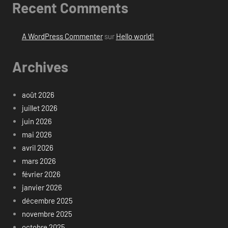
Recent Comments
A WordPress Commenter
sur
Hello world!
Archives
août 2026
juillet 2026
juin 2026
mai 2026
avril 2026
mars 2026
février 2026
janvier 2026
décembre 2025
novembre 2025
octobre 2025