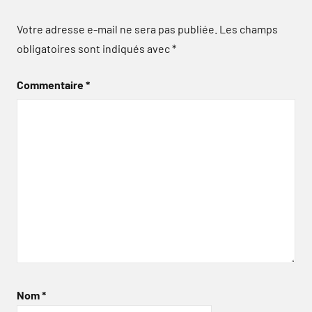
Votre adresse e-mail ne sera pas publiée.
Les champs
obligatoires sont indiqués avec
*
Commentaire
*
Nom
*