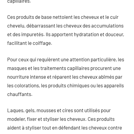
capillaires.
Ces produits de base nettoient les cheveux et le cuir
chevelu, débarrassant les cheveux des accumulations
et des impuretés. Ils apportent hydratation et douceur,
facilitant le coiffage.
Pour ceux qui requièrent une attention particulière, les
masques et les traitements capillaires procurent une
nourriture intense et réparent les cheveux abîmés par
les colorations, les produits chimiques ou les appareils
chauffants.
Laques, gels, mousses et cires sont utilisés pour
modeler, fixer et styliser les cheveux. Ces produits
aident à styliser tout en défendant les cheveux contre