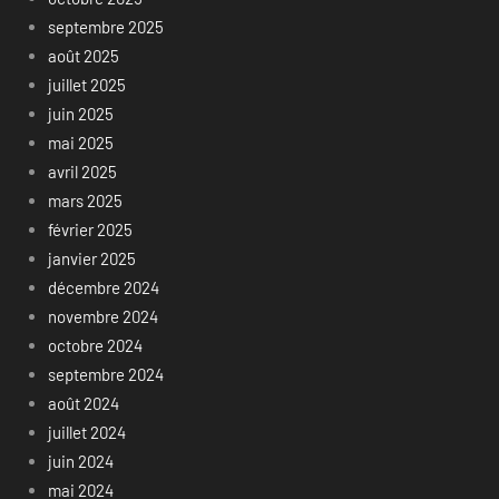
septembre 2025
août 2025
juillet 2025
juin 2025
mai 2025
avril 2025
mars 2025
février 2025
janvier 2025
décembre 2024
novembre 2024
octobre 2024
septembre 2024
août 2024
juillet 2024
juin 2024
mai 2024