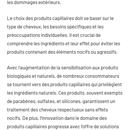
les dommages extérieurs.
Le choix des produits capillaires doit se baser sur le
type de cheveux, les besoins spécifiques et les
préoccupations individuelles. Il est crucial de
comprendre les ingrédients et leur effet pour éviter les
produits contenant des éléments nocifs ou agressifs.
Avec l’augmentation de la sensibilisation aux produits
biologiques et naturels, de nombreux consommateurs
se tournent vers des produits capillaires qui privilégient
les ingrédients naturels. Ces produits, souvent exempts
de parabènes, sulfates, et silicones, garantissent un
traitement des cheveux respectueux sans effets
nocifs. De plus, l’innovation dans le domaine des
produits capillaires progresse avec l’offre de solutions