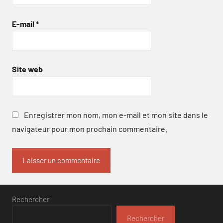
E-mail
*
Site web
Enregistrer mon nom, mon e-mail et mon site dans le
navigateur pour mon prochain commentaire.
Rechercher
Rechercher