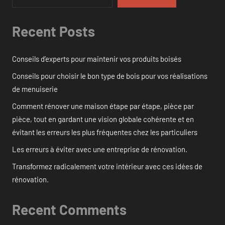
Recent Posts
Conseils d’experts pour maintenir vos produits boisés
Conseils pour choisir le bon type de bois pour vos réalisations
de menuiserie
Comment rénover une maison étape par étape, pièce par
pièce, tout en gardant une vision globale cohérente et en
évitant les erreurs les plus fréquentes chez les particuliers
Les erreurs à éviter avec une entreprise de rénovation.
Transformez radicalement votre intérieur avec ces idées de
rénovation.
Recent Comments