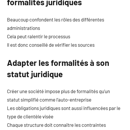
formalités juridiques
Beaucoup confondent les rôles des différentes
administrations
Cela peut ralentir le processus
Il est donc conseillé de vérifier les sources
Adapter les formalités à son
statut juridique
Créer une société impose plus de formalités qu’un
statut simplifié comme l’auto-entreprise
Les obligations juridiques sont aussi influencées par le
type de clientèle visée
Chaque structure doit connaître les contraintes