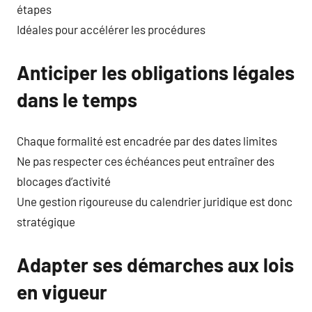
étapes
Idéales pour accélérer les procédures
Anticiper les obligations légales
dans le temps
Chaque formalité est encadrée par des dates limites
Ne pas respecter ces échéances peut entraîner des
blocages d’activité
Une gestion rigoureuse du calendrier juridique est donc
stratégique
Adapter ses démarches aux lois
en vigueur