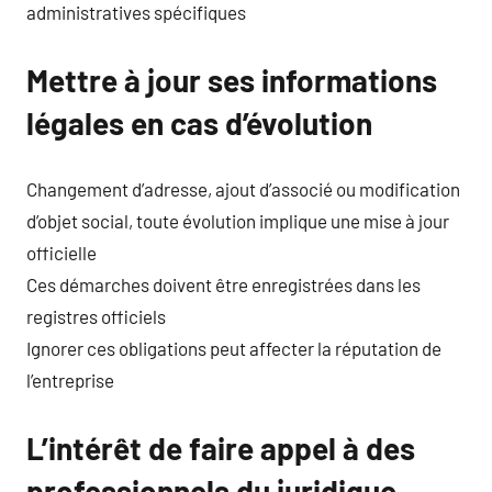
administratives spécifiques
Mettre à jour ses informations
légales en cas d’évolution
Changement d’adresse, ajout d’associé ou modification
d’objet social, toute évolution implique une mise à jour
officielle
Ces démarches doivent être enregistrées dans les
registres officiels
Ignorer ces obligations peut affecter la réputation de
l’entreprise
L’intérêt de faire appel à des
professionnels du juridique