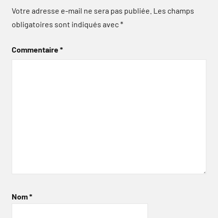
Votre adresse e-mail ne sera pas publiée.
Les champs
obligatoires sont indiqués avec
*
Commentaire
*
Nom
*