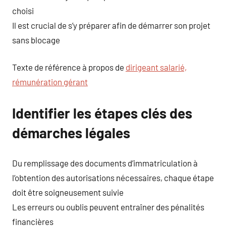
choisi
Il est crucial de s’y préparer afin de démarrer son projet
sans blocage
Texte de référence à propos de
dirigeant salarié,
rémunération gérant
Identifier les étapes clés des
démarches légales
Du remplissage des documents d’immatriculation à
l’obtention des autorisations nécessaires, chaque étape
doit être soigneusement suivie
Les erreurs ou oublis peuvent entraîner des pénalités
financières