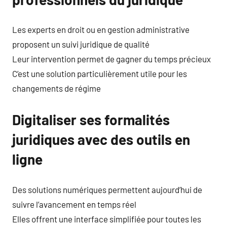
Les experts en droit ou en gestion administrative
proposent un suivi juridique de qualité
Leur intervention permet de gagner du temps précieux
C’est une solution particulièrement utile pour les
changements de régime
Digitaliser ses formalités
juridiques avec des outils en
ligne
Des solutions numériques permettent aujourd’hui de
suivre l’avancement en temps réel
Elles offrent une interface simplifiée pour toutes les