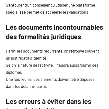
S’entourer d’un conseiller ou utiliser une plateforme
spécialisée permet de accélérer les validations
Les documents incontournables
des formalités juridiques
Parmi les documents récurrents, on retrouve souvent
un justificatif d’identité
Selon la nature de l’activité, il faudra aussi fournir des
diplômes
Une fois réunis, ces éléments doivent être déposés
dans les délais impartis
Les erreurs à éviter dans les