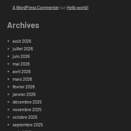
A WordPress Commenter
sur
Hello world!
Archives
août 2026
juillet 2026
juin 2026
mai 2026
avril 2026
mars 2026
février 2026
janvier 2026
décembre 2025
novembre 2025
octobre 2025
septembre 2025