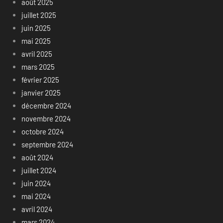
août 2025
juillet 2025
juin 2025
mai 2025
avril 2025
mars 2025
février 2025
janvier 2025
décembre 2024
novembre 2024
octobre 2024
septembre 2024
août 2024
juillet 2024
juin 2024
mai 2024
avril 2024
mars 2024