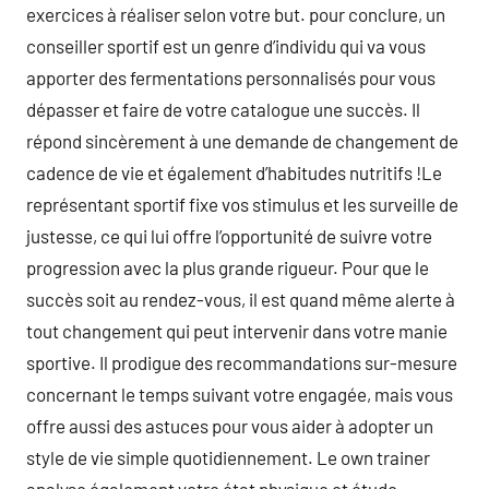
exercices à réaliser selon votre but. pour conclure, un
conseiller sportif est un genre d’individu qui va vous
apporter des fermentations personnalisés pour vous
dépasser et faire de votre catalogue une succès. Il
répond sincèrement à une demande de changement de
cadence de vie et également d’habitudes nutritifs !Le
représentant sportif fixe vos stimulus et les surveille de
justesse, ce qui lui offre l’opportunité de suivre votre
progression avec la plus grande rigueur. Pour que le
succès soit au rendez-vous, il est quand même alerte à
tout changement qui peut intervenir dans votre manie
sportive. Il prodigue des recommandations sur-mesure
concernant le temps suivant votre engagée, mais vous
offre aussi des astuces pour vous aider à adopter un
style de vie simple quotidiennement. Le own trainer