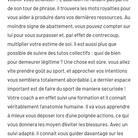
de son tour de phrase, il trouvera les mots royalties pour
vous aider à produire dans vos dernières ressources. Au
moindre signe de abattement, vous pouvez compter sur
lui pour vous surpasser et, par effet de contrecoup,
multiplier votre estime de soi. Il est aussi plus que
possible de suivre des tutos collectifs : quoi de bien
pour demeurer légitime ? Une chose est sûre, vous allez
vite prendre goût au sport, et approcher vos intentions
vous semblera totalement abordable.Le dernier espace
important est de faire du sport de maniere securisée !
Votre coach a en effet suivi une formation et il connait
véritablement l’anatomie humaine. Il va vous apprendre
à mieux vous déposer lors d’une poignée actions, ce qui
vous donnera les moyen d’éviter les blessures. Avec un
suivi adapté, il connait vous guider davantage sur les