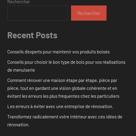
Rechercher
Rechercher
Recent Posts
Conseils d’experts pour maintenir vos produits boisés
Conseils pour choisir le bon type de bois pour vos réalisations
de menuiserie
Comment rénover une maison étape par étape, pièce par
pièce, tout en gardant une vision globale cohérente et en
évitant les erreurs les plus fréquentes chez les particuliers
Les erreurs à éviter avec une entreprise de rénovation.
Transformez radicalement votre intérieur avec ces idées de
rénovation.