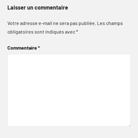
Laisser un commentaire
Votre adresse e-mail ne sera pas publiée.
Les champs
obligatoires sont indiqués avec
*
Commentaire
*