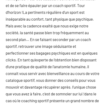
et de se faire épauler par un coach sportif. Tour
d’horizon !La pertinents régulière d’un sport est
inséparable au confort, tant physique que psychique.
Mais avec la cadence exalté que nous exige notre
société, la santé passe bien trop fréquemment au
second plan… En se faisant seconder par un coach
sportif, retrouver une image séduisante et
perfectionner ses bagages psychiques est en quelques
clicks. En tant qu’experte de l’obtention bien disposant
d’une pratique de qualité de l’anatomie humaine, il
connait vous servir avec bienveillance au cours de votre
catalogue sportif, vous donner des conseils pour vous
mouvoir et davantage récupérer après. l’unique chose
que vous avez à faire, c’est de somnoler sur lui !dans le
cas où le coaching sportif présente un grand nombre de