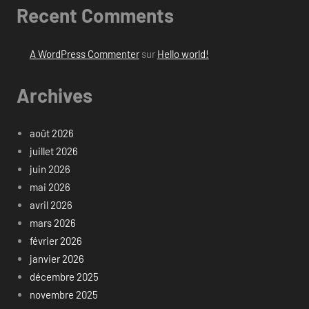
Recent Comments
A WordPress Commenter
sur
Hello world!
Archives
août 2026
juillet 2026
juin 2026
mai 2026
avril 2026
mars 2026
février 2026
janvier 2026
décembre 2025
novembre 2025