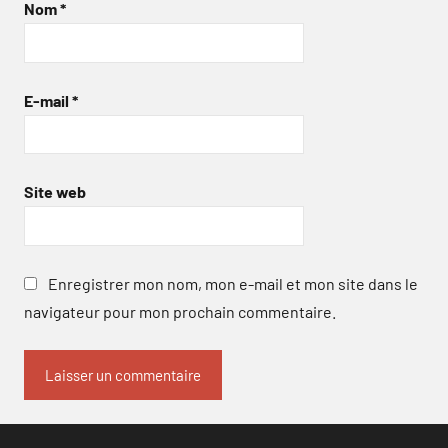
Nom
*
E-mail
*
Site web
Enregistrer mon nom, mon e-mail et mon site dans le
navigateur pour mon prochain commentaire.