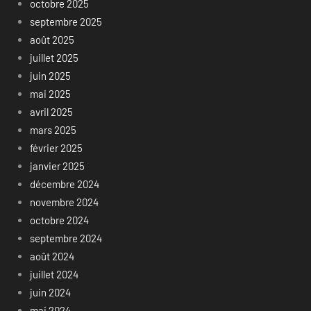
octobre 2025
septembre 2025
août 2025
juillet 2025
juin 2025
mai 2025
avril 2025
mars 2025
février 2025
janvier 2025
décembre 2024
novembre 2024
octobre 2024
septembre 2024
août 2024
juillet 2024
juin 2024
mai 2024