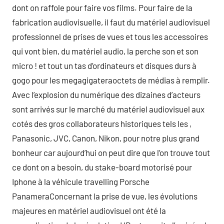
dont on raffole pour faire vos films. Pour faire de la
fabrication audiovisuelle, il faut du matériel audiovisuel
professionnel de prises de vues et tous les accessoires
qui vont bien, du matériel audio, la perche son et son
micro ! et tout un tas d’ordinateurs et disques durs à
gogo pour les megagigateraoctets de médias à remplir.
Avec l’explosion du numérique des dizaines d’acteurs
sont arrivés sur le marché du matériel audiovisuel aux
cotés des gros collaborateurs historiques tels les ,
Panasonic, JVC, Canon, Nikon, pour notre plus grand
bonheur car aujourd’hui on peut dire que l’on trouve tout
ce dont on a besoin, du stake-board motorisé pour
Iphone à la véhicule travelling Porsche
PanameraConcernant la prise de vue, les évolutions
majeures en matériel audiovisuel ont été la