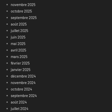
novembre 2025
octobre 2025
septembre 2025
août 2025
juillet 2025
juin 2025
mai 2025
avril 2025
mars 2025
février 2025
janvier 2025
décembre 2024
novembre 2024
octobre 2024
septembre 2024
août 2024
juillet 2024