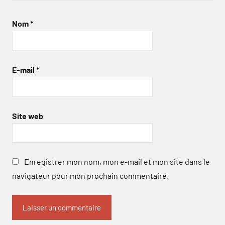
Nom
*
E-mail
*
Site web
Enregistrer mon nom, mon e-mail et mon site dans le
navigateur pour mon prochain commentaire.