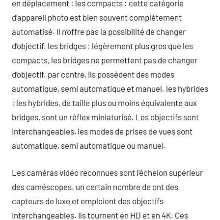
en déplacement : les compacts : cette catégorie
d’appareil photo est bien souvent complètement
automatisé. Il n’offre pas la possibilité de changer
d’objectif. les bridges : légèrement plus gros que les
compacts, les bridges ne permettent pas de changer
d’objectif. par contre, ils possèdent des modes
automatique, semi automatique et manuel. les hybrides
: les hybrides, de taille plus ou moins équivalente aux
bridges, sont un réflex miniaturisé. Les objectifs sont
interchangeables, les modes de prises de vues sont
automatique, semi automatique ou manuel.
Les caméras vidéo reconnues sont l’échelon supérieur
des caméscopes. un certain nombre de ont des
capteurs de luxe et emploient des objectifs
interchangeables. Ils tournent en HD et en 4K. Ces