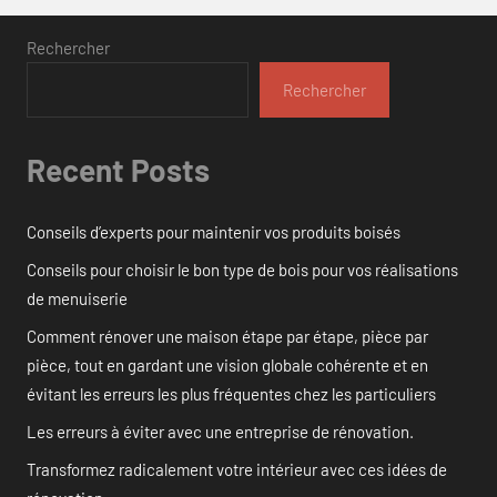
Rechercher
Rechercher
Recent Posts
Conseils d’experts pour maintenir vos produits boisés
Conseils pour choisir le bon type de bois pour vos réalisations
de menuiserie
Comment rénover une maison étape par étape, pièce par
pièce, tout en gardant une vision globale cohérente et en
évitant les erreurs les plus fréquentes chez les particuliers
Les erreurs à éviter avec une entreprise de rénovation.
Transformez radicalement votre intérieur avec ces idées de