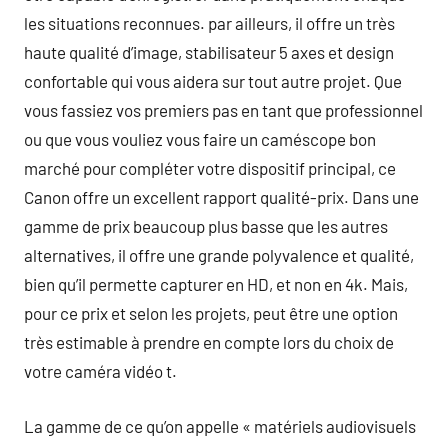
les situations reconnues. par ailleurs, il offre un très
haute qualité d’image, stabilisateur 5 axes et design
confortable qui vous aidera sur tout autre projet. Que
vous fassiez vos premiers pas en tant que professionnel
ou que vous vouliez vous faire un caméscope bon
marché pour compléter votre dispositif principal, ce
Canon offre un excellent rapport qualité-prix. Dans une
gamme de prix beaucoup plus basse que les autres
alternatives, il offre une grande polyvalence et qualité,
bien qu’il permette capturer en HD, et non en 4k. Mais,
pour ce prix et selon les projets, peut être une option
très estimable à prendre en compte lors du choix de
votre caméra vidéo t.
La gamme de ce qu’on appelle « matériels audiovisuels