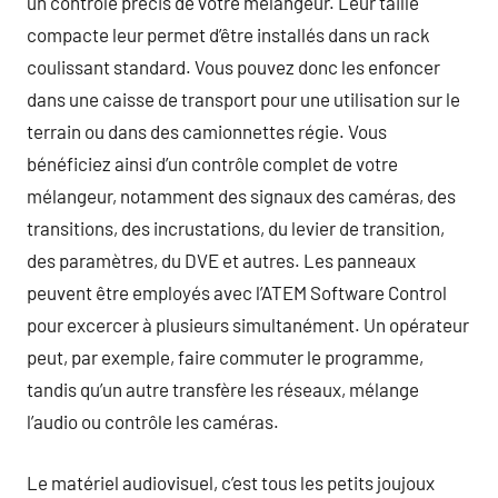
un contrôle précis de votre mélangeur. Leur taille
compacte leur permet d’être installés dans un rack
coulissant standard. Vous pouvez donc les enfoncer
dans une caisse de transport pour une utilisation sur le
terrain ou dans des camionnettes régie. Vous
bénéficiez ainsi d’un contrôle complet de votre
mélangeur, notamment des signaux des caméras, des
transitions, des incrustations, du levier de transition,
des paramètres, du DVE et autres. Les panneaux
peuvent être employés avec l’ATEM Software Control
pour excercer à plusieurs simultanément. Un opérateur
peut, par exemple, faire commuter le programme,
tandis qu’un autre transfère les réseaux, mélange
l’audio ou contrôle les caméras.
Le matériel audiovisuel, c’est tous les petits joujoux