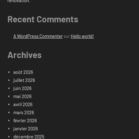
rénovation.
Recent Comments
A WordPress Commenter
sur
Hello world!
Archives
août 2026
juillet 2026
juin 2026
mai 2026
avril 2026
mars 2026
février 2026
janvier 2026
décembre 2025