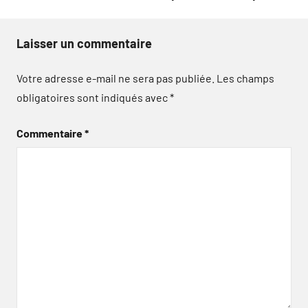
Laisser un commentaire
Votre adresse e-mail ne sera pas publiée.
Les champs
obligatoires sont indiqués avec
*
Commentaire
*