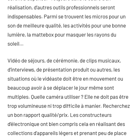
réalisation, d’autres outils professionnels seront
indispensables. Parmi se trouvent les micros pour un
son de meilleure qualité, les activités pour une bonne
lumière, la mattebox pour masquer les rayons du
soleil…
Vidéo de séjours, de cérémonie, de clips musicaux,
d’interviews, de présentation produit ou autres, les
situations où le vidéaste doit être en mouvement ou
beaucoup avoir à se déplacer le jour même sont
multiples. Quelle caméra utiliser ? Elle ne doit pas être
trop volumineuse ni trop difficile à manier. Recherchez
un bon rapport qualité/prix. Les constructeurs
d’électronique ont bien compris cela en réalisant des
collections d’appareils légers et prenant peu de place