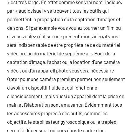
» est très large. En effet comme son vrai nom l’indique,
par « audiovisuel » se trouvent tous les outils qui
permettent la propagation ou la captation d’images et
de sons. Si par exemple vous voulez tourner un film ou
si vous voulez réaliser une présentation vidéo, il vous
sera indispensable de etre propriétaire de du matériel
vidéo pro ou du matériel de septième art. Pour de la
captation d’image, l’achat ou la location d’une caméra
vidéo t ou d’un appareil photo vous sera nécessaire.
Opter pour une caméra premium permet non seulement
d’avoir un dispositif fluide et qui fonctionne
silencieusement, mais aussi un appareil dont la prise en
main et l’élaboration sont amusants. Évidemment tous
les accessoires propres à ces outils, comme les
objectifs, le stabilisateur gyroscopique ou le trépied
seront à dépenser. Toujours dans le cadre d’un