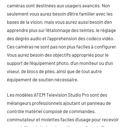
caméras sont destinées aux usagers avancés. Non
seulement vous aurez besoin d’être familier avec les
bases de la vision, mais vous aurez aussi besoin d’en
apprendre plus sur l’étalonnage des teintes, le réglage
des degrés audio et l’apprehension des codecs vidéo.
Ces caméras ne sont pas non plus faciles à configurer.
Vous aurez besoin des objectifs appropriés pour le
support de l’équipement photo, d’un moniteur ou d’un
viseur, de blocs de piles, ainsi que de tout autre
équipement de soutien nécessaire.
Les modèles ATEM Television Studio Pro sont des
mélangeurs professionnels ajoutant un panneau de
contrôle matériel composé de commandes,
commutateur et molettes faciles d’usage pour recevoir