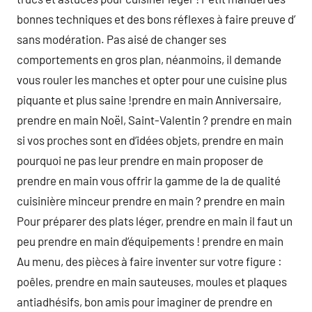
bonnes techniques et des bons réflexes à faire preuve d’
sans modération. Pas aisé de changer ses
comportements en gros plan, néanmoins, il demande
vous rouler les manches et opter pour une cuisine plus
piquante et plus saine !prendre en main Anniversaire,
prendre en main Noël, Saint-Valentin ? prendre en main
si vos proches sont en d’idées objets, prendre en main
pourquoi ne pas leur prendre en main proposer de
prendre en main vous offrir la gamme de la de qualité
cuisinière minceur prendre en main ? prendre en main
Pour préparer des plats léger, prendre en main il faut un
peu prendre en main d’équipements ! prendre en main
Au menu, des pièces à faire inventer sur votre figure :
poêles, prendre en main sauteuses, moules et plaques
antiadhésifs, bon amis pour imaginer de prendre en