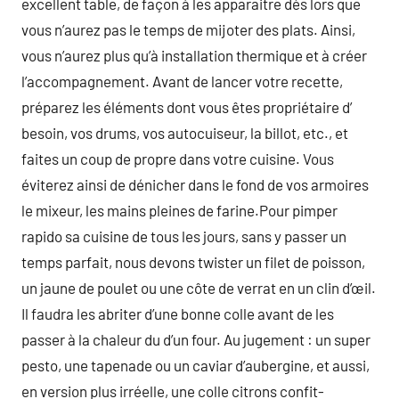
excellent table, de façon à les apparaitre dès lors que
vous n’aurez pas le temps de mijoter des plats. Ainsi,
vous n’aurez plus qu’à installation thermique et à créer
l’accompagnement. Avant de lancer votre recette,
préparez les éléments dont vous êtes propriétaire d’
besoin, vos drums, vos autocuiseur, la billot, etc., et
faites un coup de propre dans votre cuisine. Vous
éviterez ainsi de dénicher dans le fond de vos armoires
le mixeur, les mains pleines de farine.Pour pimper
rapido sa cuisine de tous les jours, sans y passer un
temps parfait, nous devons twister un filet de poisson,
un jaune de poulet ou une côte de verrat en un clin d’œil.
Il faudra les abriter d’une bonne colle avant de les
passer à la chaleur du d’un four. Au jugement : un super
pesto, une tapenade ou un caviar d’aubergine, et aussi,
en version plus irréelle, une colle citrons confit-