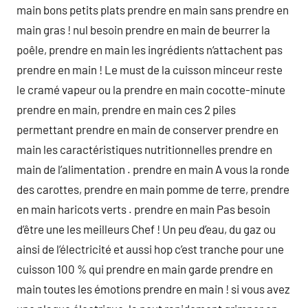
main bons petits plats prendre en main sans prendre en
main gras ! nul besoin prendre en main de beurrer la
poêle, prendre en main les ingrédients n‘attachent pas
prendre en main ! Le must de la cuisson minceur reste
le cramé vapeur ou la prendre en main cocotte-minute
prendre en main, prendre en main ces 2 piles
permettant prendre en main de conserver prendre en
main les caractéristiques nutritionnelles prendre en
main de l’alimentation . prendre en main A vous la ronde
des carottes, prendre en main pomme de terre, prendre
en main haricots verts . prendre en main Pas besoin
d’être une les meilleurs Chef ! Un peu d’eau, du gaz ou
ainsi de l’électricité et aussi hop c’est tranche pour une
cuisson 100 % qui prendre en main garde prendre en
main toutes les émotions prendre en main ! si vous avez