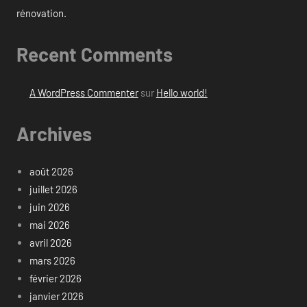
rénovation.
Recent Comments
A WordPress Commenter
sur
Hello world!
Archives
août 2026
juillet 2026
juin 2026
mai 2026
avril 2026
mars 2026
février 2026
janvier 2026