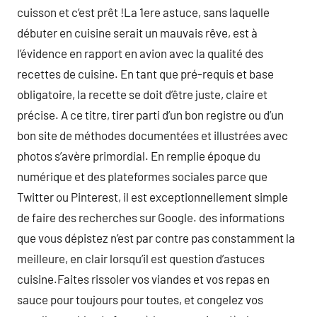
cuisson et c’est prêt !La 1ere astuce, sans laquelle
débuter en cuisine serait un mauvais rêve, est à
l’évidence en rapport en avion avec la qualité des
recettes de cuisine. En tant que pré-requis et base
obligatoire, la recette se doit d’être juste, claire et
précise. A ce titre, tirer parti d’un bon registre ou d’un
bon site de méthodes documentées et illustrées avec
photos s’avère primordial. En remplie époque du
numérique et des plateformes sociales parce que
Twitter ou Pinterest, il est exceptionnellement simple
de faire des recherches sur Google. des informations
que vous dépistez n’est par contre pas constamment la
meilleure, en clair lorsqu’il est question d’astuces
cuisine.Faites rissoler vos viandes et vos repas en
sauce pour toujours pour toutes, et congelez vos