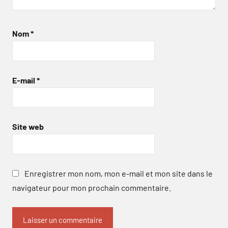
Nom
*
E-mail
*
Site web
Enregistrer mon nom, mon e-mail et mon site dans le
navigateur pour mon prochain commentaire.