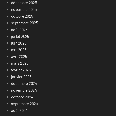
décembre 2025
novembre 2025
octobre 2025
septembre 2025
août 2025
juillet 2025
juin 2025
mai 2025
avril 2025
mars 2025
février 2025
janvier 2025
décembre 2024
novembre 2024
octobre 2024
septembre 2024
août 2024