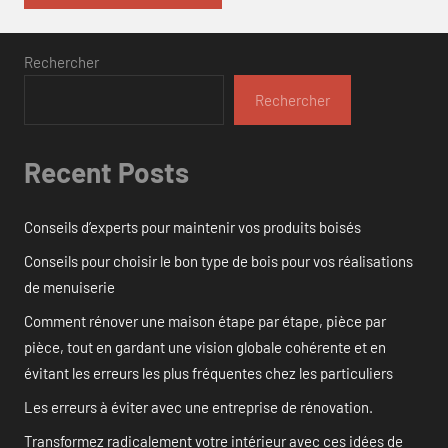
Rechercher
Rechercher
Recent Posts
Conseils d’experts pour maintenir vos produits boisés
Conseils pour choisir le bon type de bois pour vos réalisations
de menuiserie
Comment rénover une maison étape par étape, pièce par
pièce, tout en gardant une vision globale cohérente et en
évitant les erreurs les plus fréquentes chez les particuliers
Les erreurs à éviter avec une entreprise de rénovation.
Transformez radicalement votre intérieur avec ces idées de