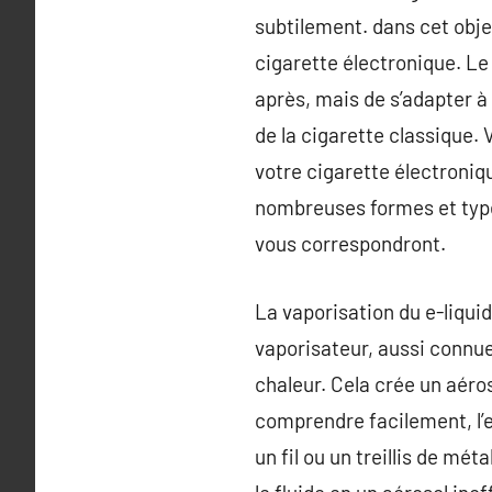
subtilement. dans cet obje
cigarette électronique. Le
après, mais de s’adapter à l
de la cigarette classique.
votre cigarette électroniqu
nombreuses formes et type
vous correspondront.
La vaporisation du e-liqui
vaporisateur, aussi connue 
chaleur. Cela crée un aéros
comprendre facilement, l’e
un fil ou un treillis de mét