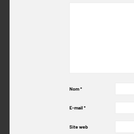
Nom
*
E-mail
*
Site web