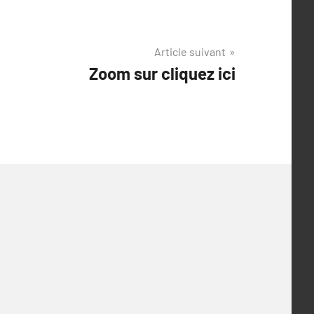
Article suivant
Zoom sur cliquez ici