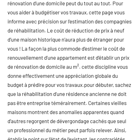
rénovation d’une domicile peut du tout au tout. Pour
vous aider à budgétiser vos travaux, cette page vous
informe avec précision sur l’estimation des compagnies
de réhabilitation. Le coût de réduction de prix à neuf
d’une maison historique n’aura plus de étranger pour
vous ! La façon la plus commode d’estimer le coût de
renouvellement d’une appartement est d’établir un prix
de rénovation de domicile au m². cette discipline vous
donne effectivement une appréciation globale du
budget à prédire pour vos travaux.pour débuter, sachez
que la réhabilitation d’une résidence ancienne ne doit
pas être entreprise témérairement. Certaines vieilles
maisons montrent des anomalies apparentes quand
d’autres regorgent de dévergondage cachés que seul
un professionnel du métier peut parfois relever. Ainsi,
établir le point sur l’état de l’existant, les contrariétés