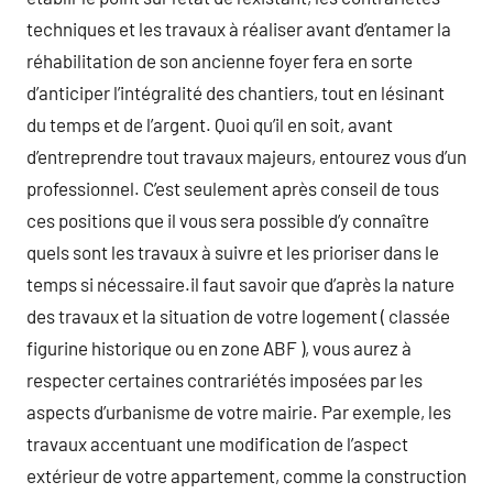
techniques et les travaux à réaliser avant d’entamer la
réhabilitation de son ancienne foyer fera en sorte
d’anticiper l’intégralité des chantiers, tout en lésinant
du temps et de l’argent. Quoi qu’il en soit, avant
d’entreprendre tout travaux majeurs, entourez vous d’un
professionnel. C’est seulement après conseil de tous
ces positions que il vous sera possible d’y connaître
quels sont les travaux à suivre et les prioriser dans le
temps si nécessaire.il faut savoir que d’après la nature
des travaux et la situation de votre logement ( classée
figurine historique ou en zone ABF ), vous aurez à
respecter certaines contrariétés imposées par les
aspects d’urbanisme de votre mairie. Par exemple, les
travaux accentuant une modification de l’aspect
extérieur de votre appartement, comme la construction