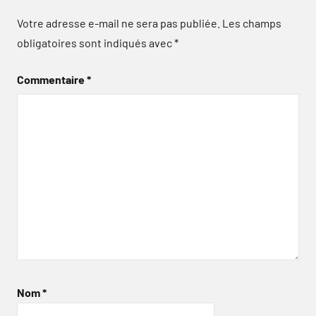
Votre adresse e-mail ne sera pas publiée.
Les champs
obligatoires sont indiqués avec
*
Commentaire
*
Nom
*