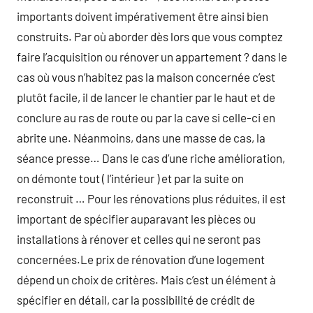
importants doivent impérativement être ainsi bien
construits. Par où aborder dès lors que vous comptez
faire l’acquisition ou rénover un appartement ? dans le
cas où vous n’habitez pas la maison concernée c’est
plutôt facile, il de lancer le chantier par le haut et de
conclure au ras de route ou par la cave si celle-ci en
abrite une. Néanmoins, dans une masse de cas, la
séance presse… Dans le cas d’une riche amélioration,
on démonte tout ( l’intérieur ) et par la suite on
reconstruit … Pour les rénovations plus réduites, il est
important de spécifier auparavant les pièces ou
installations à rénover et celles qui ne seront pas
concernées.Le prix de rénovation d’une logement
dépend un choix de critères. Mais c’est un élément à
spécifier en détail, car la possibilité de crédit de