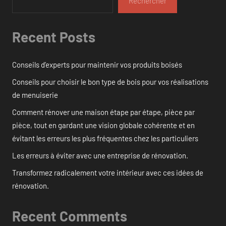
Rechercher
Recent Posts
Conseils d’experts pour maintenir vos produits boisés
Conseils pour choisir le bon type de bois pour vos réalisations
de menuiserie
Comment rénover une maison étape par étape, pièce par
pièce, tout en gardant une vision globale cohérente et en
évitant les erreurs les plus fréquentes chez les particuliers
Les erreurs à éviter avec une entreprise de rénovation.
Transformez radicalement votre intérieur avec ces idées de
rénovation.
Recent Comments