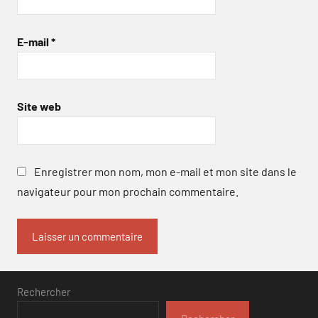
E-mail
*
Site web
Enregistrer mon nom, mon e-mail et mon site dans le
navigateur pour mon prochain commentaire.
Rechercher