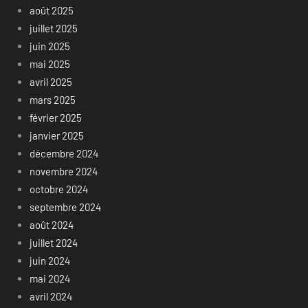
août 2025
juillet 2025
juin 2025
mai 2025
avril 2025
mars 2025
février 2025
janvier 2025
décembre 2024
novembre 2024
octobre 2024
septembre 2024
août 2024
juillet 2024
juin 2024
mai 2024
avril 2024