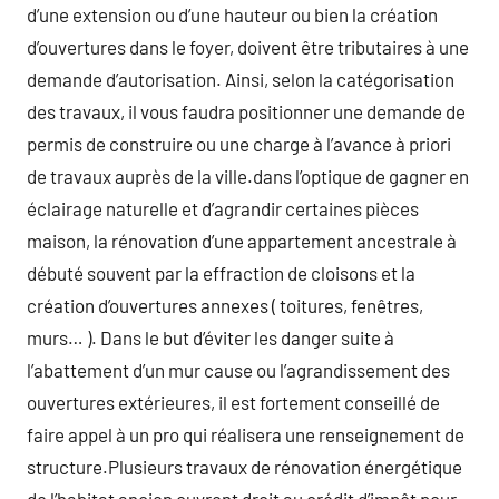
d’une extension ou d’une hauteur ou bien la création
d’ouvertures dans le foyer, doivent être tributaires à une
demande d’autorisation. Ainsi, selon la catégorisation
des travaux, il vous faudra positionner une demande de
permis de construire ou une charge à l’avance à priori
de travaux auprès de la ville.dans l’optique de gagner en
éclairage naturelle et d’agrandir certaines pièces
maison, la rénovation d’une appartement ancestrale à
débuté souvent par la effraction de cloisons et la
création d’ouvertures annexes ( toitures, fenêtres,
murs… ). Dans le but d’éviter les danger suite à
l’abattement d’un mur cause ou l’agrandissement des
ouvertures extérieures, il est fortement conseillé de
faire appel à un pro qui réalisera une renseignement de
structure.Plusieurs travaux de rénovation énergétique