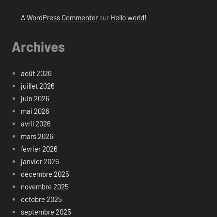
A WordPress Commenter
sur
Hello world!
Archives
août 2026
juillet 2026
juin 2026
mai 2026
avril 2026
mars 2026
février 2026
janvier 2026
décembre 2025
novembre 2025
octobre 2025
septembre 2025