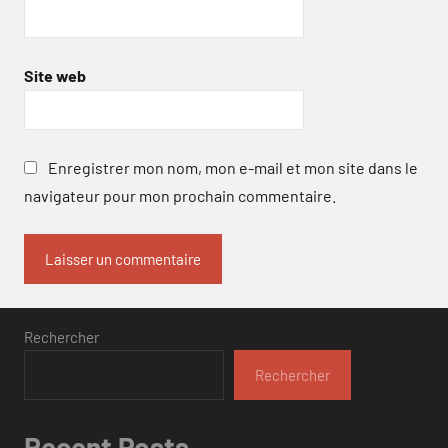
Site web
Enregistrer mon nom, mon e-mail et mon site dans le
navigateur pour mon prochain commentaire.
Rechercher
Rechercher
Recent Posts