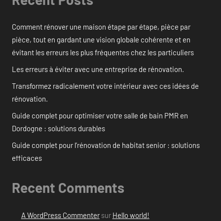
Comment rénover une maison étape par étape, pièce par
pièce, tout en gardant une vision globale cohérente et en
évitant les erreurs les plus fréquentes chez les particuliers
Les erreurs à éviter avec une entreprise de rénovation.
Transformez radicalement votre intérieur avec ces idées de
rénovation.
Guide complet pour optimiser votre salle de bain PMR en
Dordogne : solutions durables
Guide complet pour l’rénovation de habitat senior : solutions
efficaces
Recent Comments
A WordPress Commenter
sur
Hello world!