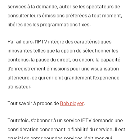
services à la demande, autorise les spectateurs de
consulter leurs émissions préférées à tout moment,
libérés des les programmations fixes.
Par ailleurs, l’IPTV intègre des caractéristiques
innovantes telles que la option de sélectionner les
contenus, la pause du direct, ou encore la capacité
d’enregistrement émissions pour une visualisation
ultérieure, ce qui enrichit grandement l’expérience
utilisateur.
Tout savoir à propos de
Bob player
.
Toutefois, s’abonner à un service IPTV demande une
considération concernant la fiabilité du service. Il est
crucial de opter pour des services légitimes qui