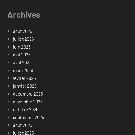
Archives
août 2026
juillet 2026
juin 2026
mai 2026
avril 2026
mars 2026
février 2026
janvier 2026
décembre 2025
novembre 2025
octobre 2025
septembre 2025
août 2025
juillet 2025