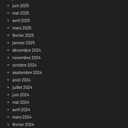
juin 2025
mai 2025
avril 2025
mars 2025
février 2025
janvier 2025
décembre 2024
novembre 2024
octobre 2024
septembre 2024
août 2024
juillet 2024
juin 2024
mai 2024
avril 2024
mars 2024
février 2024