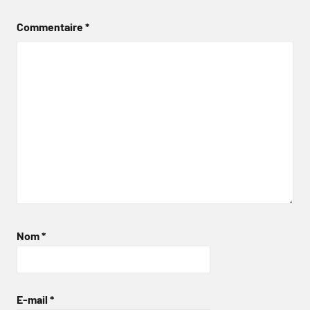
Commentaire
*
Nom
*
E-mail
*