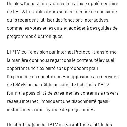
De plus, l’aspect interactif est un atout supplémentaire
de l’IPTV. Les utilisateurs sont en mesure de choisir ce
qu’ils regardent, utiliser des fonctions interactives
comme les votes et les quiz et accéder à des guides de
programmes électroniques.
L’IPTV, ou Télévision par Internet Protocol, transforme
la manière dont nous regardons le contenu télévisuel,
apportant une flexibilité sans précédent pour
l’expérience du spectateur. Par opposition aux services
de télévision par câble ou satellite habituels, l’IPTV
fournit la possibilité de streamer les contenus à travers
réseau Internet, impliquant une disponibilité quasi-
instantanée à une myriade de programmes.
Un atout majeur de l’IPTV est sa aptitude à offrir des