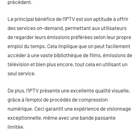
précédent.
Le principal bénéfice de l’IPTV est son aptitude à offrir
des services on-demand, permettant aux utilisateurs
de regarder leurs émissions préférées selon leur propre
emploi du temps. Cela implique que on peut facilement
accéder à une vaste bibliothèque de films, émissions de
télévision et bien plus encore, tout cela en utilisant un
seul service.
De plus, l’IPTV présente une excellente qualité visuelle,
grâce à l’emploi de procédés de compression
numérique. Ceci garantit une expérience de visionnage
exceptionnelle, même avec une bande passante
limitée.