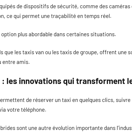
quipés de dispositifs de sécurité, comme des caméras d
n, ce qui permet une traçabilité en temps réel.
 option plus abordable dans certaines situations.
s que les taxis van ou les taxis de groupe, offrent une s
 entre amis.
 : les innovations qui transforment l
ermettent de réserver un taxi en quelques clics, suivre l
ia votre téléphone.
ybrides sont une autre évolution importante dans l’indus