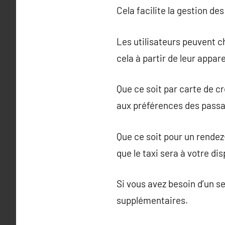
Cela facilite la gestion de
Les utilisateurs peuvent ch
cela à partir de leur appare
Que ce soit par carte de c
aux préférences des passa
Que ce soit pour un rendez
que le taxi sera à votre d
Si vous avez besoin d’un s
supplémentaires.