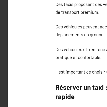
Ces taxis proposent des vé
de transport premium.
Ces véhicules peuvent accu
déplacements en groupe.
Ces véhicules offrent une 
pratique et confortable.
Il est important de choisir
Réserver un taxi 
rapide