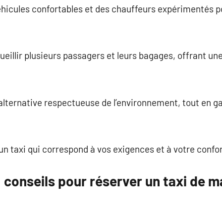
hicules confortables et des chauffeurs expérimentés p
eillir plusieurs passagers et leurs bagages, offrant une
alternative respectueuse de l’environnement, tout en g
 un taxi qui correspond à vos exigences et à votre confor
: conseils pour réserver un taxi de m