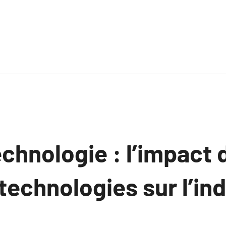
echnologie : l’impact 
technologies sur l’in