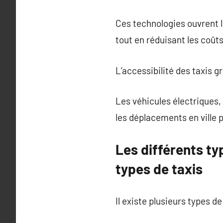
Ces technologies ouvrent la
tout en réduisant les coût
L’accessibilité des taxis 
Les véhicules électriques,
les déplacements en ville 
Les différents typ
types de taxis
Il existe plusieurs types d