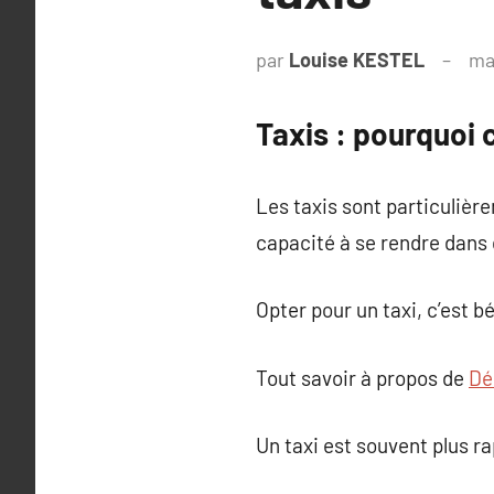
par
Louise KESTEL
ma
Taxis : pourquoi 
Les taxis sont particulière
capacité à se rendre dans 
Opter pour un taxi, c’est b
Tout savoir à propos de
Dé
Un taxi est souvent plus 