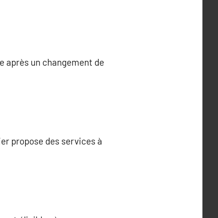
tile après un changement de
ier propose des services à