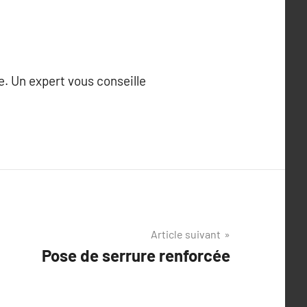
e. Un expert vous conseille
Article suivant
Pose de serrure renforcée