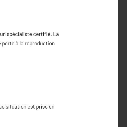
n spécialiste certifié. La
 porte à la reproduction
e situation est prise en