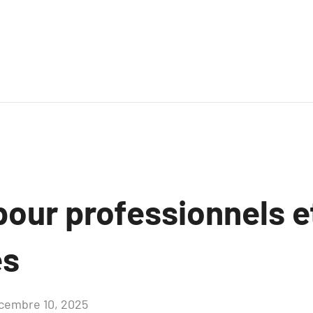
pour professionnels e
es
cembre 10, 2025
Aucun