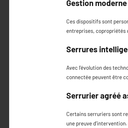
Gestion moderne
Ces dispositifs sont perso
entreprises, copropriétés 
Serrures intellig
Avec l’évolution des techn
connectée peuvent être co
Serrurier agréé 
Certains serruriers sont 
une preuve d’intervention.