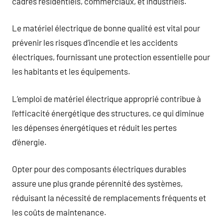
cadres résidentiels, commerciaux, et industriels.
Le matériel électrique de bonne qualité est vital pour
prévenir les risques d’incendie et les accidents
électriques, fournissant une protection essentielle pour
les habitants et les équipements.
L’emploi de matériel électrique approprié contribue à
l’efficacité énergétique des structures, ce qui diminue
les dépenses énergétiques et réduit les pertes
d’énergie.
Opter pour des composants électriques durables
assure une plus grande pérennité des systèmes,
réduisant la nécessité de remplacements fréquents et
les coûts de maintenance.