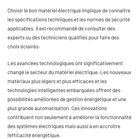
Choisir le bon matériel électrique implique de connaître
les spécifications techniques et les normes de sécurité
applicables. Il est recommandé de consulter des
experts ou des techniciens qualifiés pour faire des
choix éclairés.
Les avancées technologiques ont significativement
changé le secteur du matériel électrique. Les nouveaux
matériaux plus légers et plus efficaces et les
technologies intelligentes embarquées offrent des
possibilités améliorées de gestion énergétique et une
plus grande automatisation. Ces innovations
contribuent non seulement à améliorer la fonctionnalité
des systèmes électriques mais aussi à en accroître
l’efficacité énergétique.