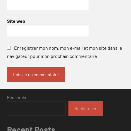
Site web
Enregistrer mon nom, mon e-mail et mon site dans le
navigateur pour mon prochain commentaire.
Rechercher
Rechercher
Recent Posts