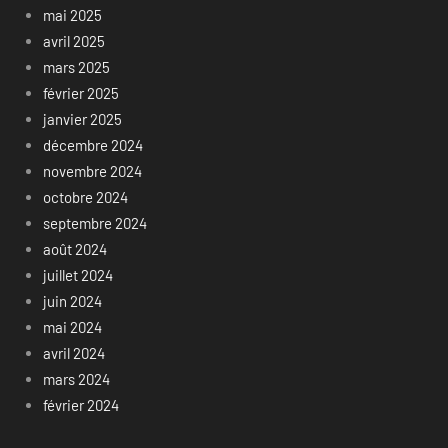
mai 2025
avril 2025
mars 2025
février 2025
janvier 2025
décembre 2024
novembre 2024
octobre 2024
septembre 2024
août 2024
juillet 2024
juin 2024
mai 2024
avril 2024
mars 2024
février 2024