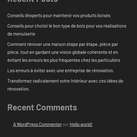
Conseils d’experts pour maintenir vos produits boisés
Conseils pour choisir le bon type de bois pour vos réalisations
de menuiserie
Comment rénover une maison étape par étape, pièce par
pièce, tout en gardant une vision globale cohérente et en
évitant les erreurs les plus fréquentes chez les particuliers
Les erreurs à éviter avec une entreprise de rénovation.
Transformez radicalement votre intérieur avec ces idées de
rénovation.
Recent Comments
A WordPress Commenter
sur
Hello world!