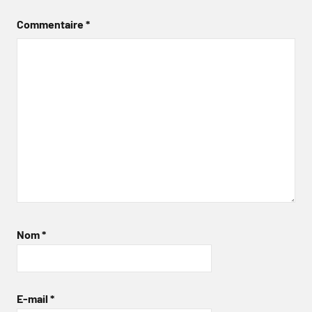
Commentaire
*
Nom
*
E-mail
*