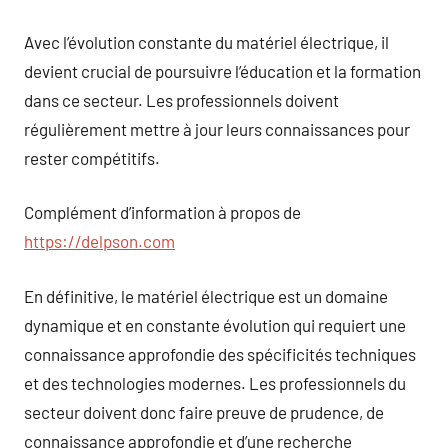
Avec l’évolution constante du matériel électrique, il
devient crucial de poursuivre l’éducation et la formation
dans ce secteur. Les professionnels doivent
régulièrement mettre à jour leurs connaissances pour
rester compétitifs.
Complément d’information à propos de
https://delpson.com
En définitive, le matériel électrique est un domaine
dynamique et en constante évolution qui requiert une
connaissance approfondie des spécificités techniques
et des technologies modernes. Les professionnels du
secteur doivent donc faire preuve de prudence, de
connaissance approfondie et d’une recherche