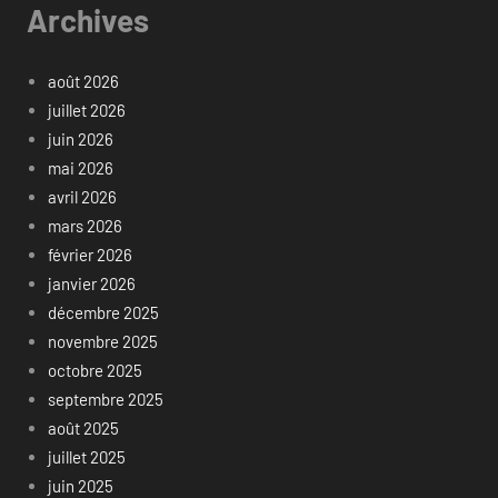
Archives
août 2026
juillet 2026
juin 2026
mai 2026
avril 2026
mars 2026
février 2026
janvier 2026
décembre 2025
novembre 2025
octobre 2025
septembre 2025
août 2025
juillet 2025
juin 2025