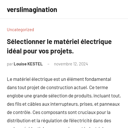
Aller
verslimagination
au
contenu
Uncategorized
Sélectionner le matériel électrique
idéal pour vos projets.
par
Louise KESTEL
novembre 12, 2024
Aucun
commentaire
Le matériel électrique est un élément fondamental
dans tout projet de construction actuel. Ce terme
englobe une grande sélection de produits, incluant tout,
des fils et câbles aux interrupteurs, prises, et panneaux
de contrôle. Ces composants sont cruciaux pour la
distribution et la régulation de l’électricité dans des