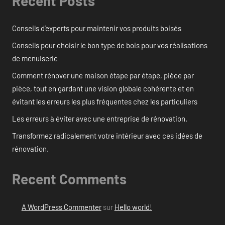
Recent Posts
Conseils d’experts pour maintenir vos produits boisés
Conseils pour choisir le bon type de bois pour vos réalisations
de menuiserie
Comment rénover une maison étape par étape, pièce par
pièce, tout en gardant une vision globale cohérente et en
évitant les erreurs les plus fréquentes chez les particuliers
Les erreurs à éviter avec une entreprise de rénovation.
Transformez radicalement votre intérieur avec ces idées de
rénovation.
Recent Comments
A WordPress Commenter
sur
Hello world!