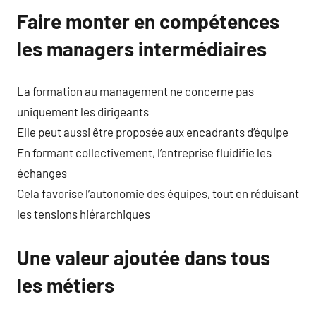
Faire monter en compétences
les managers intermédiaires
La formation au management ne concerne pas
uniquement les dirigeants
Elle peut aussi être proposée aux encadrants d’équipe
En formant collectivement, l’entreprise fluidifie les
échanges
Cela favorise l’autonomie des équipes, tout en réduisant
les tensions hiérarchiques
Une valeur ajoutée dans tous
les métiers