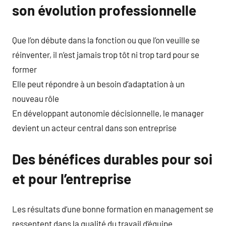
son évolution professionnelle
Que l’on débute dans la fonction ou que l’on veuille se
réinventer, il n’est jamais trop tôt ni trop tard pour se
former
Elle peut répondre à un besoin d’adaptation à un
nouveau rôle
En développant autonomie décisionnelle, le manager
devient un acteur central dans son entreprise
Des bénéfices durables pour soi
et pour l’entreprise
Les résultats d’une bonne formation en management se
ressentent dans la qualité du travail d’équipe