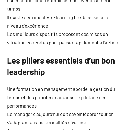
est essentiel pour rentabiliser son investissement
temps
Il existe des modules e-learning flexibles, selon le
niveau d’expérience
Les meilleurs dispositifs proposent des mises en
situation concrètes pour passer rapidement à l’action
Les piliers essentiels d’un bon
leadership
Une formation en management aborde la gestion du
temps et des priorités mais aussi le pilotage des
performances
Le manager d’aujourd’hui doit savoir fédérer tout en
s’adaptant aux personnalités diverses