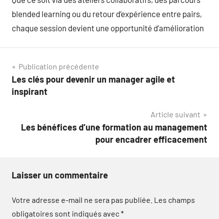
blended learning ou du retour d’expérience entre pairs,
chaque session devient une opportunité d’amélioration
Navigation
Publication précédente
Les clés pour devenir un manager agile et
de
inspirant
l’article
Article suivant
Les bénéfices d’une formation au management
pour encadrer efficacement
Laisser un commentaire
Votre adresse e-mail ne sera pas publiée.
Les champs
obligatoires sont indiqués avec
*