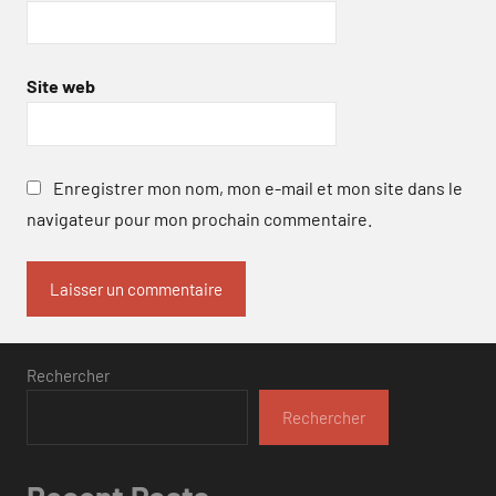
Site web
Enregistrer mon nom, mon e-mail et mon site dans le
navigateur pour mon prochain commentaire.
Rechercher
Rechercher