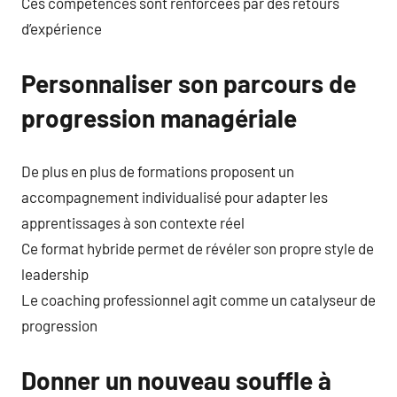
Ces compétences sont renforcées par des retours
d’expérience
Personnaliser son parcours de
progression managériale
De plus en plus de formations proposent un
accompagnement individualisé pour adapter les
apprentissages à son contexte réel
Ce format hybride permet de révéler son propre style de
leadership
Le coaching professionnel agit comme un catalyseur de
progression
Donner un nouveau souffle à