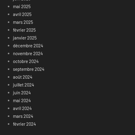
mai 2025
avril 2025
mars 2025
février 2025
janvier 2025
décembre 2024
novembre 2024
octobre 2024
septembre 2024
août 2024
juillet 2024
juin 2024
mai 2024
avril 2024
mars 2024
février 2024