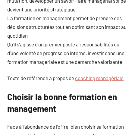
mutation, développer un savoir-faire managérial solide
devient une priorité stratégique
La formation en management permet de prendre des
décisions structurées tout en optimisant son impact au
quotidien
Qu’il s’agisse d’un premier poste à responsabilités ou
d’une volonté de progression interne, investir dans une
formation managériale est une démarche valorisante
Texte de référence à propos de
coaching managériale
Choisir la bonne formation en
management
Face à l’abondance de l’offre, bien choisir sa formation