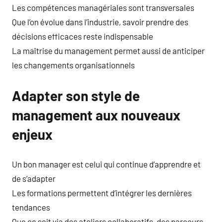
Les compétences managériales sont transversales
Que l’on évolue dans l’industrie, savoir prendre des
décisions efficaces reste indispensable
La maîtrise du management permet aussi de anticiper
les changements organisationnels
Adapter son style de
management aux nouveaux
enjeux
Un bon manager est celui qui continue d’apprendre et
de s’adapter
Les formations permettent d’intégrer les dernières
tendances
Que ce soit via des ateliers collaboratifs, des parcours