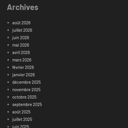
Archives
août 2026
juillet 2026
juin 2026
mai 2026
avril 2026
mars 2026
février 2026
janvier 2026
décembre 2025
novembre 2025
octobre 2025
septembre 2025
août 2025
juillet 2025
juin 2025