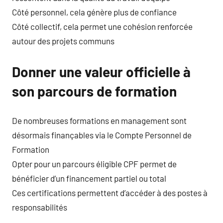
Côté personnel, cela génère plus de confiance
Côté collectif, cela permet une cohésion renforcée
autour des projets communs
Donner une valeur officielle à
son parcours de formation
De nombreuses formations en management sont
désormais finançables via le Compte Personnel de
Formation
Opter pour un parcours éligible CPF permet de
bénéficier d’un financement partiel ou total
Ces certifications permettent d’accéder à des postes à
responsabilités