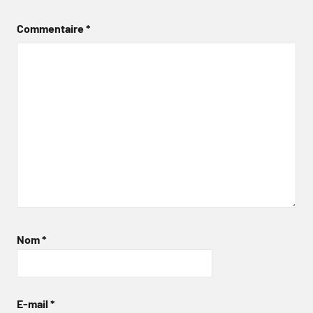
Commentaire
*
Nom
*
E-mail
*