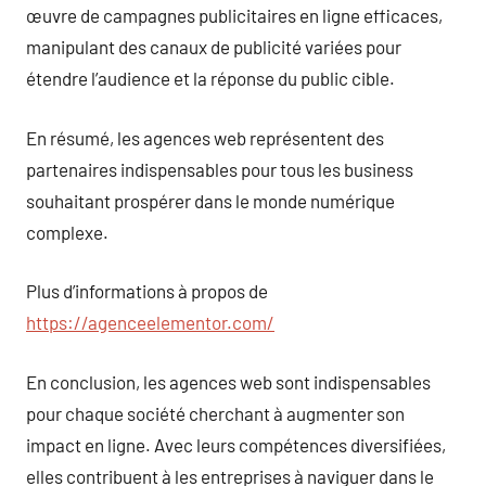
œuvre de campagnes publicitaires en ligne efficaces,
manipulant des canaux de publicité variées pour
étendre l’audience et la réponse du public cible.
En résumé, les agences web représentent des
partenaires indispensables pour tous les business
souhaitant prospérer dans le monde numérique
complexe.
Plus d’informations à propos de
https://agenceelementor.com/
En conclusion, les agences web sont indispensables
pour chaque société cherchant à augmenter son
impact en ligne. Avec leurs compétences diversifiées,
elles contribuent à les entreprises à naviguer dans le