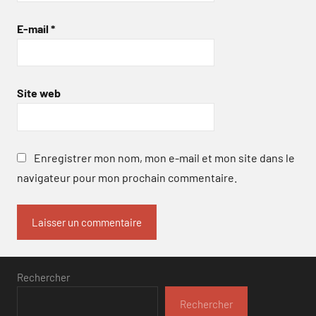
E-mail
*
Site web
Enregistrer mon nom, mon e-mail et mon site dans le
navigateur pour mon prochain commentaire.
Rechercher
Rechercher