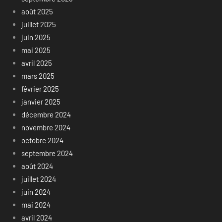
août 2025
juillet 2025
juin 2025
mai 2025
avril 2025
mars 2025
février 2025
janvier 2025
décembre 2024
novembre 2024
octobre 2024
septembre 2024
août 2024
juillet 2024
juin 2024
mai 2024
avril 2024