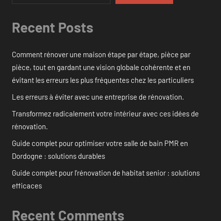
Recent Posts
Comment rénover une maison étape par étape, pièce par
pièce, tout en gardant une vision globale cohérente et en
évitant les erreurs les plus fréquentes chez les particuliers
Les erreurs à éviter avec une entreprise de rénovation.
Transformez radicalement votre intérieur avec ces idées de
rénovation.
Guide complet pour optimiser votre salle de bain PMR en
Dordogne : solutions durables
Guide complet pour l’rénovation de habitat senior : solutions
efficaces
Recent Comments