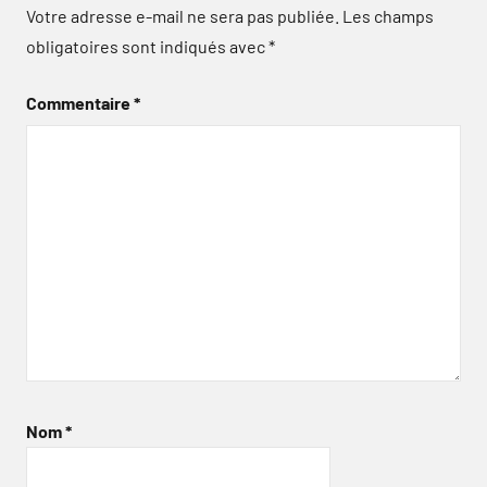
Votre adresse e-mail ne sera pas publiée.
Les champs
obligatoires sont indiqués avec
*
Commentaire
*
Nom
*