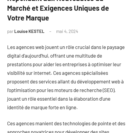
Marché et Exigences Uniques de
Votre Marque
par
Louise KESTEL
mai 4, 2024
Aucun
commentaire
Les agences web jouent un rôle crucial dans le paysage
digital d’aujourd’hui, offrant une multitude de
prestations pour aider les entreprises à optimiser leur
visibilité sur internet. Ces agences spécialisées
proposent des services allant du développement web à
l’optimisation pour les moteurs de recherche (SEO),
jouant un rôle essentiel dans la élaboration d’une
identité de marque forte en ligne.
Ces agences manient des technologies de pointe et des
approches novatrices pour développer des sites