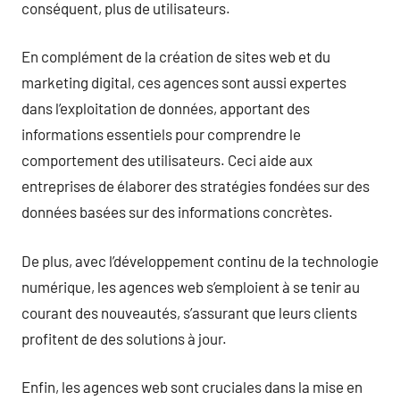
conséquent, plus de utilisateurs.
En complément de la création de sites web et du
marketing digital, ces agences sont aussi expertes
dans l’exploitation de données, apportant des
informations essentiels pour comprendre le
comportement des utilisateurs. Ceci aide aux
entreprises de élaborer des stratégies fondées sur des
données basées sur des informations concrètes.
De plus, avec l’développement continu de la technologie
numérique, les agences web s’emploient à se tenir au
courant des nouveautés, s’assurant que leurs clients
profitent de des solutions à jour.
Enfin, les agences web sont cruciales dans la mise en