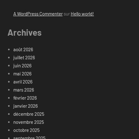
A WordPress Commenter
sur
Hello world!
Archives
août 2026
juillet 2026
juin 2026
mai 2026
avril 2026
mars 2026
février 2026
janvier 2026
décembre 2025
novembre 2025
octobre 2025
septembre 2025