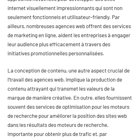
internet visuellement impressionnants qui sont non
seulement fonctionnels et utilisateur-friendly. Par
ailleurs, nombreuses agences web offrent des services
de marketing en ligne, aident les entreprises à engager
leur audience plus efficacement à travers des
initiatives promotionnelles personnalisées.
La conception de contenu, une autre aspect crucial de
l’travail des agences web, implique la production de
contenu attrayant qui transmet les valeurs de la
marque de manière créative. En outre, elles fournissent
souvent des services de optimisation pour les moteurs
de recherche pour améliorer la position des sites web
dans les résultats des moteurs de recherche,
importante pour obtenir plus de trafic et, par