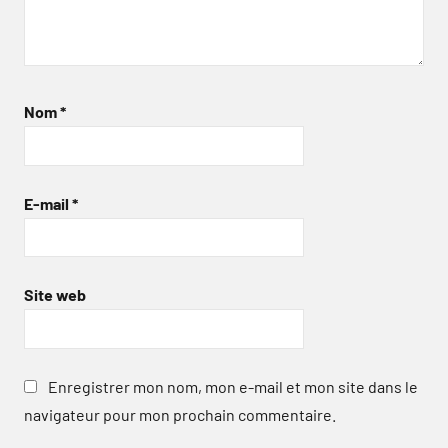
Nom
*
E-mail
*
Site web
Enregistrer mon nom, mon e-mail et mon site dans le
navigateur pour mon prochain commentaire.