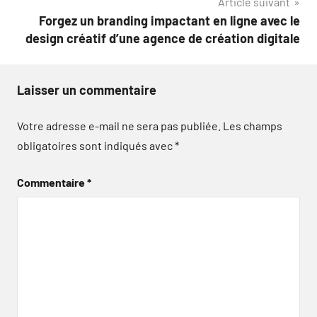
Article suivant
Forgez un branding impactant en ligne avec le
design créatif d’une agence de création digitale
Laisser un commentaire
Votre adresse e-mail ne sera pas publiée.
Les champs
obligatoires sont indiqués avec
*
Commentaire
*