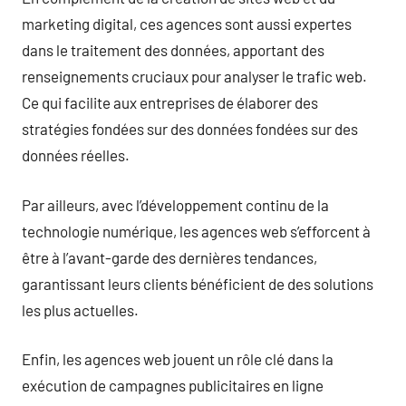
marketing digital, ces agences sont aussi expertes
dans le traitement des données, apportant des
renseignements cruciaux pour analyser le trafic web.
Ce qui facilite aux entreprises de élaborer des
stratégies fondées sur des données fondées sur des
données réelles.
Par ailleurs, avec l’développement continu de la
technologie numérique, les agences web s’efforcent à
être à l’avant-garde des dernières tendances,
garantissant leurs clients bénéficient de des solutions
les plus actuelles.
Enfin, les agences web jouent un rôle clé dans la
exécution de campagnes publicitaires en ligne