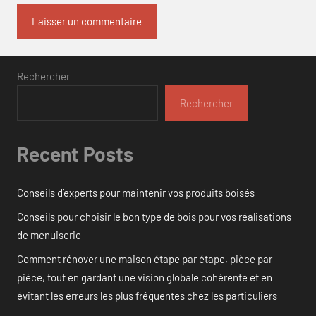
Rechercher
Rechercher
Recent Posts
Conseils d’experts pour maintenir vos produits boisés
Conseils pour choisir le bon type de bois pour vos réalisations
de menuiserie
Comment rénover une maison étape par étape, pièce par
pièce, tout en gardant une vision globale cohérente et en
évitant les erreurs les plus fréquentes chez les particuliers