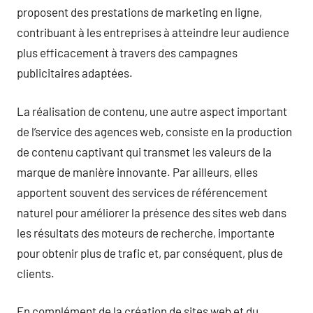
proposent des prestations de marketing en ligne,
contribuant à les entreprises à atteindre leur audience
plus efficacement à travers des campagnes
publicitaires adaptées.
La réalisation de contenu, une autre aspect important
de l’service des agences web, consiste en la production
de contenu captivant qui transmet les valeurs de la
marque de manière innovante. Par ailleurs, elles
apportent souvent des services de référencement
naturel pour améliorer la présence des sites web dans
les résultats des moteurs de recherche, importante
pour obtenir plus de trafic et, par conséquent, plus de
clients.
En complément de la création de sites web et du