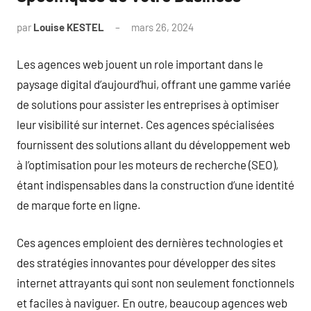
par
Louise KESTEL
mars 26, 2024
Aucun
commentaire
Les agences web jouent un role important dans le
paysage digital d’aujourd’hui, offrant une gamme variée
de solutions pour assister les entreprises à optimiser
leur visibilité sur internet. Ces agences spécialisées
fournissent des solutions allant du développement web
à l’optimisation pour les moteurs de recherche (SEO),
étant indispensables dans la construction d’une identité
de marque forte en ligne.
Ces agences emploient des dernières technologies et
des stratégies innovantes pour développer des sites
internet attrayants qui sont non seulement fonctionnels
et faciles à naviguer. En outre, beaucoup agences web