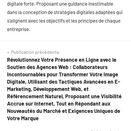
digitale forte. Proposant une guidance inestimable
dans la conception de stratégies digitales adaptées qui
s’alignent avec les objectifs et les principes de chaque
entreprise.
Navigation
Publication précédente
Révolutionnez Votre Présence en Ligne avec le
de
Soutien des Agences Web : Collaborateurs
l’article
Incontournables pour Transformer Votre Image
Digitale, Utilisant des Tactiques Avancées en E-
Marketing, Développement Web, et
Référencement Naturel, Proposant une Visibilité
Accrue sur Internet, Tout en Répondant aux
Nouveautés du Marché et Exigences Uniques de
Votre Marque