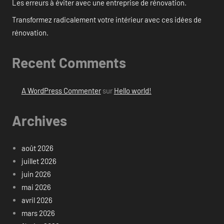
Les erreurs à éviter avec une entreprise de rénovation.
Transformez radicalement votre intérieur avec ces idées de
rénovation.
Recent Comments
A WordPress Commenter
sur
Hello world!
Archives
août 2026
juillet 2026
juin 2026
mai 2026
avril 2026
mars 2026