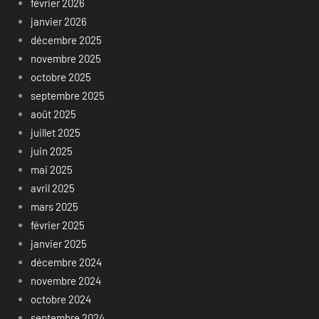
février 2026
janvier 2026
décembre 2025
novembre 2025
octobre 2025
septembre 2025
août 2025
juillet 2025
juin 2025
mai 2025
avril 2025
mars 2025
février 2025
janvier 2025
décembre 2024
novembre 2024
octobre 2024
septembre 2024