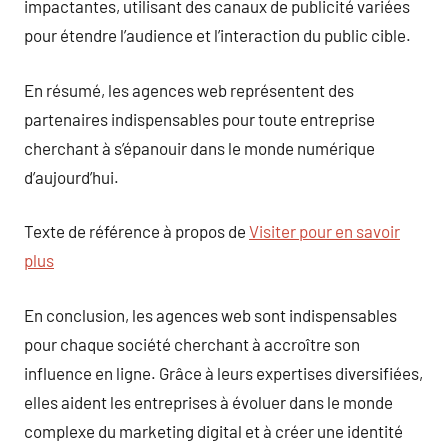
impactantes, utilisant des canaux de publicité variées
pour étendre l’audience et l’interaction du public cible.
En résumé, les agences web représentent des
partenaires indispensables pour toute entreprise
cherchant à s’épanouir dans le monde numérique
d’aujourd’hui.
Texte de référence à propos de
Visiter pour en savoir
plus
En conclusion, les agences web sont indispensables
pour chaque société cherchant à accroître son
influence en ligne. Grâce à leurs expertises diversifiées,
elles aident les entreprises à évoluer dans le monde
complexe du marketing digital et à créer une identité