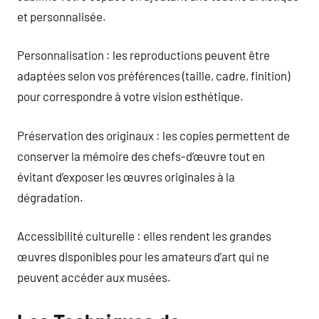
et personnalisée.
Personnalisation : les reproductions peuvent être
adaptées selon vos préférences (taille, cadre, finition)
pour correspondre à votre vision esthétique.
Préservation des originaux : les copies permettent de
conserver la mémoire des chefs-d’œuvre tout en
évitant d’exposer les œuvres originales à la
dégradation.
Accessibilité culturelle : elles rendent les grandes
œuvres disponibles pour les amateurs d’art qui ne
peuvent accéder aux musées.