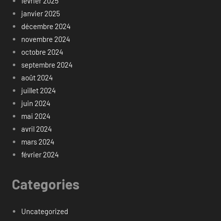
février 2025
janvier 2025
décembre 2024
novembre 2024
octobre 2024
septembre 2024
août 2024
juillet 2024
juin 2024
mai 2024
avril 2024
mars 2024
février 2024
Categories
Uncategorized