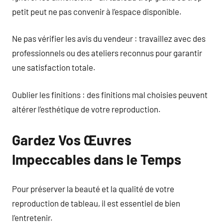
petit peut ne pas convenir à l’espace disponible.
Ne pas vérifier les avis du vendeur : travaillez avec des
professionnels ou des ateliers reconnus pour garantir
une satisfaction totale.
Oublier les finitions : des finitions mal choisies peuvent
altérer l’esthétique de votre reproduction.
Gardez Vos Œuvres
Impeccables dans le Temps
Pour préserver la beauté et la qualité de votre
reproduction de tableau, il est essentiel de bien
l’entretenir.