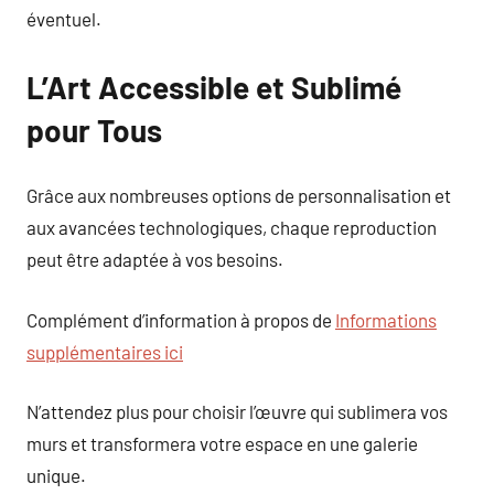
éventuel.
L’Art Accessible et Sublimé
pour Tous
Grâce aux nombreuses options de personnalisation et
aux avancées technologiques, chaque reproduction
peut être adaptée à vos besoins.
Complément d’information à propos de
Informations
supplémentaires ici
N’attendez plus pour choisir l’œuvre qui sublimera vos
murs et transformera votre espace en une galerie
unique.