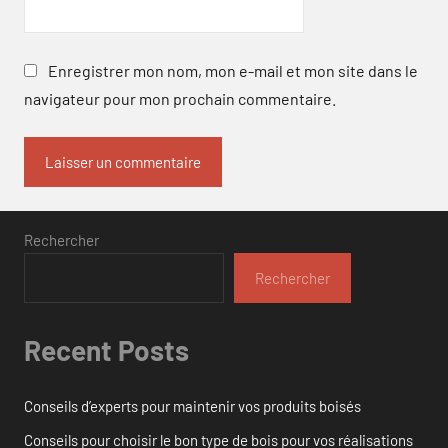
Enregistrer mon nom, mon e-mail et mon site dans le
navigateur pour mon prochain commentaire.
Rechercher
Rechercher
Recent Posts
Conseils d’experts pour maintenir vos produits boisés
Conseils pour choisir le bon type de bois pour vos réalisations