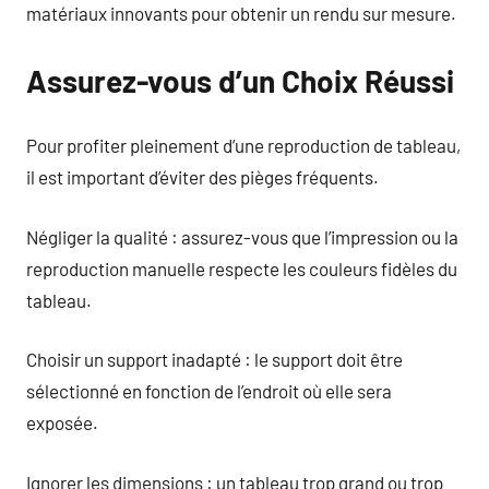
matériaux innovants pour obtenir un rendu sur mesure.
Assurez-vous d’un Choix Réussi
Pour profiter pleinement d’une reproduction de tableau,
il est important d’éviter des pièges fréquents.
Négliger la qualité : assurez-vous que l’impression ou la
reproduction manuelle respecte les couleurs fidèles du
tableau.
Choisir un support inadapté : le support doit être
sélectionné en fonction de l’endroit où elle sera
exposée.
Ignorer les dimensions : un tableau trop grand ou trop