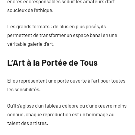
encres écoresponsables séduit les amateurs d’art
soucieux de l’éthique.
Les grands formats : de plus en plus prisés, ils
permettent de transformer un espace banal en une
véritable galerie d’art.
L’Art à la Portée de Tous
Elles représentent une porte ouverte à l’art pour toutes
les sensibilités.
Qu’il s’agisse d’un tableau célèbre ou d’une œuvre moins
connue, chaque reproduction est un hommage au
talent des artistes.