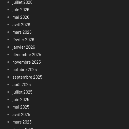
juillet 2026
juin 2026
mai 2026
avril 2026
mars 2026
février 2026
janvier 2026
décembre 2025
novembre 2025
octobre 2025
septembre 2025
août 2025
juillet 2025
juin 2025
mai 2025
avril 2025
mars 2025