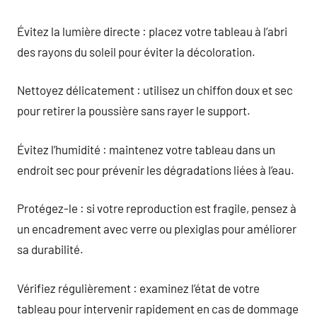
Évitez la lumière directe : placez votre tableau à l’abri
des rayons du soleil pour éviter la décoloration.
Nettoyez délicatement : utilisez un chiffon doux et sec
pour retirer la poussière sans rayer le support.
Évitez l’humidité : maintenez votre tableau dans un
endroit sec pour prévenir les dégradations liées à l’eau.
Protégez-le : si votre reproduction est fragile, pensez à
un encadrement avec verre ou plexiglas pour améliorer
sa durabilité.
Vérifiez régulièrement : examinez l’état de votre
tableau pour intervenir rapidement en cas de dommage