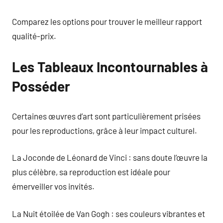
Comparez les options pour trouver le meilleur rapport
qualité-prix.
Les Tableaux Incontournables à
Posséder
Certaines œuvres d’art sont particulièrement prisées
pour les reproductions, grâce à leur impact culturel.
La Joconde de Léonard de Vinci : sans doute l’œuvre la
plus célèbre, sa reproduction est idéale pour
émerveiller vos invités.
La Nuit étoilée de Van Gogh : ses couleurs vibrantes et