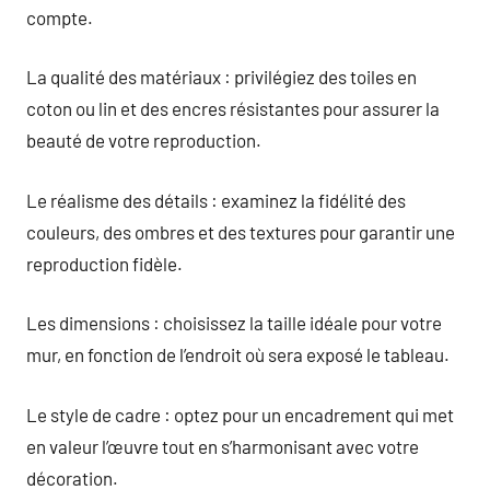
compte.
La qualité des matériaux : privilégiez des toiles en
coton ou lin et des encres résistantes pour assurer la
beauté de votre reproduction.
Le réalisme des détails : examinez la fidélité des
couleurs, des ombres et des textures pour garantir une
reproduction fidèle.
Les dimensions : choisissez la taille idéale pour votre
mur, en fonction de l’endroit où sera exposé le tableau.
Le style de cadre : optez pour un encadrement qui met
en valeur l’œuvre tout en s’harmonisant avec votre
décoration.