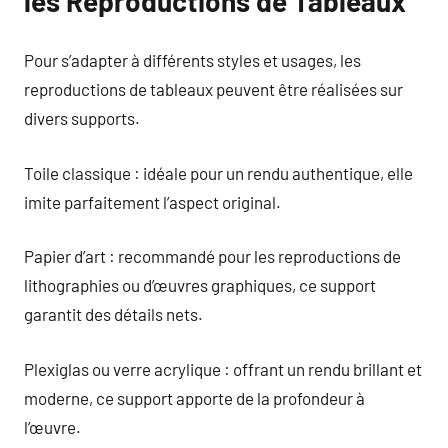
les Reproductions de Tableaux
Pour s’adapter à différents styles et usages, les
reproductions de tableaux peuvent être réalisées sur
divers supports.
Toile classique : idéale pour un rendu authentique, elle
imite parfaitement l’aspect original.
Papier d’art : recommandé pour les reproductions de
lithographies ou d’œuvres graphiques, ce support
garantit des détails nets.
Plexiglas ou verre acrylique : offrant un rendu brillant et
moderne, ce support apporte de la profondeur à
l’œuvre.