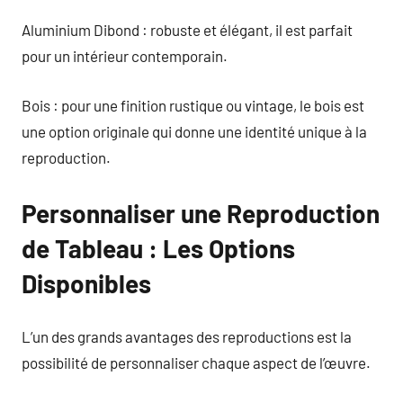
Aluminium Dibond : robuste et élégant, il est parfait
pour un intérieur contemporain.
Bois : pour une finition rustique ou vintage, le bois est
une option originale qui donne une identité unique à la
reproduction.
Personnaliser une Reproduction
de Tableau : Les Options
Disponibles
L’un des grands avantages des reproductions est la
possibilité de personnaliser chaque aspect de l’œuvre.