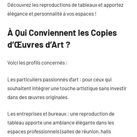
Découvrez les reproductions de tableaux et apportez
élégance et personnalité à vos espaces !
À Qui Conviennent les Copies
d’Œuvres d’Art ?
Voici les profils concernés :
Les particuliers passionnés d’art : pour ceux qui
souhaitent intégrer une touche artistique sans investir
dans des œuvres originales.
Les entreprises et bureaux : une reproduction de
tableau apporte une ambiance élégante dans les
espaces professionnels (salles de réunion, halls