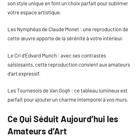
son style unique en font un choix parfait pour sublimer
votre espace artistique.
Les Nymphéas de Claude Monet : une reproduction de
cette œuvre apporte de la sérénité à votre intérieur.
Le Cri d’Edvard Munch : avec ses contrastes
saisissants, cette reproduction convient aux amateurs
d’art expressif.
Les Tournesols de Van Gogh : ce tableau lumineux est
parfait pour ajouter un charme intemporel à vos murs.
Ce Qui Séduit Aujourd’hui les
Amateurs d’Art