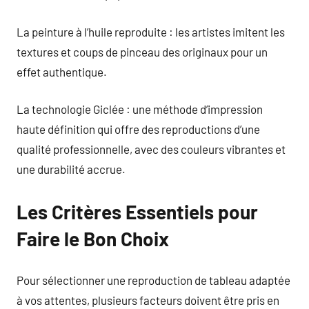
La peinture à l’huile reproduite : les artistes imitent les
textures et coups de pinceau des originaux pour un
effet authentique.
La technologie Giclée : une méthode d’impression
haute définition qui offre des reproductions d’une
qualité professionnelle, avec des couleurs vibrantes et
une durabilité accrue.
Les Critères Essentiels pour
Faire le Bon Choix
Pour sélectionner une reproduction de tableau adaptée
à vos attentes, plusieurs facteurs doivent être pris en