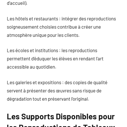
d’accueil).
Les hôtels et restaurants : intégrer des reproductions
soigneusement choisies contribue à créer une
atmosphère unique pour les clients.
Les écoles et institutions : les reproductions
permettent d’éduquer les élèves en rendant l’art
accessible au quotidien.
Les galeries et expositions : des copies de qualité
servent à présenter des œuvres sans risque de
dégradation tout en préservant l’original.
Les Supports Disponibles pour