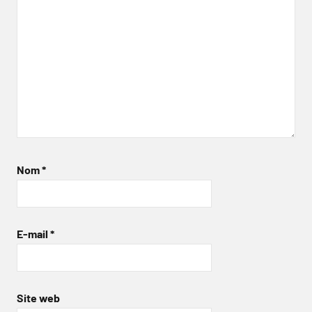
Nom
*
E-mail
*
Site web