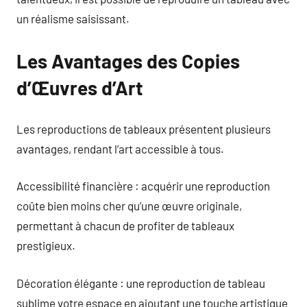
un réalisme saisissant.
Les Avantages des Copies
d’Œuvres d’Art
Les reproductions de tableaux présentent plusieurs
avantages, rendant l’art accessible à tous.
Accessibilité financière : acquérir une reproduction
coûte bien moins cher qu’une œuvre originale,
permettant à chacun de profiter de tableaux
prestigieux.
Décoration élégante : une reproduction de tableau
sublime votre espace en ajoutant une touche artistique