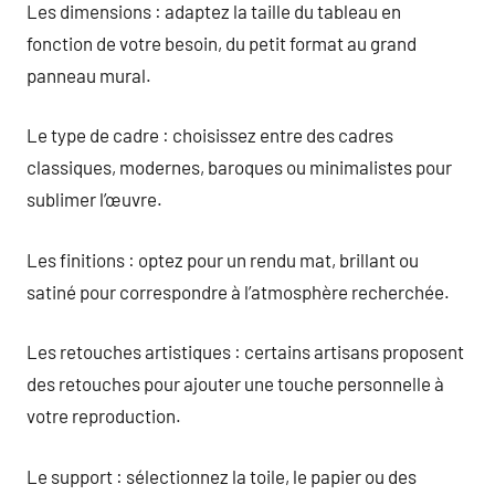
Les dimensions : adaptez la taille du tableau en
fonction de votre besoin, du petit format au grand
panneau mural.
Le type de cadre : choisissez entre des cadres
classiques, modernes, baroques ou minimalistes pour
sublimer l’œuvre.
Les finitions : optez pour un rendu mat, brillant ou
satiné pour correspondre à l’atmosphère recherchée.
Les retouches artistiques : certains artisans proposent
des retouches pour ajouter une touche personnelle à
votre reproduction.
Le support : sélectionnez la toile, le papier ou des