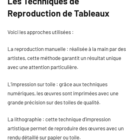
Les Techniques de
Reproduction de Tableaux
Voici les approches utilisées :
La reproduction manuelle : réalisée à la main par des
artistes, cette méthode garantit un résultat unique
avec une attention particulière.
L’impression sur toile : grâce aux techniques
numériques, les œuvres sont imprimées avec une
grande précision sur des toiles de qualité.
La lithographie : cette technique d’impression
artistique permet de reproduire des œuvres avec un
rendu détaillé sur papier ou toile.