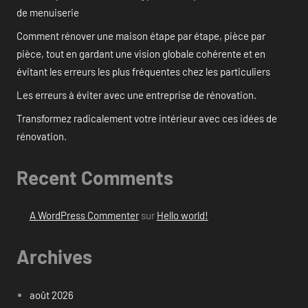
de menuiserie
Comment rénover une maison étape par étape, pièce par
pièce, tout en gardant une vision globale cohérente et en
évitant les erreurs les plus fréquentes chez les particuliers
Les erreurs à éviter avec une entreprise de rénovation.
Transformez radicalement votre intérieur avec ces idées de
rénovation.
Recent Comments
A WordPress Commenter
sur
Hello world!
Archives
août 2026