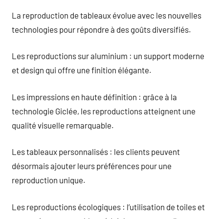
La reproduction de tableaux évolue avec les nouvelles
technologies pour répondre à des goûts diversifiés.
Les reproductions sur aluminium : un support moderne
et design qui offre une finition élégante.
Les impressions en haute définition : grâce à la
technologie Giclée, les reproductions atteignent une
qualité visuelle remarquable.
Les tableaux personnalisés : les clients peuvent
désormais ajouter leurs préférences pour une
reproduction unique.
Les reproductions écologiques : l’utilisation de toiles et