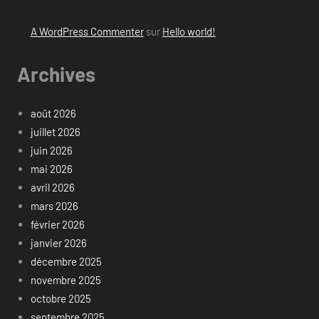
A WordPress Commenter
sur
Hello world!
Archives
août 2026
juillet 2026
juin 2026
mai 2026
avril 2026
mars 2026
février 2026
janvier 2026
décembre 2025
novembre 2025
octobre 2025
septembre 2025