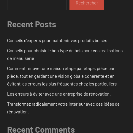
Rechercher
Recent Posts
Conseils d’experts pour maintenir vos produits boisés
Conseils pour choisir le bon type de bois pour vos réalisations
de menuiserie
Comment rénover une maison étape par étape, pièce par
pièce, tout en gardant une vision globale cohérente et en
évitant les erreurs les plus fréquentes chez les particuliers
Les erreurs à éviter avec une entreprise de rénovation.
Transformez radicalement votre intérieur avec ces idées de
rénovation.
Recent Comments