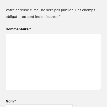
Votre adresse e-mail ne sera pas publiée.
Les champs
obligatoires sont indiqués avec
*
Commentaire
*
Nom
*