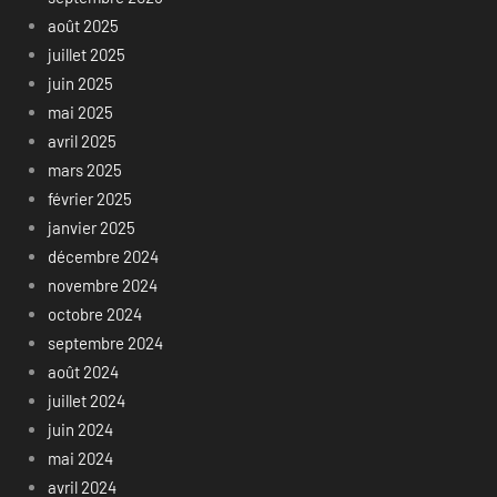
août 2025
juillet 2025
juin 2025
mai 2025
avril 2025
mars 2025
février 2025
janvier 2025
décembre 2024
novembre 2024
octobre 2024
septembre 2024
août 2024
juillet 2024
juin 2024
mai 2024
avril 2024