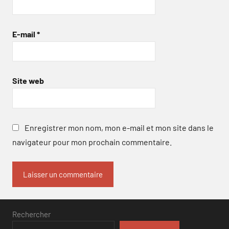
E-mail
*
Site web
Enregistrer mon nom, mon e-mail et mon site dans le
navigateur pour mon prochain commentaire.
Rechercher