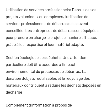
Utilisation de services professionnels: Dans le cas de
projets volumineux ou complexes, l’utilisation de
services professionnels de débarras est souvent
conseillée. Les entreprises de débarras sont équipées
pour prendre en charge le projet de manière efficace,
grâce à leur expertise et leur matériel adapté.
Gestion écologique des déchets: Une attention
particulière doit être accordée à l’impact
environnemental du processus de débarras. La
donation d’objets réutilisables et le recyclage des
matériaux contribuent à réduire les déchets déposés en
décharge.
Complément d’information à propos de