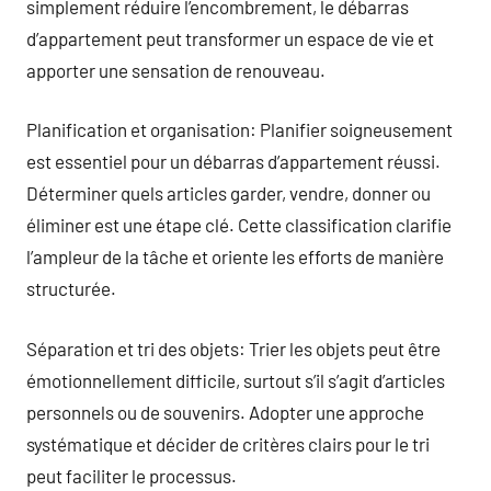
simplement réduire l’encombrement, le débarras
d’appartement peut transformer un espace de vie et
apporter une sensation de renouveau.
Planification et organisation: Planifier soigneusement
est essentiel pour un débarras d’appartement réussi.
Déterminer quels articles garder, vendre, donner ou
éliminer est une étape clé. Cette classification clarifie
l’ampleur de la tâche et oriente les efforts de manière
structurée.
Séparation et tri des objets: Trier les objets peut être
émotionnellement difficile, surtout s’il s’agit d’articles
personnels ou de souvenirs. Adopter une approche
systématique et décider de critères clairs pour le tri
peut faciliter le processus.