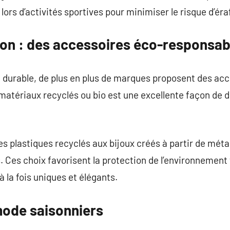
 lors d’activités sportives pour minimiser le risque d’éra
ion : des accessoires éco-responsab
 durable, de plus en plus de marques proposent des ac
matériaux recyclés ou bio est une excellente façon de 
s plastiques recyclés aux bijoux créés à partir de méta
s. Ces choix favorisent la protection de l’environnemen
 la fois uniques et élégants.
ode saisonniers