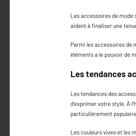
Les accessoires de mode s
aident à finaliser une tenu
Parmi les accessoires de m
éléments a le pouvoir de 
Les tendances ac
Les tendances des access
d’exprimer votre style. À l
particulièrement populaire
Les couleurs vives et les 