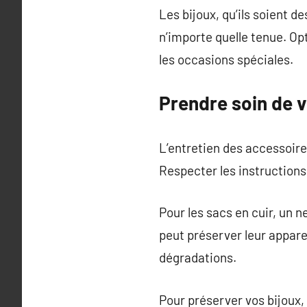
Les bijoux, qu’ils soient de
n’importe quelle tenue. Op
les occasions spéciales.
Prendre soin de 
L’entretien des accessoire
Respecter les instructions d
Pour les sacs en cuir, un n
peut préserver leur appare
dégradations.
Pour préserver vos bijoux, 