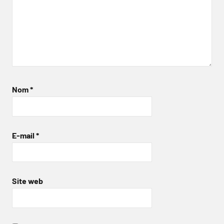
Nom
*
E-mail
*
Site web