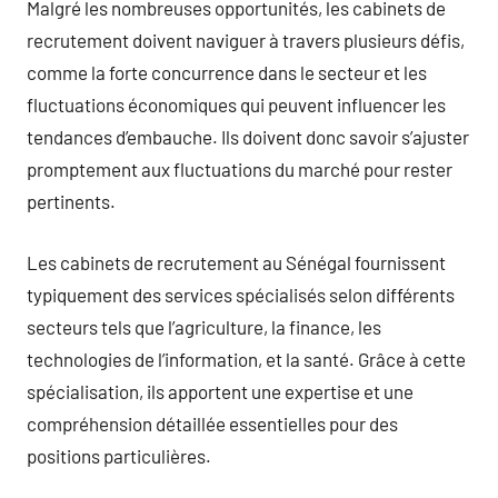
Malgré les nombreuses opportunités, les cabinets de
recrutement doivent naviguer à travers plusieurs défis,
comme la forte concurrence dans le secteur et les
fluctuations économiques qui peuvent influencer les
tendances d’embauche. Ils doivent donc savoir s’ajuster
promptement aux fluctuations du marché pour rester
pertinents.
Les cabinets de recrutement au Sénégal fournissent
typiquement des services spécialisés selon différents
secteurs tels que l’agriculture, la finance, les
technologies de l’information, et la santé. Grâce à cette
spécialisation, ils apportent une expertise et une
compréhension détaillée essentielles pour des
positions particulières.