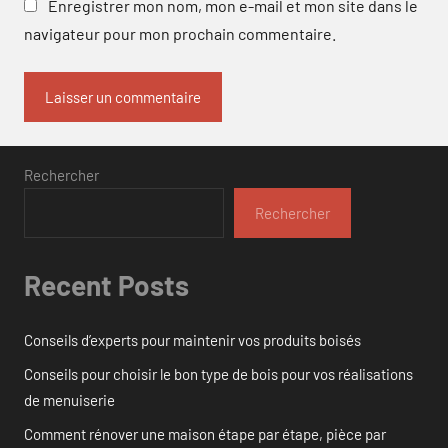
Enregistrer mon nom, mon e-mail et mon site dans le
navigateur pour mon prochain commentaire.
Rechercher
Rechercher
Recent Posts
Conseils d’experts pour maintenir vos produits boisés
Conseils pour choisir le bon type de bois pour vos réalisations
de menuiserie
Comment rénover une maison étape par étape, pièce par