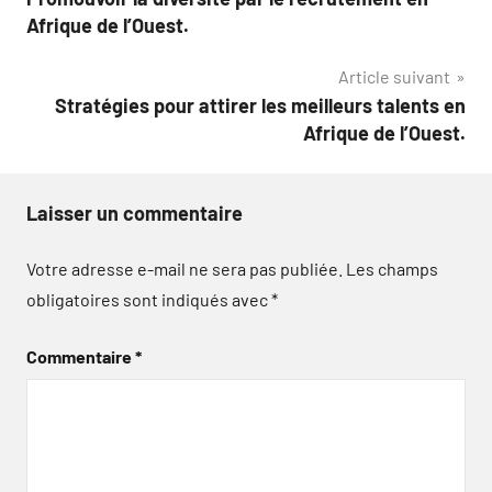
de
Afrique de l’Ouest.
l’article
Article suivant
Stratégies pour attirer les meilleurs talents en
Afrique de l’Ouest.
Laisser un commentaire
Votre adresse e-mail ne sera pas publiée.
Les champs
obligatoires sont indiqués avec
*
Commentaire
*