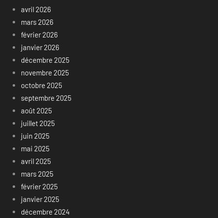
avril 2026
mars 2026
février 2026
janvier 2026
décembre 2025
novembre 2025
octobre 2025
septembre 2025
août 2025
juillet 2025
juin 2025
mai 2025
avril 2025
mars 2025
février 2025
janvier 2025
décembre 2024