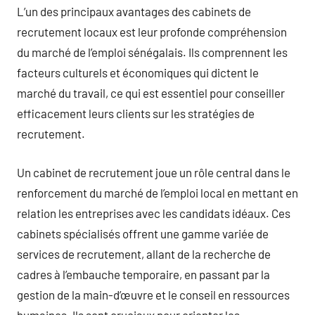
L’un des principaux avantages des cabinets de
recrutement locaux est leur profonde compréhension
du marché de l’emploi sénégalais. Ils comprennent les
facteurs culturels et économiques qui dictent le
marché du travail, ce qui est essentiel pour conseiller
efficacement leurs clients sur les stratégies de
recrutement.
Un cabinet de recrutement joue un rôle central dans le
renforcement du marché de l’emploi local en mettant en
relation les entreprises avec les candidats idéaux. Ces
cabinets spécialisés offrent une gamme variée de
services de recrutement, allant de la recherche de
cadres à l’embauche temporaire, en passant par la
gestion de la main-d’œuvre et le conseil en ressources
humaines. Ils sont cruciaux pour orienter les