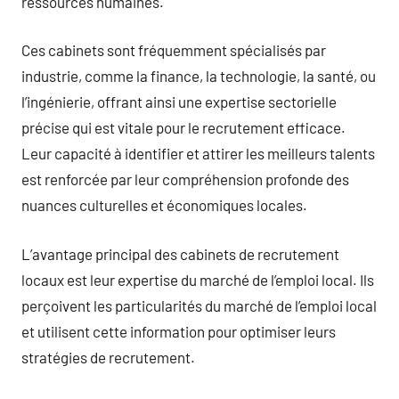
ressources humaines.
Ces cabinets sont fréquemment spécialisés par
industrie, comme la finance, la technologie, la santé, ou
l’ingénierie, offrant ainsi une expertise sectorielle
précise qui est vitale pour le recrutement efficace.
Leur capacité à identifier et attirer les meilleurs talents
est renforcée par leur compréhension profonde des
nuances culturelles et économiques locales.
L’avantage principal des cabinets de recrutement
locaux est leur expertise du marché de l’emploi local. Ils
perçoivent les particularités du marché de l’emploi local
et utilisent cette information pour optimiser leurs
stratégies de recrutement.