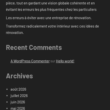
pièce, tout en gardant une vision globale cohérente et en
évitant les erreurs les plus fréquentes chez les particuliers
Les erreurs à éviter avec une entreprise de rénovation.
Transformez radicalement votre intérieur avec ces idées de
rénovation.
Recent Comments
A WordPress Commenter
sur
Hello world!
Archives
août 2026
juillet 2026
juin 2026
mai 2026