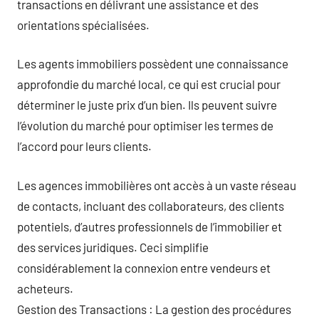
transactions en délivrant une assistance et des
orientations spécialisées.
Les agents immobiliers possèdent une connaissance
approfondie du marché local, ce qui est crucial pour
déterminer le juste prix d’un bien. Ils peuvent suivre
l’évolution du marché pour optimiser les termes de
l’accord pour leurs clients.
Les agences immobilières ont accès à un vaste réseau
de contacts, incluant des collaborateurs, des clients
potentiels, d’autres professionnels de l’immobilier et
des services juridiques. Ceci simplifie
considérablement la connexion entre vendeurs et
acheteurs.
Gestion des Transactions : La gestion des procédures