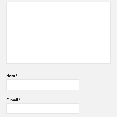
Nom
*
E-mail
*