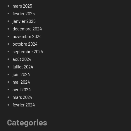
mars 2025
février 2025
janvier 2025
décembre 2024
novembre 2024
octobre 2024
septembre 2024
août 2024
juillet 2024
juin 2024
mai 2024
avril 2024
mars 2024
février 2024
Categories