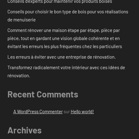
Conseils d’experts pour maintenir vos produits boisés
Conseils pour choisir le bon type de bois pour vos réalisations
de menuiserie
Comment rénover une maison étape par étape, pièce par
pièce, tout en gardant une vision globale cohérente et en
évitant les erreurs les plus fréquentes chez les particuliers
Les erreurs à éviter avec une entreprise de rénovation.
Transformez radicalement votre intérieur avec ces idées de
rénovation.
Recent Comments
A WordPress Commenter
sur
Hello world!
Archives