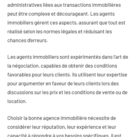
administratives liées aux transactions immobilières
peut être complexe et décourageant. Les agents
immobiliers gèrent ces aspects, assurant que tout est
réalisé selon les normes légales et réduisant les
chances d’erreurs.
Les agents immobiliers sont expérimentés dans l’art de
la négociation, capables de obtenir des conditions
favorables pour leurs clients. Ils utilisent leur expertise
pour argumenter en faveur de leurs clients lors des
discussions sur les prix et les conditions de vente ou de
location.
Choisir la bonne agence immobilière nécessite de
considérer leur réputation, leur expérience et leur
capacité à répondre à vos besoins spécifiques. Il est