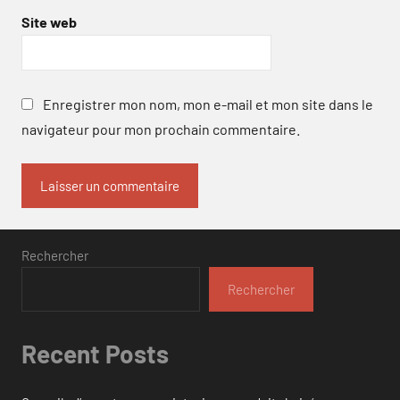
Site web
Enregistrer mon nom, mon e-mail et mon site dans le
navigateur pour mon prochain commentaire.
Rechercher
Rechercher
Recent Posts