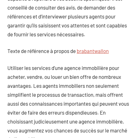
conseillé de consulter des avis, de demander des
références et d’interviewer plusieurs agents pour
garantir qu’ils saisissent vos attentes et sont capables
de fournir les services nécessaires.
Texte de référence à propos de
brabantwallon
Utiliser les services d’une agence immobilière pour
acheter, vendre, ou louer un bien offre de nombreux
avantages. Les agents immobiliers non seulement
simplifient le processus de transaction, mais offrent
aussi des connaissances importantes qui peuvent vous
éviter de faire des erreurs dispendieuses. En
choisissant judicieusement une agence immobilière,
vous augmentez vos chances de succès sur le marché