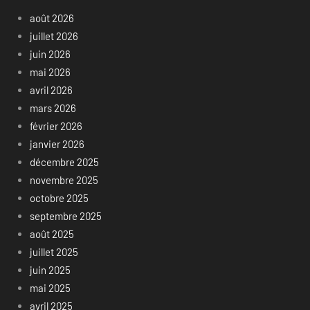
août 2026
juillet 2026
juin 2026
mai 2026
avril 2026
mars 2026
février 2026
janvier 2026
décembre 2025
novembre 2025
octobre 2025
septembre 2025
août 2025
juillet 2025
juin 2025
mai 2025
avril 2025