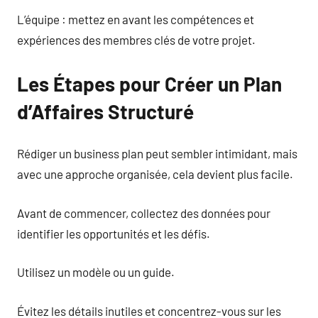
L’équipe : mettez en avant les compétences et
expériences des membres clés de votre projet.
Les Étapes pour Créer un Plan
d’Affaires Structuré
Rédiger un business plan peut sembler intimidant, mais
avec une approche organisée, cela devient plus facile.
Avant de commencer, collectez des données pour
identifier les opportunités et les défis.
Utilisez un modèle ou un guide.
Évitez les détails inutiles et concentrez-vous sur les