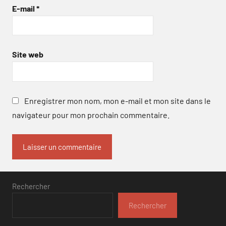
E-mail
*
Site web
Enregistrer mon nom, mon e-mail et mon site dans le
navigateur pour mon prochain commentaire.
Rechercher
Rechercher