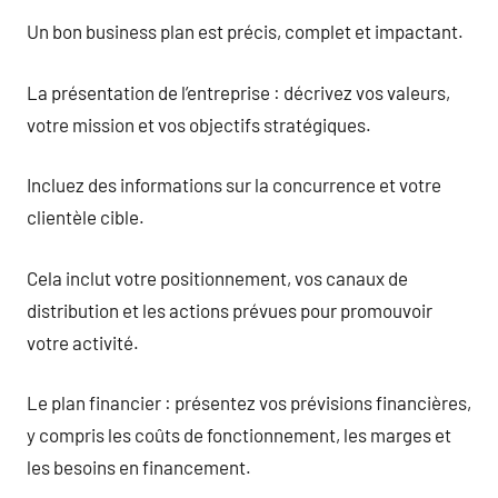
Un bon business plan est précis, complet et impactant.
La présentation de l’entreprise : décrivez vos valeurs,
votre mission et vos objectifs stratégiques.
Incluez des informations sur la concurrence et votre
clientèle cible.
Cela inclut votre positionnement, vos canaux de
distribution et les actions prévues pour promouvoir
votre activité.
Le plan financier : présentez vos prévisions financières,
y compris les coûts de fonctionnement, les marges et
les besoins en financement.