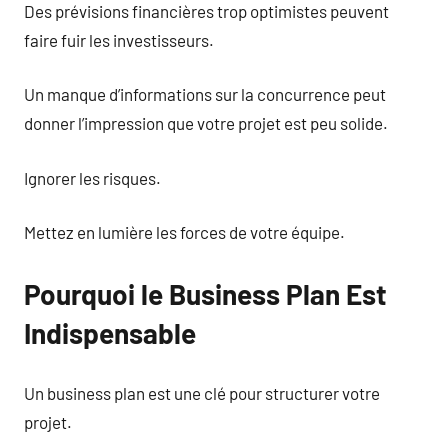
Des prévisions financières trop optimistes peuvent
faire fuir les investisseurs.
Un manque d’informations sur la concurrence peut
donner l’impression que votre projet est peu solide.
Ignorer les risques.
Mettez en lumière les forces de votre équipe.
Pourquoi le Business Plan Est
Indispensable
Un business plan est une clé pour structurer votre
projet.