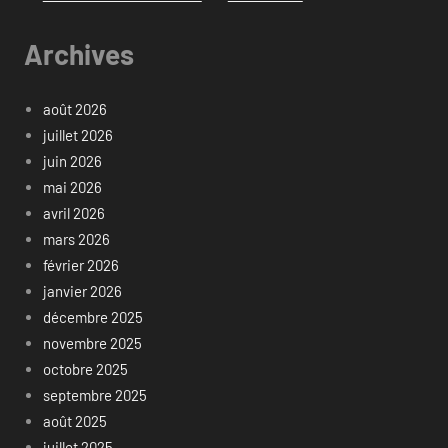
Archives
août 2026
juillet 2026
juin 2026
mai 2026
avril 2026
mars 2026
février 2026
janvier 2026
décembre 2025
novembre 2025
octobre 2025
septembre 2025
août 2025
juillet 2025