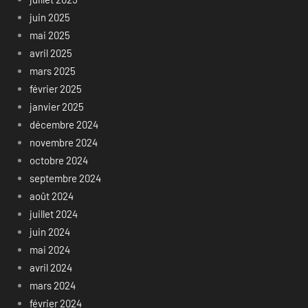
juin 2025
mai 2025
avril 2025
mars 2025
février 2025
janvier 2025
décembre 2024
novembre 2024
octobre 2024
septembre 2024
août 2024
juillet 2024
juin 2024
mai 2024
avril 2024
mars 2024
février 2024