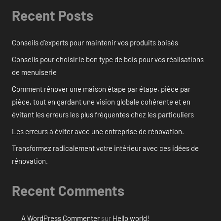
Recent Posts
Conseils d’experts pour maintenir vos produits boisés
Conseils pour choisir le bon type de bois pour vos réalisations
de menuiserie
Comment rénover une maison étape par étape, pièce par
pièce, tout en gardant une vision globale cohérente et en
évitant les erreurs les plus fréquentes chez les particuliers
Les erreurs à éviter avec une entreprise de rénovation.
Transformez radicalement votre intérieur avec ces idées de
rénovation.
Recent Comments
A WordPress Commenter
sur
Hello world!