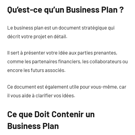
Qu’est-ce qu’un Business Plan ?
Le business plan est un document stratégique qui
décrit votre projet en détail.
Il sert à présenter votre idée aux parties prenantes,
comme les partenaires financiers, les collaborateurs ou
encore les futurs associés.
Ce document est également utile pour vous-même, car
il vous aide à clarifier vos idées.
Ce que Doit Contenir un
Business Plan