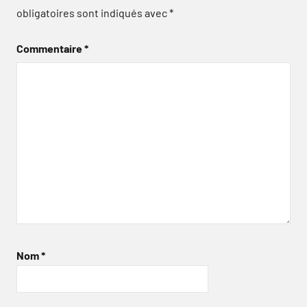
obligatoires sont indiqués avec
*
Commentaire
*
Nom
*