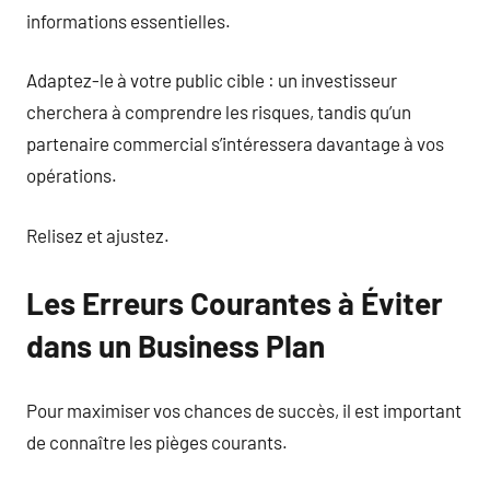
informations essentielles.
Adaptez-le à votre public cible : un investisseur
cherchera à comprendre les risques, tandis qu’un
partenaire commercial s’intéressera davantage à vos
opérations.
Relisez et ajustez.
Les Erreurs Courantes à Éviter
dans un Business Plan
Pour maximiser vos chances de succès, il est important
de connaître les pièges courants.