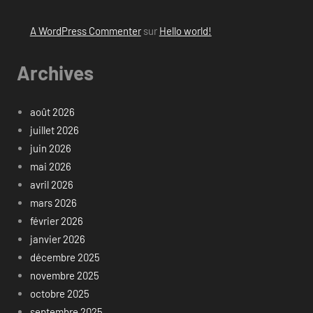
A WordPress Commenter
sur
Hello world!
Archives
août 2026
juillet 2026
juin 2026
mai 2026
avril 2026
mars 2026
février 2026
janvier 2026
décembre 2025
novembre 2025
octobre 2025
septembre 2025