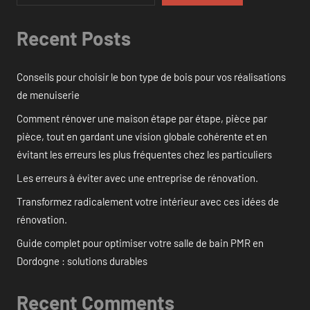
Recent Posts
Conseils pour choisir le bon type de bois pour vos réalisations
de menuiserie
Comment rénover une maison étape par étape, pièce par
pièce, tout en gardant une vision globale cohérente et en
évitant les erreurs les plus fréquentes chez les particuliers
Les erreurs à éviter avec une entreprise de rénovation.
Transformez radicalement votre intérieur avec ces idées de
rénovation.
Guide complet pour optimiser votre salle de bain PMR en
Dordogne : solutions durables
Recent Comments