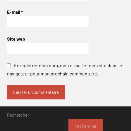
E-mail
*
Site web
Enregistrer mon nom, mon e-mail et mon site dans le
navigateur pour mon prochain commentaire.
Rechercher
Rechercher