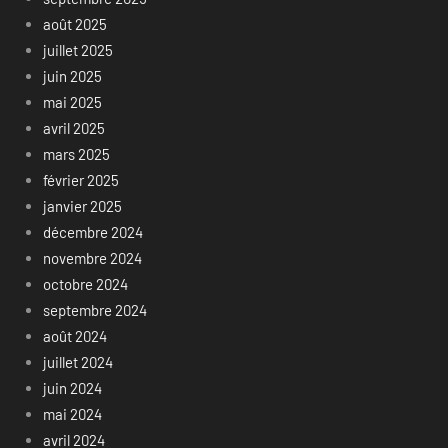
août 2025
juillet 2025
juin 2025
mai 2025
avril 2025
mars 2025
février 2025
janvier 2025
décembre 2024
novembre 2024
octobre 2024
septembre 2024
août 2024
juillet 2024
juin 2024
mai 2024
avril 2024