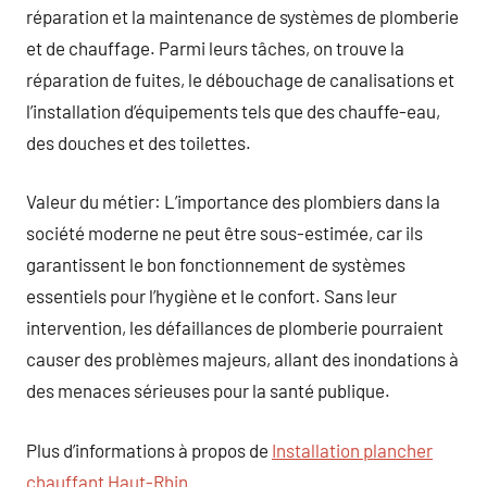
réparation et la maintenance de systèmes de plomberie
et de chauffage. Parmi leurs tâches, on trouve la
réparation de fuites, le débouchage de canalisations et
l’installation d’équipements tels que des chauffe-eau,
des douches et des toilettes.
Valeur du métier: L’importance des plombiers dans la
société moderne ne peut être sous-estimée, car ils
garantissent le bon fonctionnement de systèmes
essentiels pour l’hygiène et le confort. Sans leur
intervention, les défaillances de plomberie pourraient
causer des problèmes majeurs, allant des inondations à
des menaces sérieuses pour la santé publique.
Plus d’informations à propos de
Installation plancher
chauffant Haut-Rhin