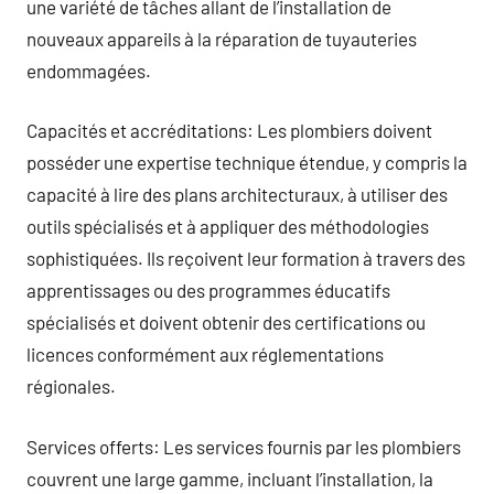
une variété de tâches allant de l’installation de
nouveaux appareils à la réparation de tuyauteries
endommagées.
Capacités et accréditations: Les plombiers doivent
posséder une expertise technique étendue, y compris la
capacité à lire des plans architecturaux, à utiliser des
outils spécialisés et à appliquer des méthodologies
sophistiquées. Ils reçoivent leur formation à travers des
apprentissages ou des programmes éducatifs
spécialisés et doivent obtenir des certifications ou
licences conformément aux réglementations
régionales.
Services offerts: Les services fournis par les plombiers
couvrent une large gamme, incluant l’installation, la