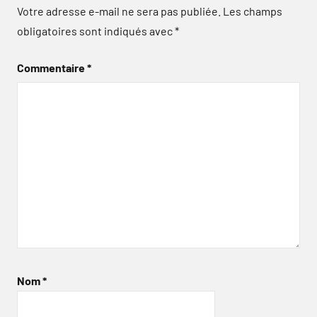
Votre adresse e-mail ne sera pas publiée.
Les champs
obligatoires sont indiqués avec
*
Commentaire
*
Nom
*