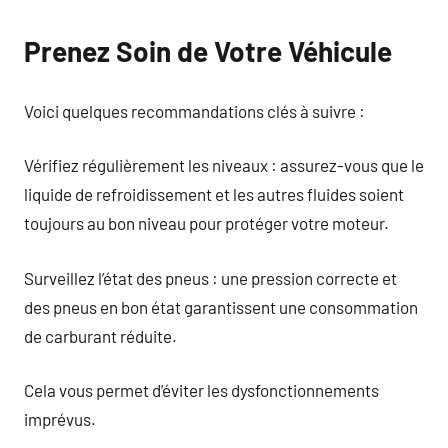
Prenez Soin de Votre Véhicule
Voici quelques recommandations clés à suivre :
Vérifiez régulièrement les niveaux : assurez-vous que le
liquide de refroidissement et les autres fluides soient
toujours au bon niveau pour protéger votre moteur.
Surveillez l’état des pneus : une pression correcte et
des pneus en bon état garantissent une consommation
de carburant réduite.
Cela vous permet d’éviter les dysfonctionnements
imprévus.