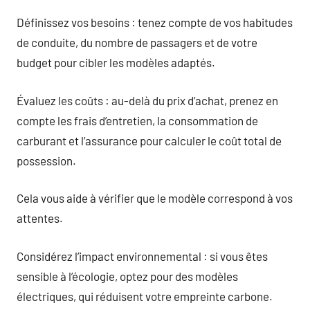
Définissez vos besoins : tenez compte de vos habitudes
de conduite, du nombre de passagers et de votre
budget pour cibler les modèles adaptés.
Évaluez les coûts : au-delà du prix d’achat, prenez en
compte les frais d’entretien, la consommation de
carburant et l’assurance pour calculer le coût total de
possession.
Cela vous aide à vérifier que le modèle correspond à vos
attentes.
Considérez l’impact environnemental : si vous êtes
sensible à l’écologie, optez pour des modèles
électriques, qui réduisent votre empreinte carbone.