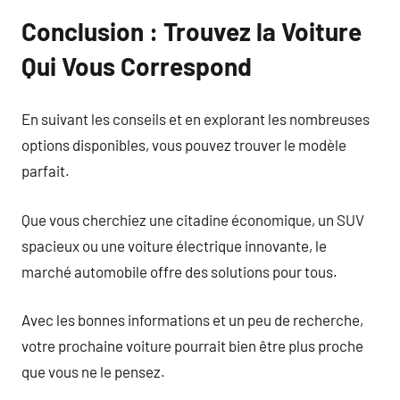
Conclusion : Trouvez la Voiture
Qui Vous Correspond
En suivant les conseils et en explorant les nombreuses
options disponibles, vous pouvez trouver le modèle
parfait.
Que vous cherchiez une citadine économique, un SUV
spacieux ou une voiture électrique innovante, le
marché automobile offre des solutions pour tous.
Avec les bonnes informations et un peu de recherche,
votre prochaine voiture pourrait bien être plus proche
que vous ne le pensez.