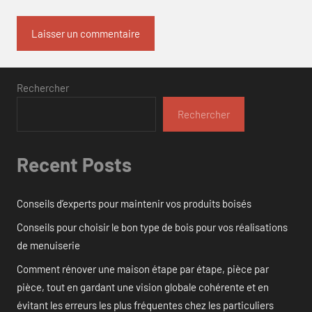
Rechercher
Rechercher
Recent Posts
Conseils d’experts pour maintenir vos produits boisés
Conseils pour choisir le bon type de bois pour vos réalisations
de menuiserie
Comment rénover une maison étape par étape, pièce par
pièce, tout en gardant une vision globale cohérente et en
évitant les erreurs les plus fréquentes chez les particuliers