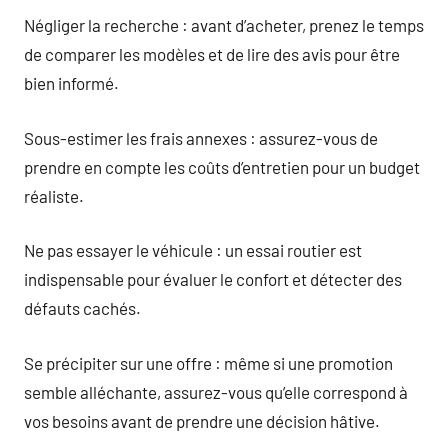
Négliger la recherche : avant d’acheter, prenez le temps
de comparer les modèles et de lire des avis pour être
bien informé.
Sous-estimer les frais annexes : assurez-vous de
prendre en compte les coûts d’entretien pour un budget
réaliste.
Ne pas essayer le véhicule : un essai routier est
indispensable pour évaluer le confort et détecter des
défauts cachés.
Se précipiter sur une offre : même si une promotion
semble alléchante, assurez-vous qu’elle correspond à
vos besoins avant de prendre une décision hâtive.