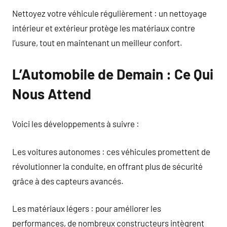
Nettoyez votre véhicule régulièrement : un nettoyage
intérieur et extérieur protège les matériaux contre
l’usure, tout en maintenant un meilleur confort.
L’Automobile de Demain : Ce Qui
Nous Attend
Voici les développements à suivre :
Les voitures autonomes : ces véhicules promettent de
révolutionner la conduite, en offrant plus de sécurité
grâce à des capteurs avancés.
Les matériaux légers : pour améliorer les
performances, de nombreux constructeurs intègrent