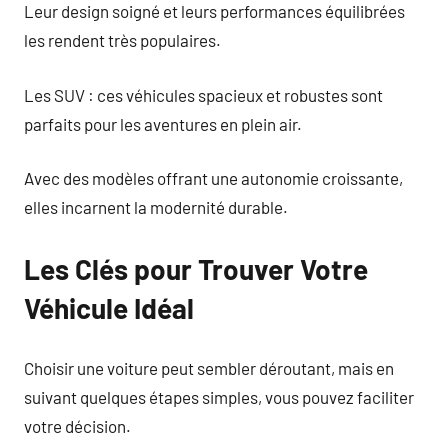
Leur design soigné et leurs performances équilibrées
les rendent très populaires.
Les SUV : ces véhicules spacieux et robustes sont
parfaits pour les aventures en plein air.
Avec des modèles offrant une autonomie croissante,
elles incarnent la modernité durable.
Les Clés pour Trouver Votre
Véhicule Idéal
Choisir une voiture peut sembler déroutant, mais en
suivant quelques étapes simples, vous pouvez faciliter
votre décision.