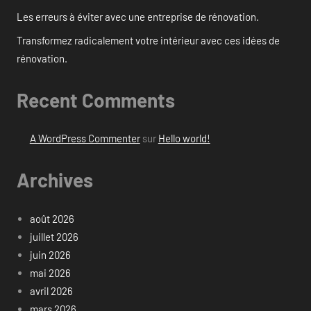
Les erreurs à éviter avec une entreprise de rénovation.
Transformez radicalement votre intérieur avec ces idées de
rénovation.
Recent Comments
A WordPress Commenter
sur
Hello world!
Archives
août 2026
juillet 2026
juin 2026
mai 2026
avril 2026
mars 2026