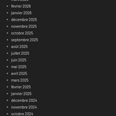
février 2026
janvier 2026
décembre 2025
novembre 2025
octobre 2025
septembre 2025
août 2025
juillet 2025
juin 2025
mai 2025
avril 2025
mars 2025
février 2025
janvier 2025
décembre 2024
novembre 2024
octobre 2024