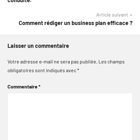
l’article
Article suivant
Comment rédiger un business plan efficace ?
Laisser un commentaire
Votre adresse e-mail ne sera pas publiée.
Les champs
obligatoires sont indiqués avec
*
Commentaire
*