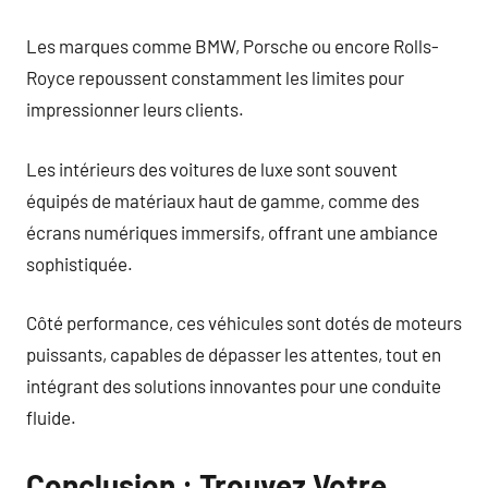
Les marques comme BMW, Porsche ou encore Rolls-
Royce repoussent constamment les limites pour
impressionner leurs clients.
Les intérieurs des voitures de luxe sont souvent
équipés de matériaux haut de gamme, comme des
écrans numériques immersifs, offrant une ambiance
sophistiquée.
Côté performance, ces véhicules sont dotés de moteurs
puissants, capables de dépasser les attentes, tout en
intégrant des solutions innovantes pour une conduite
fluide.
Conclusion : Trouvez Votre