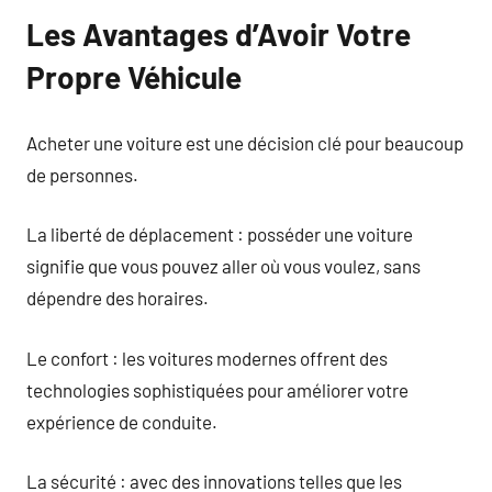
Les Avantages d’Avoir Votre
Propre Véhicule
Acheter une voiture est une décision clé pour beaucoup
de personnes.
La liberté de déplacement : posséder une voiture
signifie que vous pouvez aller où vous voulez, sans
dépendre des horaires.
Le confort : les voitures modernes offrent des
technologies sophistiquées pour améliorer votre
expérience de conduite.
La sécurité : avec des innovations telles que les