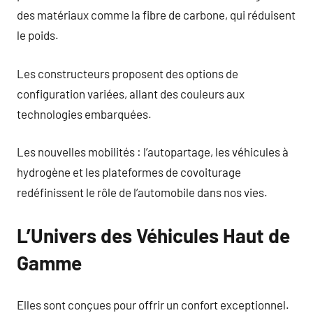
des matériaux comme la fibre de carbone, qui réduisent
le poids.
Les constructeurs proposent des options de
configuration variées, allant des couleurs aux
technologies embarquées.
Les nouvelles mobilités : l’autopartage, les véhicules à
hydrogène et les plateformes de covoiturage
redéfinissent le rôle de l’automobile dans nos vies.
L’Univers des Véhicules Haut de
Gamme
Elles sont conçues pour offrir un confort exceptionnel.