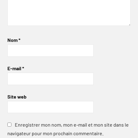
Nom
*
E-mail
*
Site web
Enregistrer mon nom, mon e-mail et mon site dans le
navigateur pour mon prochain commentaire.