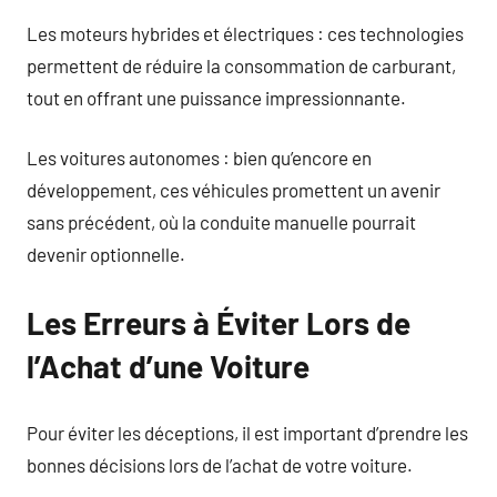
Les moteurs hybrides et électriques : ces technologies
permettent de réduire la consommation de carburant,
tout en offrant une puissance impressionnante.
Les voitures autonomes : bien qu’encore en
développement, ces véhicules promettent un avenir
sans précédent, où la conduite manuelle pourrait
devenir optionnelle.
Les Erreurs à Éviter Lors de
l’Achat d’une Voiture
Pour éviter les déceptions, il est important d’prendre les
bonnes décisions lors de l’achat de votre voiture.