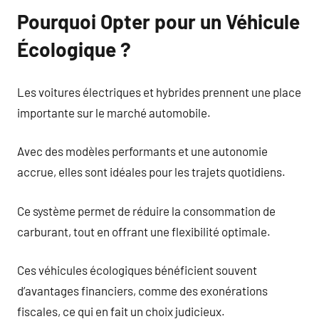
Pourquoi Opter pour un Véhicule
Écologique ?
Les voitures électriques et hybrides prennent une place
importante sur le marché automobile.
Avec des modèles performants et une autonomie
accrue, elles sont idéales pour les trajets quotidiens.
Ce système permet de réduire la consommation de
carburant, tout en offrant une flexibilité optimale.
Ces véhicules écologiques bénéficient souvent
d’avantages financiers, comme des exonérations
fiscales, ce qui en fait un choix judicieux.