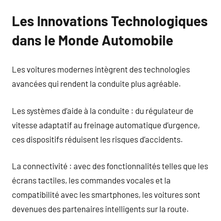
Les Innovations Technologiques
dans le Monde Automobile
Les voitures modernes intègrent des technologies
avancées qui rendent la conduite plus agréable.
Les systèmes d’aide à la conduite : du régulateur de
vitesse adaptatif au freinage automatique d’urgence,
ces dispositifs réduisent les risques d’accidents.
La connectivité : avec des fonctionnalités telles que les
écrans tactiles, les commandes vocales et la
compatibilité avec les smartphones, les voitures sont
devenues des partenaires intelligents sur la route.