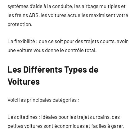
systèmes d’aide à la conduite, les airbags multiples et
les freins ABS, les voitures actuelles maximisent votre
protection.
La flexibilité : que ce soit pour des trajets courts, avoir
une voiture vous donne le contrôle total.
Les Différents Types de
Voitures
Voici les principales catégories :
Les citadines : idéales pour les trajets urbains, ces
petites voitures sont économiques et faciles à garer.